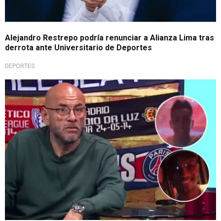
Alejandro Restrepo podría renunciar a Alianza Lima tras
derrota ante Universitario de Deportes
DEPORTES
Estaban en su derecho