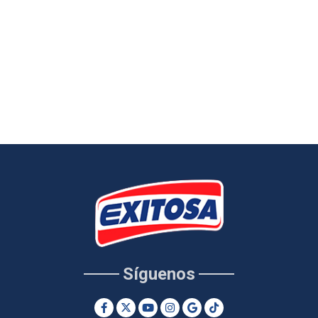
Síguenos