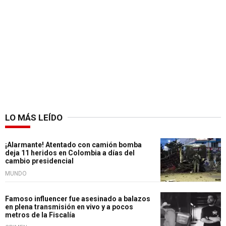
LO MÁS LEÍDO
¡Alarmante! Atentado con camión bomba
deja 11 heridos en Colombia a días del
cambio presidencial
MUNDO
Famoso influencer fue asesinado a balazos
en plena transmisión en vivo y a pocos
metros de la Fiscalía