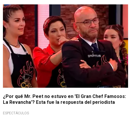
Insólito
¿Por qué Mr. Peet no estuvo en 'El Gran Chef Famosos:
La Revancha'? Esta fue la respuesta del periodista
ESPECTÁCULOS