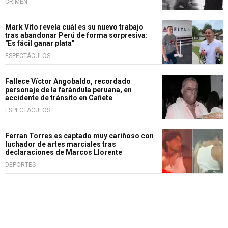
CRIMEN
Mark Vito revela cuál es su nuevo trabajo
tras abandonar Perú de forma sorpresiva:
"Es fácil ganar plata"
ESPECTÁCULOS
Fallece Víctor Angobaldo, recordado
personaje de la farándula peruana, en
accidente de tránsito en Cañete
ESPECTÁCULOS
Ferran Torres es captado muy cariñoso con
luchador de artes marciales tras
declaraciones de Marcos Llorente
DEPORTES