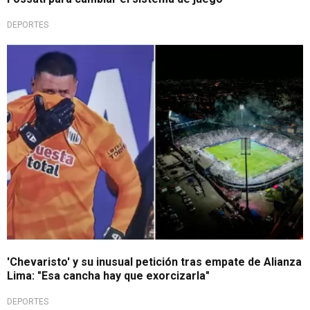
DEPORTES
¿Energía negativa?
'Chevaristo' y su inusual petición tras empate de Alianza
Lima: "Esa cancha hay que exorcizarla"
DEPORTES