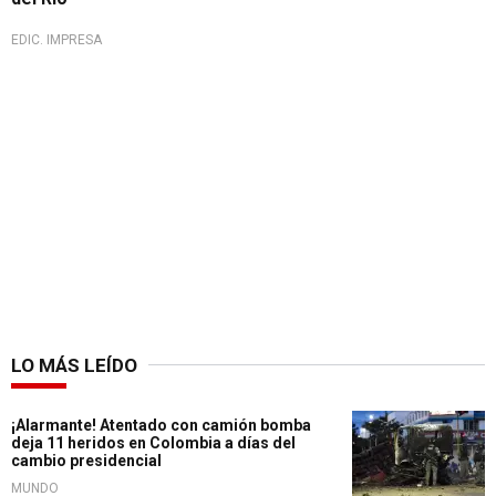
EDIC. IMPRESA
LO MÁS LEÍDO
¡Alarmante! Atentado con camión bomba
deja 11 heridos en Colombia a días del
cambio presidencial
MUNDO