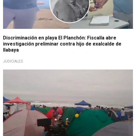
Discriminación en playa El Planchón: Fiscalía abre
investigación preliminar contra hijo de exalcalde de
Ilabaya
JUDICIALES