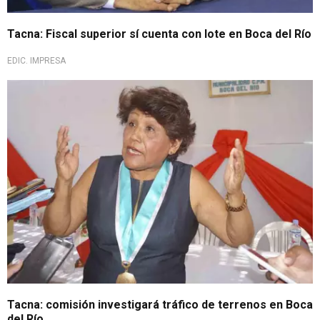
Tacna: Fiscal superior sí cuenta con lote en Boca del Río
EDIC. IMPRESA
Tacna: comisión investigará tráfico de terrenos en Boca
del Río