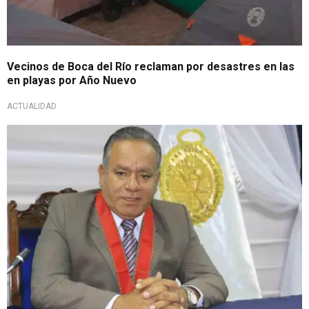
Vecinos de Boca del Río reclaman por desastres en las
en playas por Año Nuevo
ACTUALIDAD