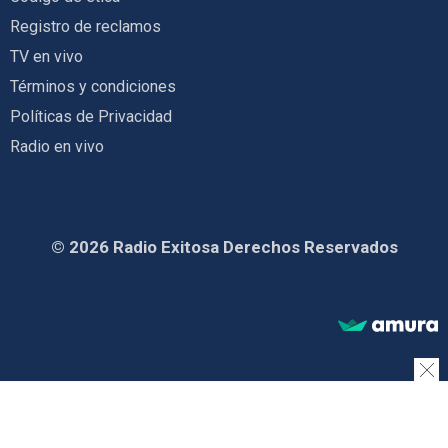
Registro de reclamos
TV en vivo
Términos y condiciones
Políticas de Privacidad
Radio en vivo
© 2026 Radio Exitosa Derechos Reservados