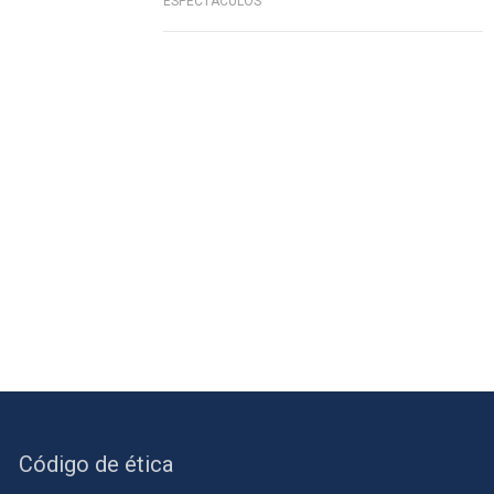
ESPECTÁCULOS
Código de ética