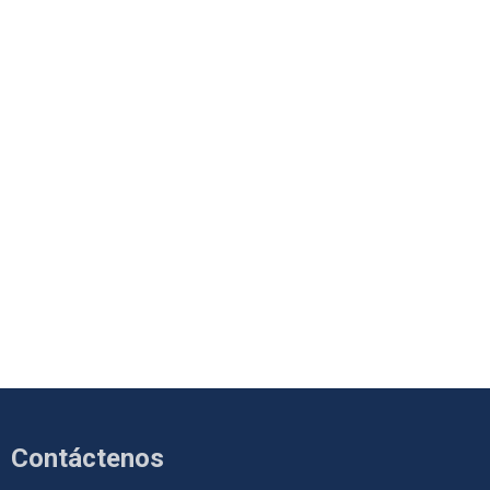
Contáctenos