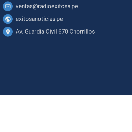
ventas@radioexitosa.pe
exitosanoticias.pe
Av. Guardia Civil 670 Chorrillos