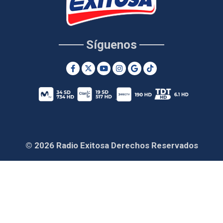
Síguenos
© 2026 Radio Exitosa Derechos Reservados