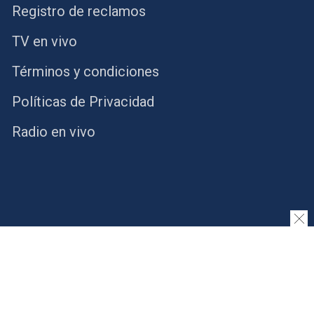
Registro de reclamos
TV en vivo
Términos y condiciones
Políticas de Privacidad
Radio en vivo