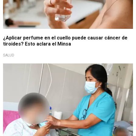
¿Aplicar perfume en el cuello puede causar cáncer de
tiroides? Esto aclara el Minsa
SALUD
Gran labor