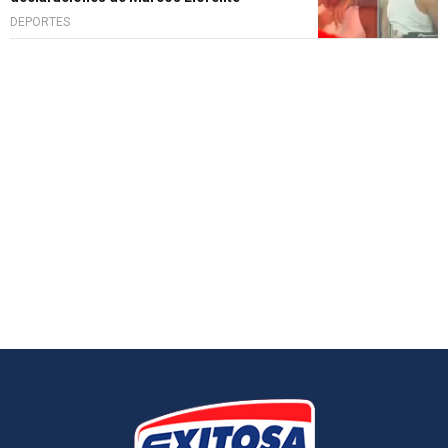
DEPORTES