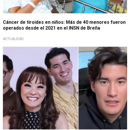
Cáncer de tiroides en niños: Más de 40 menores fueron
operados desde el 2021 en el INSN de Breña
ACTUALIDAD
Momento delicado