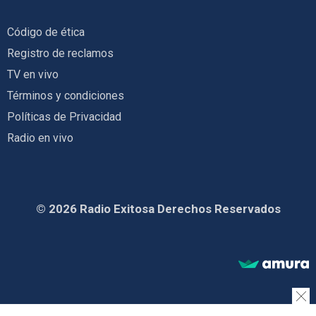
Código de ética
Registro de reclamos
TV en vivo
Términos y condiciones
Políticas de Privacidad
Radio en vivo
© 2026 Radio Exitosa Derechos Reservados