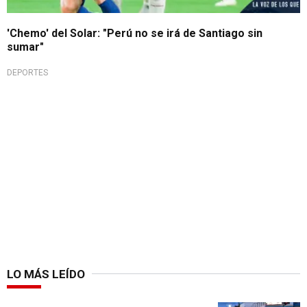
'Chemo' del Solar: "Perú no se irá de Santiago sin
sumar"
DEPORTES
LO MÁS LEÍDO