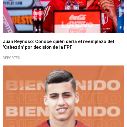
Juan Reynoso: Conoce quién sería el reemplazo del
'Cabezón' por decisión de la FPF
DEPORTES