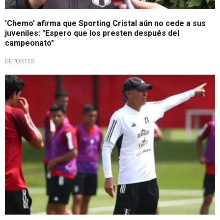
'Chemo' afirma que Sporting Cristal aún no cede a sus
juveniles: "Espero que los presten después del
campeonato"
DEPORTES
¡En exclusiva!