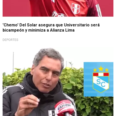
'Chemo' Del Solar asegura que Universitario será
bicampeón y minimiza a Alianza Lima
DEPORTES
Siguen sin apoyar