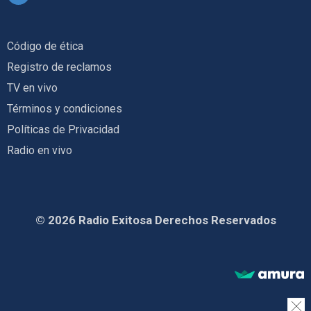
Código de ética
Registro de reclamos
TV en vivo
Términos y condiciones
Políticas de Privacidad
Radio en vivo
© 2026 Radio Exitosa Derechos Reservados