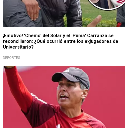
¡Emotivo! 'Chemo' del Solar y el 'Puma' Carranza se
reconciliaron: ¿Qué ocurrió entre los exjugadores de
Universitario?
DEPORTES
¡Picante!