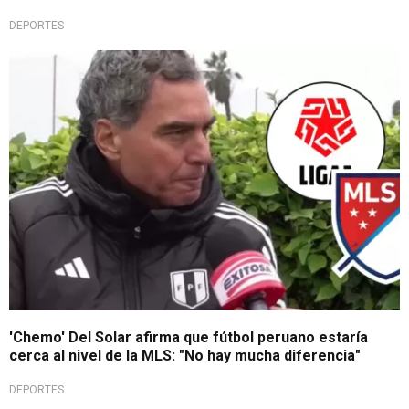
DEPORTES
¡Exclusiva!
'Chemo' Del Solar afirma que fútbol peruano estaría
cerca al nivel de la MLS: "No hay mucha diferencia"
DEPORTES