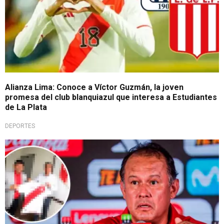
Alianza Lima: Conoce a Víctor Guzmán, la joven
promesa del club blanquiazul que interesa a Estudiantes
de La Plata
DEPORTES
¿De mal en peor?