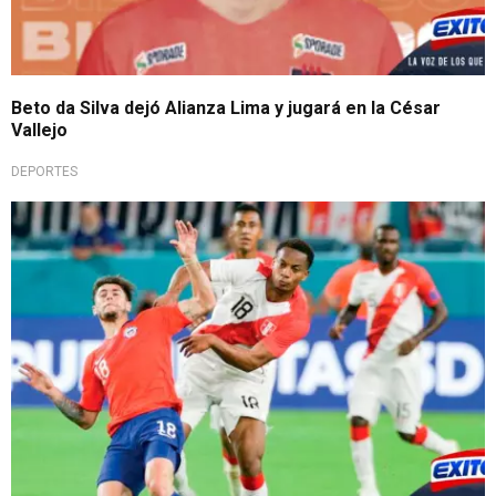
Beto da Silva dejó Alianza Lima y jugará en la César
Vallejo
DEPORTES