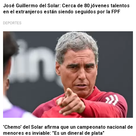
José Guillermo del Solar: Cerca de 80 jóvenes talentos
en el extranjeros están siendo seguidos por la FPF
DEPORTES
No se puede
'Chemo' del Solar afirma que un campeonato nacional de
menores es inviable: "Es un dineral de plata"