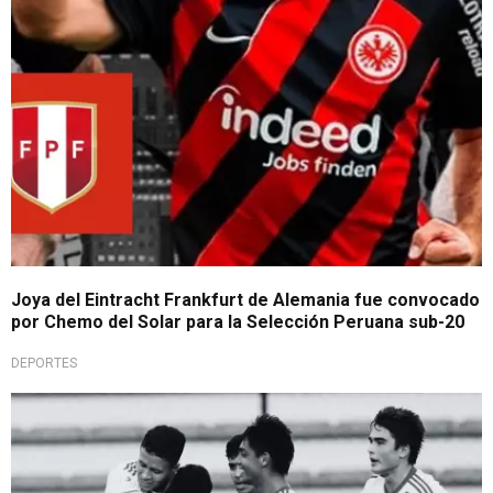
Joya del Eintracht Frankfurt de Alemania fue convocado
por Chemo del Solar para la Selección Peruana sub-20
DEPORTES
No fue suficiente