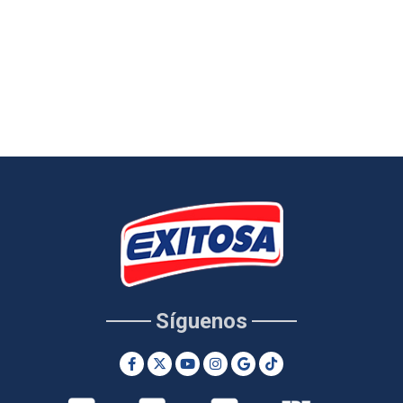
Síguenos