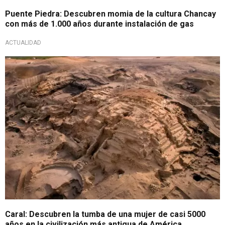
Puente Piedra: Descubren momia de la cultura Chancay
con más de 1.000 años durante instalación de gas
ACTUALIDAD
Importante hallazgo
Caral: Descubren la tumba de una mujer de casi 5000
años en la civilización más antigua de América