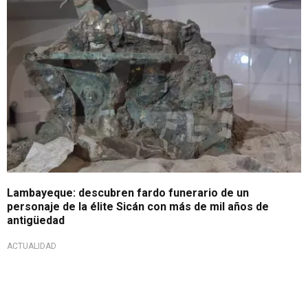
Lambayeque: descubren fardo funerario de un
personaje de la élite Sicán con más de mil años de
antigüedad
ACTUALIDAD