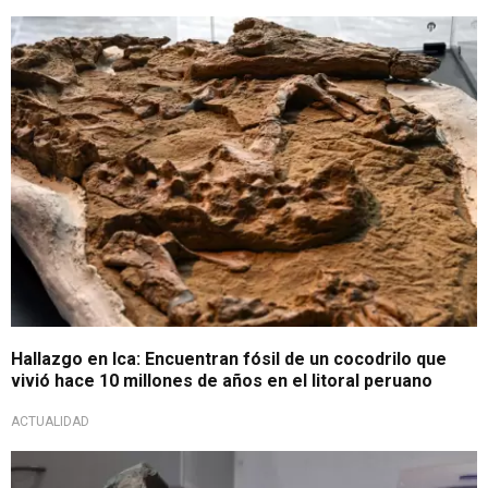
Sorprendente hallazgo en Ica
Hallazgo en Ica: Encuentran fósil de un cocodrilo que
vivió hace 10 millones de años en el litoral peruano
ACTUALIDAD