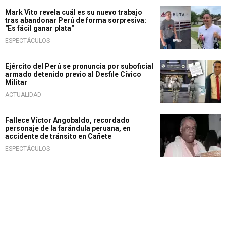
Mark Vito revela cuál es su nuevo trabajo
tras abandonar Perú de forma sorpresiva:
"Es fácil ganar plata"
ESPECTÁCULOS
Ejército del Perú se pronuncia por suboficial
armado detenido previo al Desfile Cívico
Militar
ACTUALIDAD
Fallece Víctor Angobaldo, recordado
personaje de la farándula peruana, en
accidente de tránsito en Cañete
ESPECTÁCULOS