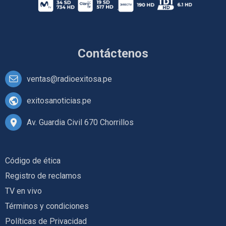
Contáctenos
ventas@radioexitosa.pe
exitosanoticias.pe
Av. Guardia Civil 670 Chorrillos
Código de ética
Registro de reclamos
TV en vivo
Términos y condiciones
Políticas de Privacidad