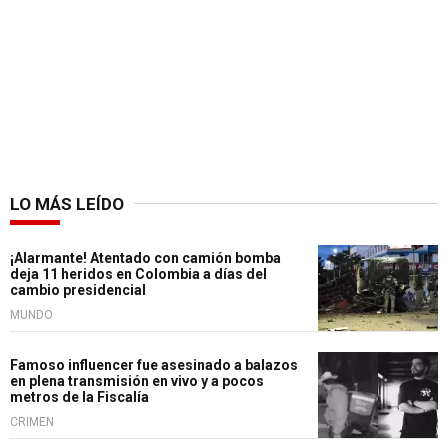
LO MÁS LEÍDO
¡Alarmante! Atentado con camión bomba
deja 11 heridos en Colombia a días del
cambio presidencial
MUNDO
Famoso influencer fue asesinado a balazos
en plena transmisión en vivo y a pocos
metros de la Fiscalía
CRIMEN