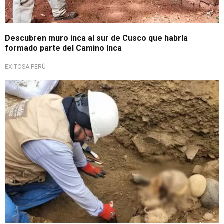
Descubren muro inca al sur de Cusco que habría
formado parte del Camino Inca
EXITOSA PERÚ
Hallazgo milenario