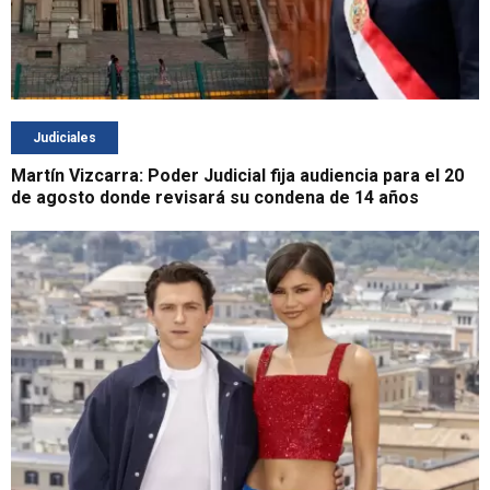
Judiciales
Martín Vizcarra: Poder Judicial fija audiencia para el 20
de agosto donde revisará su condena de 14 años