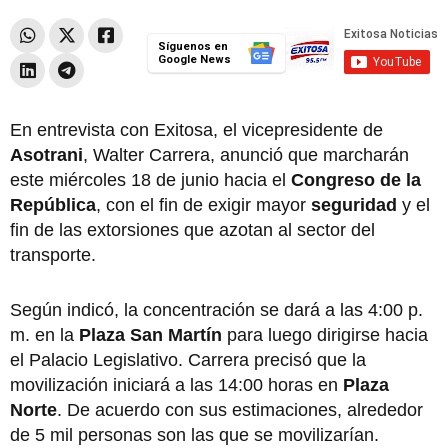
Síguenos en
Google News
En entrevista con Exitosa, el vicepresidente de
Asotrani
, Walter Carrera, anunció que marcharán
este miércoles 18 de junio hacia el
Congreso de la
República
, con el fin de exigir mayor
seguridad
y el
fin de las extorsiones que azotan al sector del
transporte.
Según indicó, la concentración se dará a las 4:00 p.
m. en la
Plaza San Martín
para luego dirigirse hacia
el Palacio Legislativo. Carrera precisó que la
movilización iniciará a las 14:00 horas en
Plaza
Norte
. De acuerdo con sus estimaciones, alrededor
de 5 mil personas son las que se movilizarían.