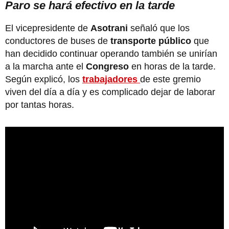
Paro se hará efectivo en la tarde
El vicepresidente de
Asotrani
señaló que los
conductores de buses de
transporte público
que
han decidido continuar operando también se unirían
a la marcha ante el
Congreso
en horas de la tarde.
Según explicó, los
trabajadores
de este gremio
viven del día a día y es complicado dejar de laborar
por tantas horas.