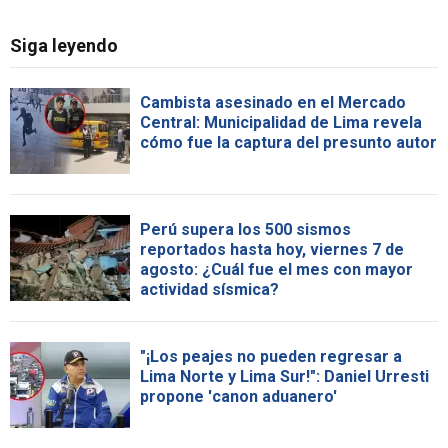
Siga leyendo
Cambista asesinado en el Mercado
Central: Municipalidad de Lima revela
cómo fue la captura del presunto autor
Perú supera los 500 sismos
reportados hasta hoy, viernes 7 de
agosto: ¿Cuál fue el mes con mayor
actividad sísmica?
"¡Los peajes no pueden regresar a
Lima Norte y Lima Sur!": Daniel Urresti
propone 'canon aduanero'