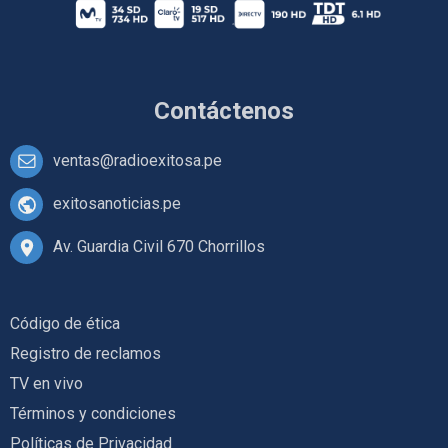
Contáctenos
ventas@radioexitosa.pe
exitosanoticias.pe
Av. Guardia Civil 670 Chorrillos
Código de ética
Registro de reclamos
TV en vivo
Términos y condiciones
Políticas de Privacidad