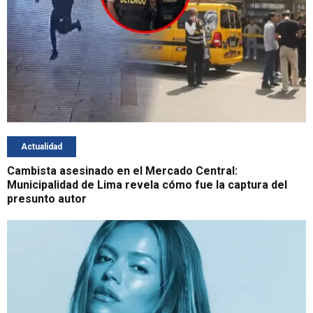
Actualidad
Cambista asesinado en el Mercado Central:
Municipalidad de Lima revela cómo fue la captura del
presunto autor