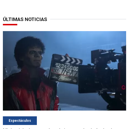
ÚLTIMAS NOTICIAS
Espectáculos