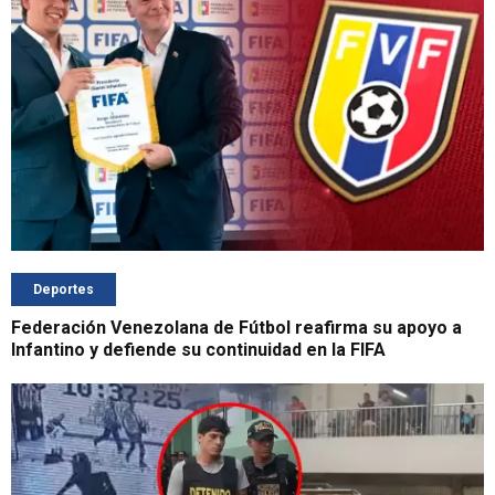
Deportes
Federación Venezolana de Fútbol reafirma su apoyo a
Infantino y defiende su continuidad en la FIFA