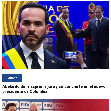
Mundo
Abelardo de la Espriella jura y se convierte en el nuevo
presidente de Colombia