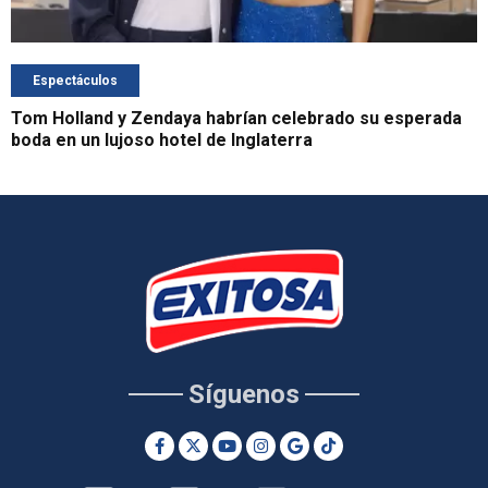
Espectáculos
Tom Holland y Zendaya habrían celebrado su esperada
boda en un lujoso hotel de Inglaterra
Síguenos