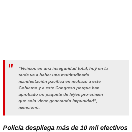
"Vivimos en una inseguridad total, hoy en la
tarde va a haber una multitudinaria
manifestación pacífica en rechazo a este
Gobierno y a este Congreso porque han
aprobado un paquete de leyes pro-crimen
que solo viene generando impunidad",
mencionó.
Policía despliega más de 10 mil efectivos