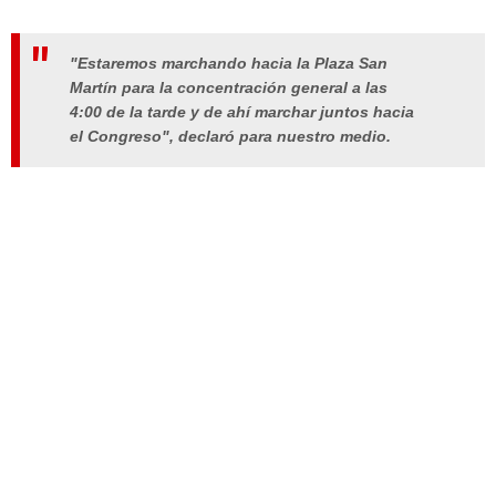
"Estaremos marchando hacia la Plaza San
Martín para la concentración general a las
4:00 de la tarde y de ahí marchar juntos hacia
el Congreso", declaró para nuestro medio.