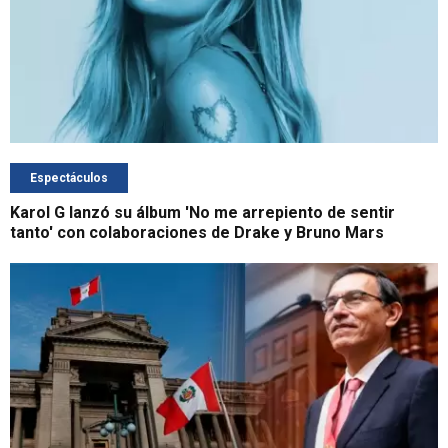
Espectáculos
Karol G lanzó su álbum 'No me arrepiento de sentir
tanto' con colaboraciones de Drake y Bruno Mars