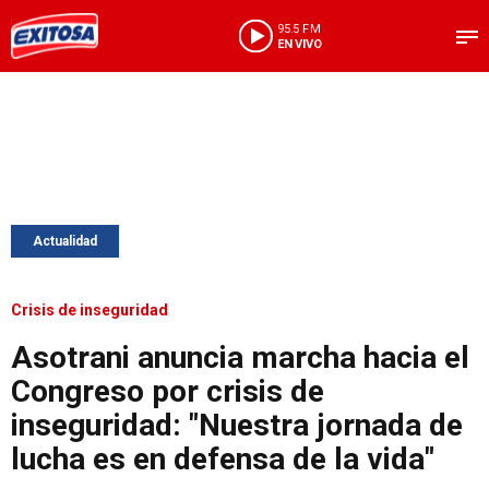
95.5 FM
EN VIVO
Actualidad
Crisis de inseguridad
Asotrani anuncia marcha hacia el
Congreso por crisis de
inseguridad: "Nuestra jornada de
lucha es en defensa de la vida"