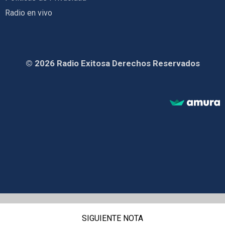
Radio en vivo
© 2026 Radio Exitosa Derechos Reservados
SIGUIENTE NOTA