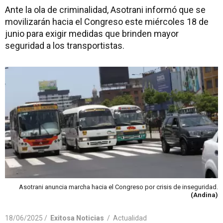
Ante la ola de criminalidad, Asotrani informó que se
movilizarán hacia el Congreso este miércoles 18 de
junio para exigir medidas que brinden mayor
seguridad a los transportistas.
Asotrani anuncia marcha hacia el Congreso por crisis de inseguridad.
(Andina)
18/06/2025 /
Exitosa Noticias
/
Actualidad