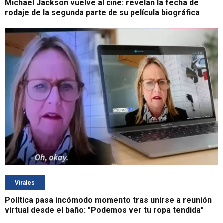
Michael Jackson vuelve al cine: revelan la fecha de
rodaje de la segunda parte de su película biográfica
Virales
Política pasa incómodo momento tras unirse a reunión
virtual desde el baño: "Podemos ver tu ropa tendida"