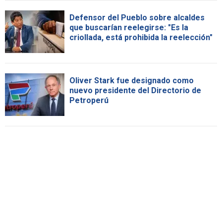
Defensor del Pueblo sobre alcaldes
que buscarían reelegirse: "Es la
criollada, está prohibida la reelección"
Oliver Stark fue designado como
nuevo presidente del Directorio de
Petroperú