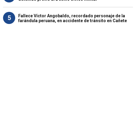
Fallece Víctor Angobaldo, recordado personaje de la
5
farándula peruana, en accidente de tránsito en Cañete