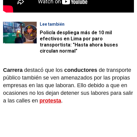
Lee también
Policía despliega más de 10 mil
efectivos en Lima por paro
transportista: "Hasta ahora buses
circulan normal"
Carrera
destacó que los
conductores
de transporte
público también se ven amenazados por las propias
empresas en las que laboran. Ello debido a que en
ocasiones no los dejan detener sus labores para salir
a las calles en
protesta
.