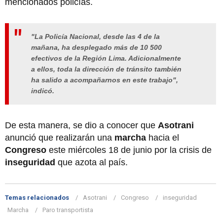
mencionados policías.
"La Policía Nacional, desde las 4 de la
mañana, ha desplegado más de 10 500
efectivos de la Región Lima. Adicionalmente
a ellos, toda la dirección de tránsito también
ha salido a acompañarnos en este trabajo",
indicó.
De esta manera, se dio a conocer que
Asotrani
anunció que realizarán una
marcha
hacia el
Congreso
este miércoles 18 de junio por la crisis de
inseguridad
que azota al país.
Temas relacionados
Asotrani
Congreso
inseguridad
Marcha
Paro transportista