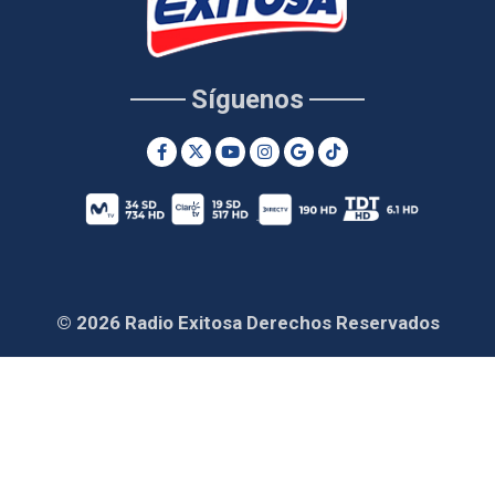
Síguenos
© 2026 Radio Exitosa Derechos Reservados