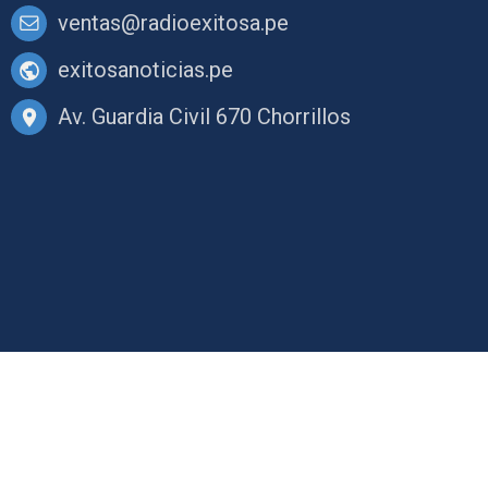
ventas@radioexitosa.pe
exitosanoticias.pe
Av. Guardia Civil 670 Chorrillos