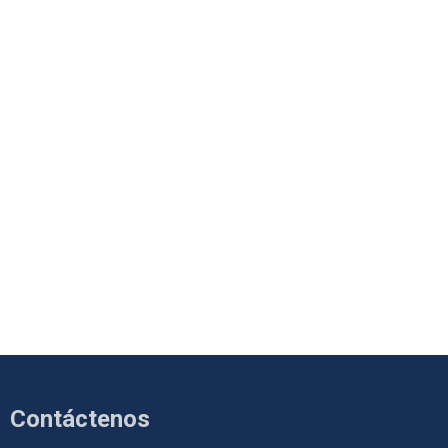
Contáctenos