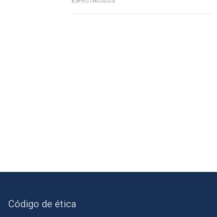
ESPECTÁCULOS
Código de ética