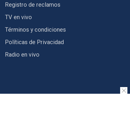
Registro de reclamos
TV en vivo
Términos y condiciones
Políticas de Privacidad
Radio en vivo