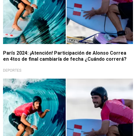
París 2024: ¡Atención! Participación de Alonso Correa
en 4tos de final cambiaría de fecha ¿Cuándo correrá?
DEPORTES
Cerca del podio olímpico