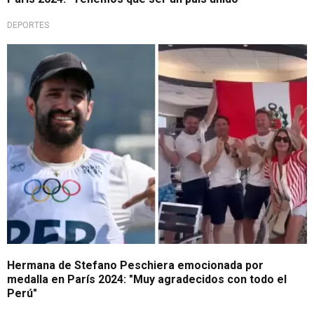
DEPORTES
¡Lo celebra todo el Perú!
Hermana de Stefano Peschiera emocionada por
medalla en París 2024: "Muy agradecidos con todo el
Perú"