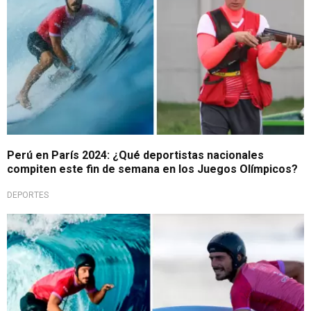
Perú en París 2024: ¿Qué deportistas nacionales
compiten este fin de semana en los Juegos Olímpicos?
DEPORTES
¡Por la medalla!