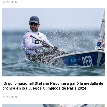
DEPORTES
¡Orgullo peruano!
¡Orgullo nacional! Stefano Peschiera ganó la medalla de
bronce en los Juegos Olímpicos de París 2024
DEPORTES