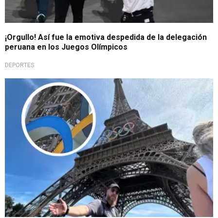
¡Orgullo! Así fue la emotiva despedida de la delegación
peruana en los Juegos Olímpicos
DEPORTES
Nadie lo vio venir