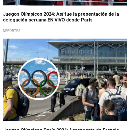
Juegos Olímpicos 2024: Así fue la presentación de la
delegación peruana EN VIVO desde París
DEPORTES
En frontera con Suiza