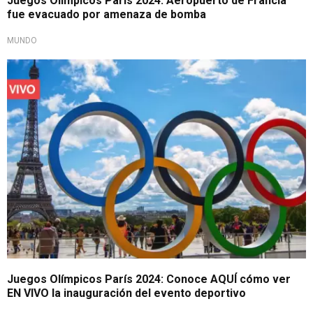
Juegos Olímpicos París 2024: Aeropuerto de Francia
fue evacuado por amenaza de bomba
MUNDO
Cuestión de horas
Juegos Olímpicos París 2024: Conoce AQUÍ cómo ver
EN VIVO la inauguración del evento deportivo