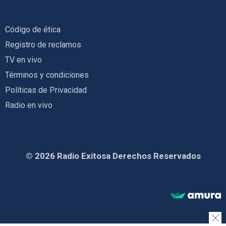
Código de ética
Registro de reclamos
TV en vivo
Términos y condiciones
Políticas de Privacidad
Radio en vivo
© 2026 Radio Exitosa Derechos Reservados