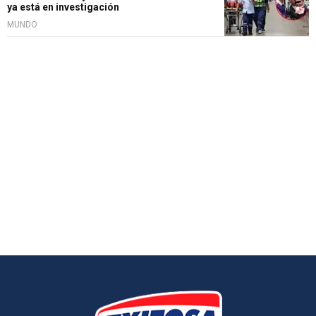
ya está en investigación
MUNDO