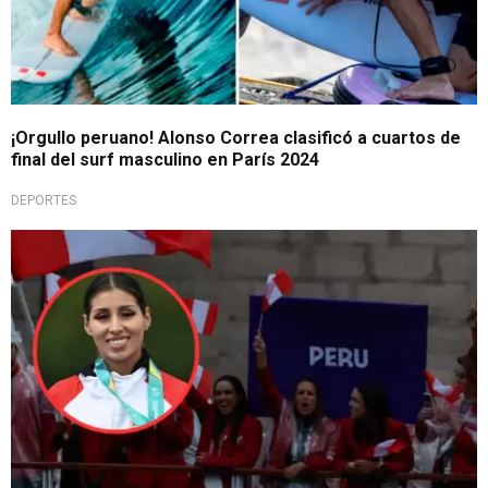
¡Orgullo peruano! Alonso Correa clasificó a cuartos de
final del surf masculino en París 2024
DEPORTES
En inauguración