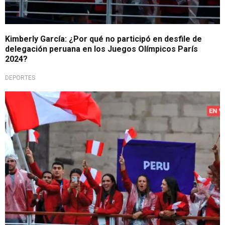
Kimberly García: ¿Por qué no participó en desfile de
delegación peruana en los Juegos Olímpicos París
2024?
DEPORTES
¡Arriba Perú!