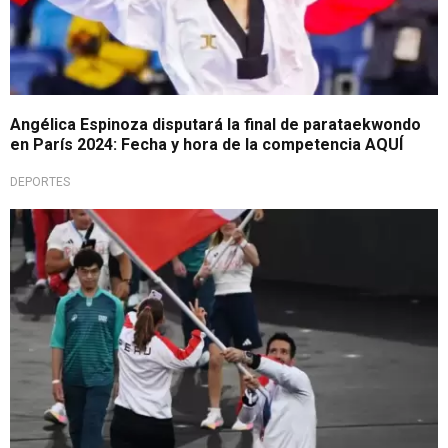
Angélica Espinoza disputará la final de parataekwondo
en París 2024: Fecha y hora de la competencia AQUÍ
DEPORTES
Juegos Olímpicos