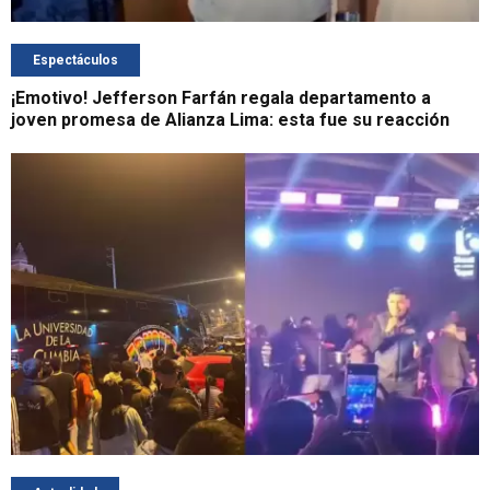
Espectáculos
¡Emotivo! Jefferson Farfán regala departamento a
joven promesa de Alianza Lima: esta fue su reacción