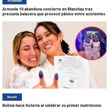
Actualidad
Armonía 10 abandona concierto en Manchay tras
presunta balacera que provocó pánico entre asistentes
Mundo
Bolivia hace historia al celebrar su primer matrimonio