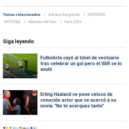
Temas relacionados
Adriana Sanguineti
DEPORTES
NOTICIAS
Noticias del Perú
París 2024
Siga leyendo
Futbolista cayó al túnel de vestuario
tras celebrar un gol pero el VAR se lo
anuló
Erling Haaland se pone celoso de
conocido actor que se acercó a su
novia: "No te acerques tanto"