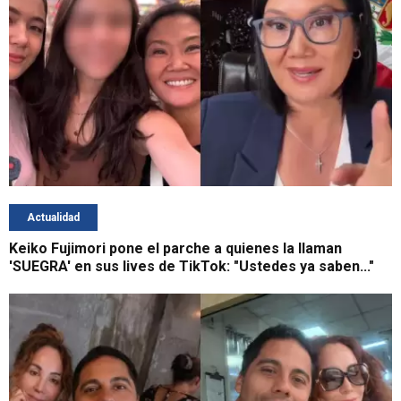
Actualidad
Keiko Fujimori pone el parche a quienes la llaman
'SUEGRA' en sus lives de TikTok: "Ustedes ya saben..."