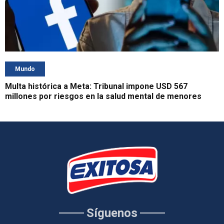
Mundo
Multa histórica a Meta: Tribunal impone USD 567
millones por riesgos en la salud mental de menores
Síguenos