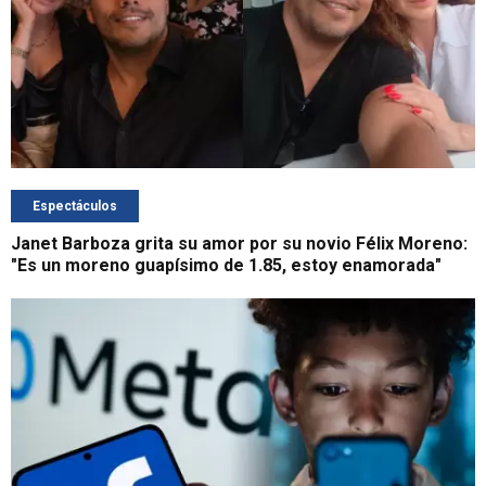
Espectáculos
Janet Barboza grita su amor por su novio Félix Moreno:
"Es un moreno guapísimo de 1.85, estoy enamorada"