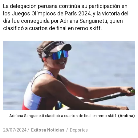
La delegación peruana continúa su participación en
los Juegos Olímpicos de París 2024, y la victoria del
día fue conseguida por Adriana Sanguinetti, quien
clasificó a cuartos de final en remo skiff.
Adriana Sanguinetti clasificó a cuartos de final en remo skiff.
(Andina)
28/07/2024 /
Exitosa Noticias
/
Deportes