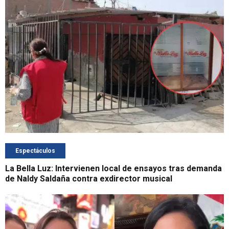
Espectáculos
La Bella Luz: Intervienen local de ensayos tras demanda
de Naldy Saldaña contra exdirector musical