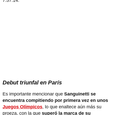
7:57:14.
Debut triunfal en París
Es importante mencionar que
Sanguinetti se
encuentra compitiendo por primera vez en unos
Juegos Olímpicos
, lo que enaltece aún más su
proeza, con la que
superó la marca de su