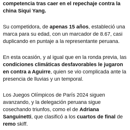
competencia tras caer en el repechaje contra la
china Siqui Yang.
Su competidora, de
apenas 15 años
, estableció una
marca para su edad, con un marcador de 8.67, casi
duplicando en puntaje a la representante peruana.
En esta ocasión, y al igual que en la ronda previa, las
condiciones climáticas desfavorables le jugaron
en contra a Aguirre
, quien se vio complicada ante la
presencia de lluvias y un temporal.
Los Juegos Olímpicos de París 2024 siguen
avanzando, y la delegación peruana sigue
cosechando triunfos, como el de
Adriana
Sanguinetti
, que clasificó a los
cuartos de final
de
remo
skiff.