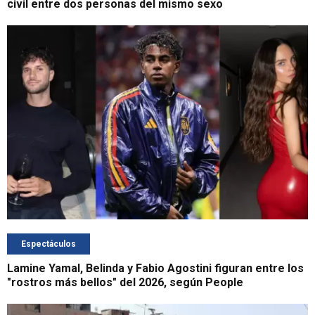
civil entre dos personas del mismo sexo
Espectáculos
Lamine Yamal, Belinda y Fabio Agostini figuran entre los
"rostros más bellos" del 2026, según People