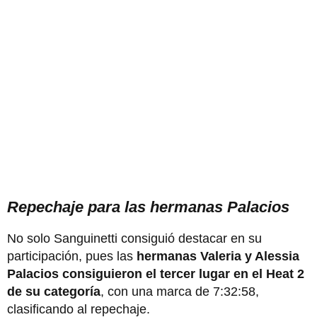
Repechaje para las hermanas Palacios
No solo Sanguinetti consiguió destacar en su
participación, pues las
hermanas Valeria y Alessia
Palacios consiguieron el tercer lugar en el Heat 2
de su categoría
, con una marca de 7:32:58,
clasificando al repechaje.