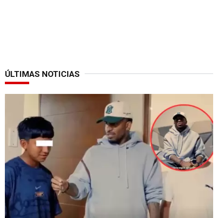
ÚLTIMAS NOTICIAS