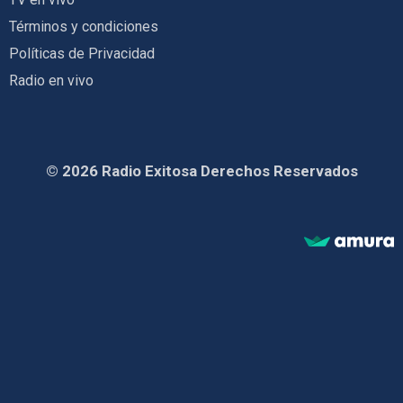
Términos y condiciones
Políticas de Privacidad
Radio en vivo
© 2026 Radio Exitosa Derechos Reservados