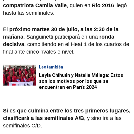
compatriota Camila Valle
, quien en
Río 2016
llegó
hasta las semifinales.
El
próximo martes 30 de julio, a las 2:30 de la
mañana
, Sanguinetti participará en una
ronda
decisiva
, compitiendo en el Heat 1 de los cuartos de
final ante cinco rivales e nivel.
Lee también
Leyla Chihuán y Natalia Málaga: Estos
son los motivos por los que se
encuentran en París 2024
Si es que culmina entre los tres primeros lugares,
clasificará a las semifinales A/B
, y sino irá a las
semifinales C/D.