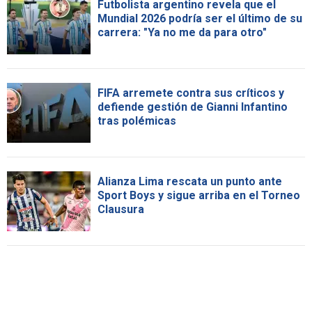
Futbolista argentino revela que el
Mundial 2026 podría ser el último de su
carrera: "Ya no me da para otro"
FIFA arremete contra sus críticos y
defiende gestión de Gianni Infantino
tras polémicas
Alianza Lima rescata un punto ante
Sport Boys y sigue arriba en el Torneo
Clausura