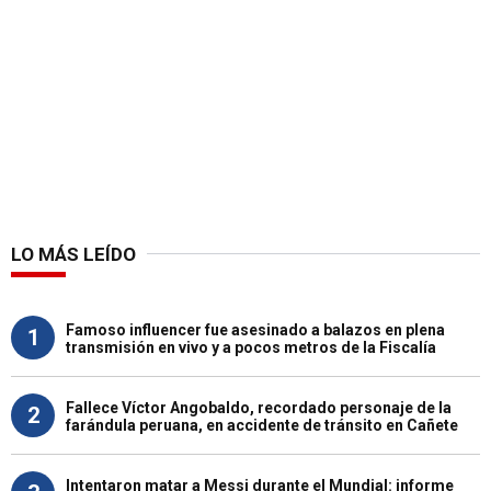
LO MÁS LEÍDO
Famoso influencer fue asesinado a balazos en plena
1
transmisión en vivo y a pocos metros de la Fiscalía
Fallece Víctor Angobaldo, recordado personaje de la
2
farándula peruana, en accidente de tránsito en Cañete
Intentaron matar a Messi durante el Mundial: informe