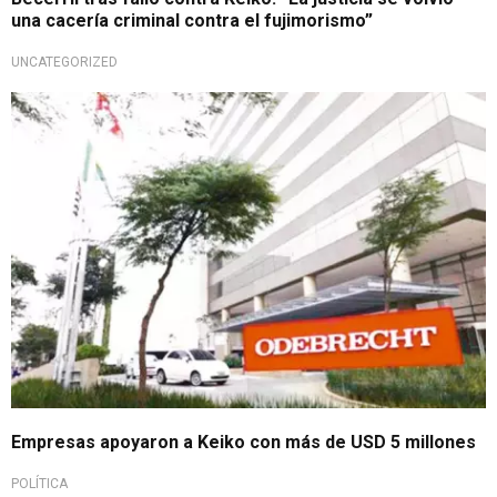
una cacería criminal contra el fujimorismo”
UNCATEGORIZED
Empresas apoyaron a Keiko con más de USD 5 millones
POLÍTICA