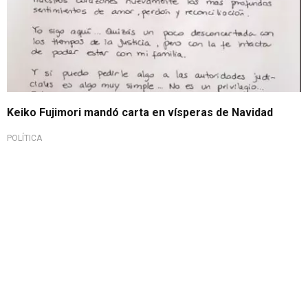
Keiko Fujimori mandó carta en vísperas de Navidad
POLÍTICA