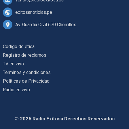
exitosanoticias.pe
Av. Guardia Civil 670 Chorrillos
Código de ética
Registro de reclamos
TV en vivo
Términos y condiciones
Políticas de Privacidad
Radio en vivo
© 2026 Radio Exitosa Derechos Reservados