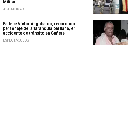
Militar
ACTUALIDAD
Fallece Víctor Angobaldo, recordado
personaje de la farándula peruana, en
accidente de tránsito en Cañete
ESPECTÁCULOS