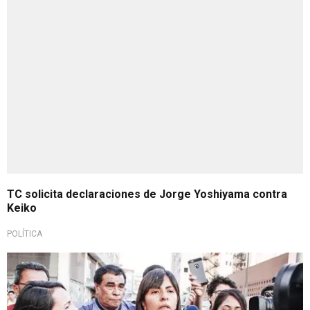
TC solicita declaraciones de Jorge Yoshiyama contra
Keiko
POLÍTICA