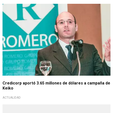
Credicorp aportó 3.65 millones de dólares a campaña de
Keiko
ACTUALIDAD