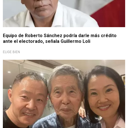
Equipo de Roberto Sánchez podría darle más crédito
ante el electorado, señala Guillermo Loli
ELIGE BIEN
De cara a las Elecciones Presidenciales del 2026