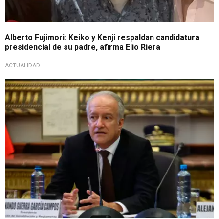
Alberto Fujimori: Keiko y Kenji respaldan candidatura
presidencial de su padre, afirma Elio Riera
ACTUALIDAD
Todo sobre la defunción