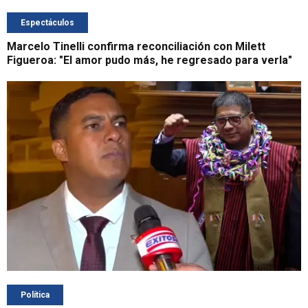
Espectáculos
Marcelo Tinelli confirma reconciliación con Milett
Figueroa: "El amor pudo más, he regresado para verla"
Política