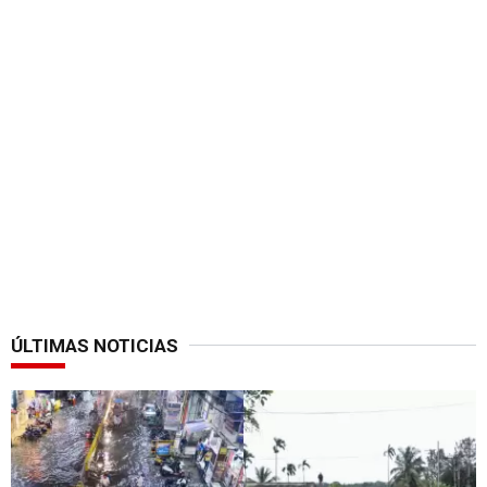
ÚLTIMAS NOTICIAS