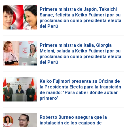
Primera ministra de Japón, Takaichi
Sanae, felicita a Keiko Fujimori por su
proclamación como presidenta electa
del Perú
Primera ministra de Italia, Giorgia
Meloni, saluda a Keiko Fujimori por su
proclamación como presidenta electa
del Perú
Keiko Fujimori presenta su Oficina de
la Presidenta Electa para la transición
de mando: "Para saber dónde actuar
primero"
Roberto Burneo asegura que la
instalación de los equipos de