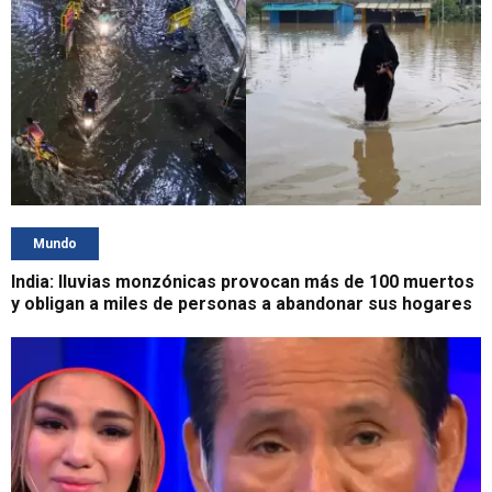
Mundo
India: lluvias monzónicas provocan más de 100 muertos
y obligan a miles de personas a abandonar sus hogares