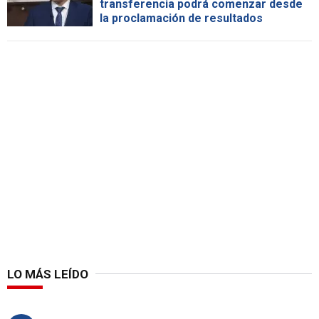
transferencia podrá comenzar desde
la proclamación de resultados
LO MÁS LEÍDO