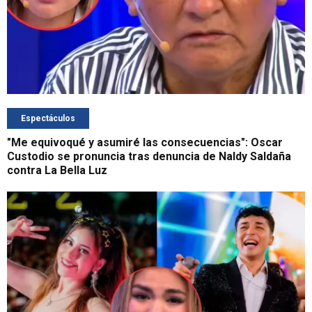
Espectáculos
"Me equivoqué y asumiré las consecuencias": Oscar
Custodio se pronuncia tras denuncia de Naldy Saldaña
contra La Bella Luz