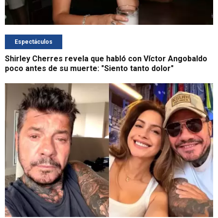
Espectáculos
Shirley Cherres revela que habló con Víctor Angobaldo
poco antes de su muerte: "Siento tanto dolor"