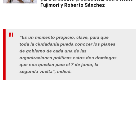
Fujimori y Roberto Sánchez
"Es un momento propicio, clave, para que
toda la ciudadanía pueda conocer los planes
de gobierno de cada una de las
organizaciones políticas estos dos domingos
que nos quedan para el 7 de junio, la
segunda vuelta", indicó.