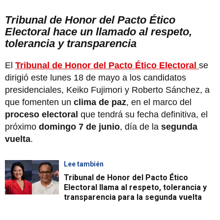
Tribunal de Honor del Pacto Ético
Electoral hace un llamado al respeto,
tolerancia y transparencia
El
Tribunal de Honor del Pacto Ético Electoral
se
dirigió este lunes 18 de mayo a los candidatos
presidenciales, Keiko Fujimori y Roberto Sánchez, a
que fomenten un
clima de paz
, en el marco del
proceso electoral
que tendrá su fecha definitiva, el
próximo
domingo 7 de junio
, día de la
segunda
vuelta
.
Lee también
Tribunal de Honor del Pacto Ético
Electoral llama al respeto, tolerancia y
transparencia para la segunda vuelta