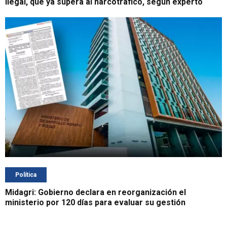
ilegal, que ya supera al narcotráfico, según experto
Política
Midagri: Gobierno declara en reorganización el
ministerio por 120 días para evaluar su gestión