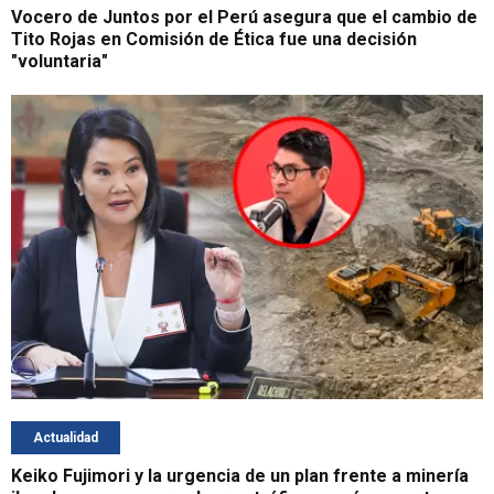
Vocero de Juntos por el Perú asegura que el cambio de
Tito Rojas en Comisión de Ética fue una decisión
"voluntaria"
Actualidad
Keiko Fujimori y la urgencia de un plan frente a minería