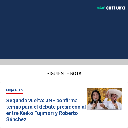
SIGUIENTE NOTA
Elige Bien
Segunda vuelta: JNE confirma
temas para el debate presidencial
entre Keiko Fujimori y Roberto
Sánchez