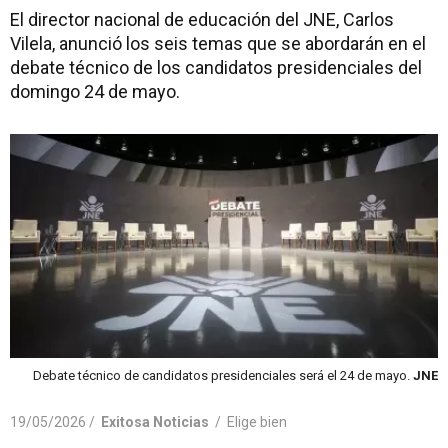
El director nacional de educación del JNE, Carlos
Vilela, anunció los seis temas que se abordarán en el
debate técnico de los candidatos presidenciales del
domingo 24 de mayo.
Debate técnico de candidatos presidenciales será el 24 de mayo.
JNE
19/05/2026 /
Exitosa Noticias
/
Elige bien