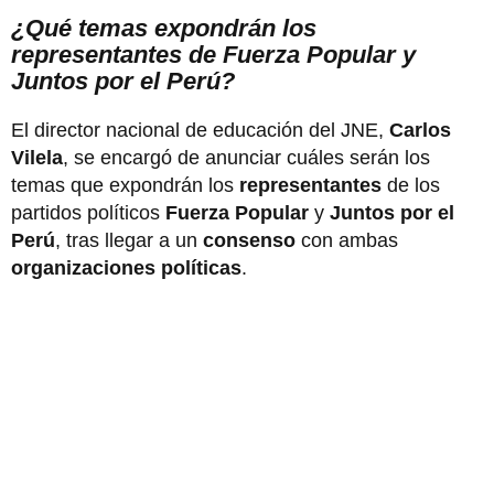
¿Qué temas expondrán los
representantes de Fuerza Popular y
Juntos por el Perú?
El director nacional de educación del JNE,
Carlos
Vilela
, se encargó de anunciar cuáles serán los
temas que expondrán los
representantes
de los
partidos políticos
Fuerza Popular
y
Juntos por el
Perú
, tras llegar a un
consenso
con ambas
organizaciones políticas
.