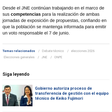
Desde el JNE continúan trabajando en el marco de
sus
competencias
para la realización de ambas
jornadas de exposición de propuestas, confiando en
que la población se mantenga informada para emitir
un voto responsable el 7 de junio.
Temas relacionados
Debate técnico
elecciones 2026
Elecciones generales
JNE
ONPE
Siga leyendo
Gobierno autoriza proceso de
transferencia de gestión con el equipo
técnico de Keiko Fujimori