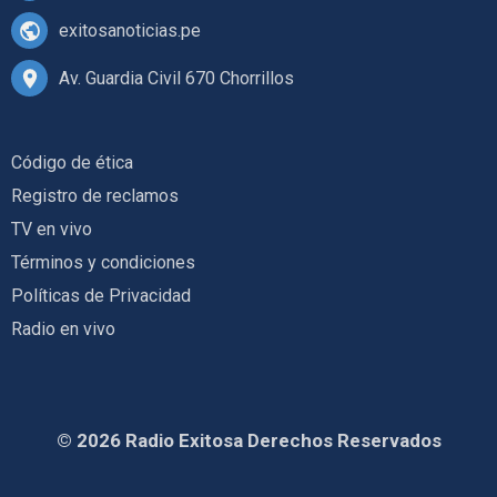
exitosanoticias.pe
Av. Guardia Civil 670 Chorrillos
Código de ética
Registro de reclamos
TV en vivo
Términos y condiciones
Políticas de Privacidad
Radio en vivo
© 2026 Radio Exitosa Derechos Reservados