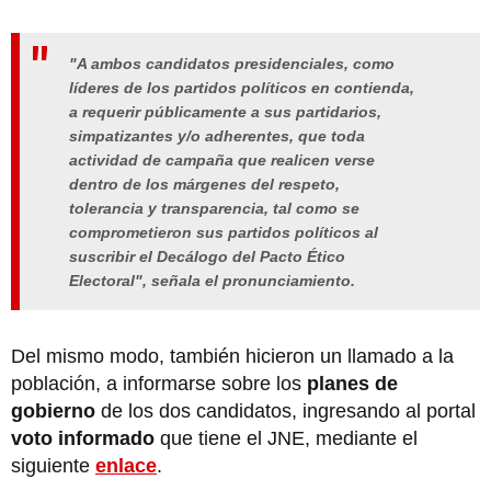
"A ambos candidatos presidenciales, como
líderes de los partidos políticos en contienda,
a requerir públicamente a sus partidarios,
simpatizantes y/o adherentes, que toda
actividad de campaña que realicen verse
dentro de los márgenes del respeto,
tolerancia y transparencia, tal como se
comprometieron sus partidos políticos al
suscribir el Decálogo del Pacto Ético
Electoral", señala el pronunciamiento.
Del mismo modo, también hicieron un llamado a la
población, a informarse sobre los
planes de
gobierno
de los dos candidatos, ingresando al portal
voto informado
que tiene el JNE, mediante el
siguiente
enlace
.