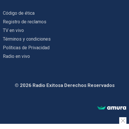
Código de ética
Registro de reclamos
TV en vivo
Términos y condiciones
Políticas de Privacidad
Radio en vivo
© 2026 Radio Exitosa Derechos Reservados