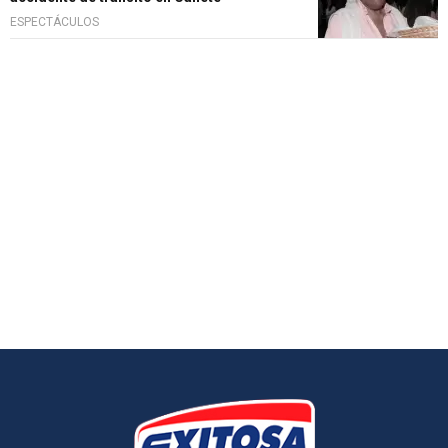
ESPECTÁCULOS