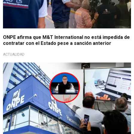
ONPE afirma que M&T International no está impedida de
contratar con el Estado pese a sanción anterior
ACTUALIDAD
Defiende su sistema