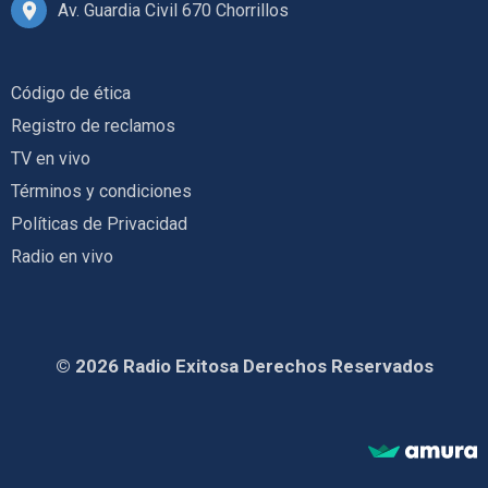
Av. Guardia Civil 670 Chorrillos
Código de ética
Registro de reclamos
TV en vivo
Términos y condiciones
Políticas de Privacidad
Radio en vivo
© 2026 Radio Exitosa Derechos Reservados