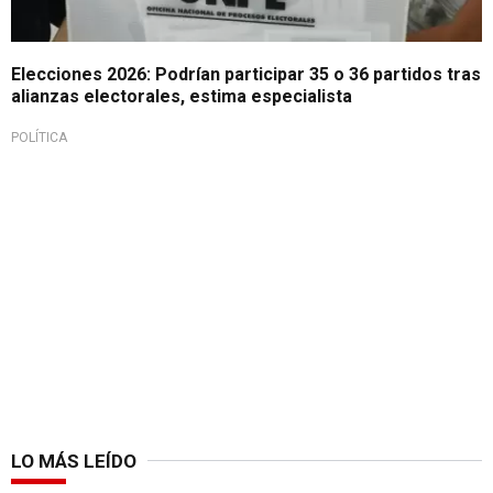
Elecciones 2026: Podrían participar 35 o 36 partidos tras
alianzas electorales, estima especialista
POLÍTICA
LO MÁS LEÍDO