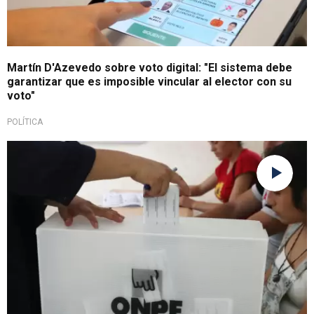
Martín D'Azevedo sobre voto digital: "El sistema debe
garantizar que es imposible vincular al elector con su
voto"
POLÍTICA
Importante