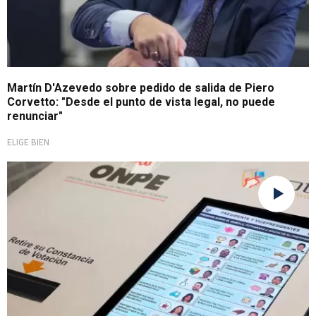
Martín D'Azevedo sobre pedido de salida de Piero
Corvetto: "Desde el punto de vista legal, no puede
renunciar"
ELIGE BIEN
Elecciones 2026