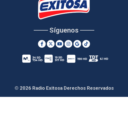
Síguenos
© 2026 Radio Exitosa Derechos Reservados