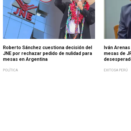
Roberto Sánchez cuestiona decisión del
Iván Arenas
JNE por rechazar pedido de nulidad para
mesas de JP
mesas en Argentina
desesperad
POLÍTICA
EXITOSA PERÚ