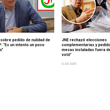
 sobre pedido de nulidad de
JNE rechazó elecciones
: "Es un intento un poco
complementarias y pedido
o"
mesas instaladas fuera de
votó"
ELIGE BIEN