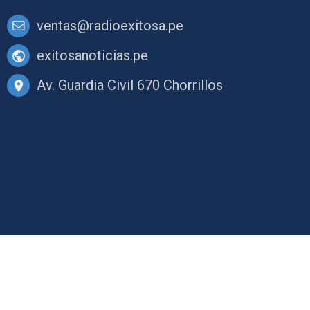
ventas@radioexitosa.pe
exitosanoticias.pe
Av. Guardia Civil 670 Chorrillos