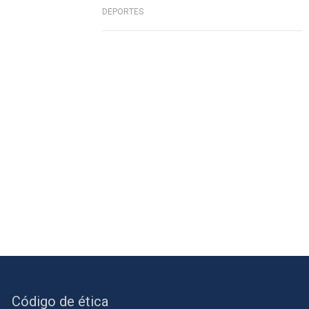
DEPORTES
Código de ética