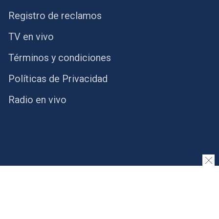
Registro de reclamos
TV en vivo
Términos y condiciones
Políticas de Privacidad
Radio en vivo