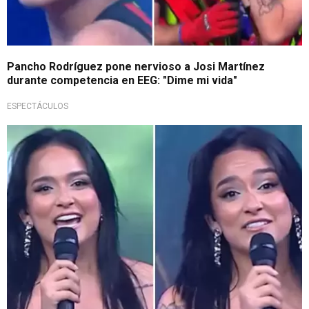
Pancho Rodríguez pone nervioso a Josi Martínez
durante competencia en EEG: "Dime mi vida"
ESPECTÁCULOS
¿Era su sueño?