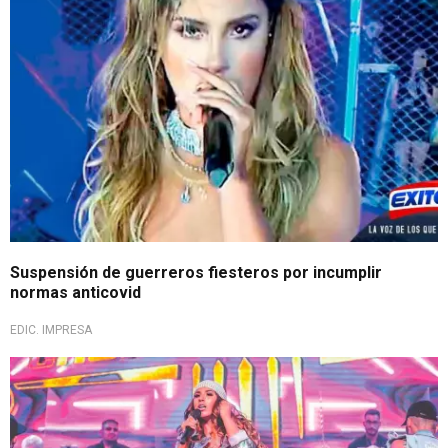
Suspensión de guerreros fiesteros por incumplir
normas anticovid
EDIC. IMPRESA