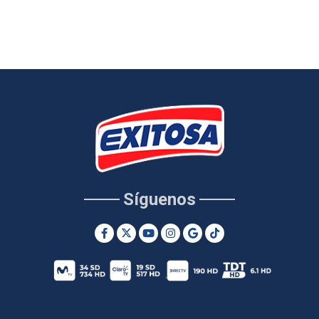
Síguenos