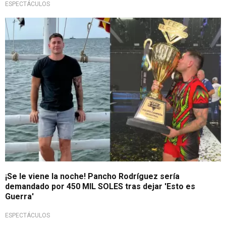
ESPECTÁCULOS
¡Terrible!
¡Se le viene la noche! Pancho Rodríguez sería
demandado por 450 MIL SOLES tras dejar 'Esto es
Guerra'
ESPECTÁCULOS