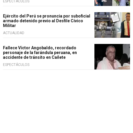
ESPECTÁCULOS
Ejército del Perú se pronuncia por suboficial
armado detenido previo al Desfile Cívico
Militar
ACTUALIDAD
Fallece Víctor Angobaldo, recordado
personaje de la farándula peruana, en
accidente de tránsito en Cañete
ESPECTÁCULOS