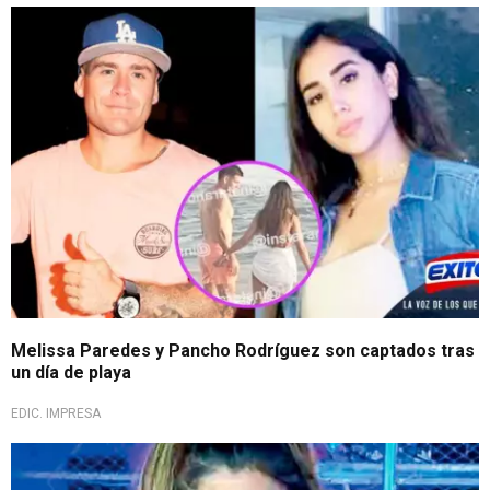
Melissa Paredes y Pancho Rodríguez son captados tras
un día de playa
EDIC. IMPRESA