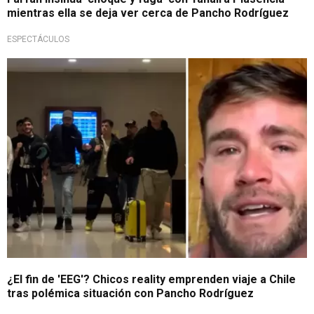
mientras ella se deja ver cerca de Pancho Rodríguez
ESPECTÁCULOS
¿Apoyan a su compañero?
¿El fin de 'EEG'? Chicos reality emprenden viaje a Chile
tras polémica situación con Pancho Rodríguez