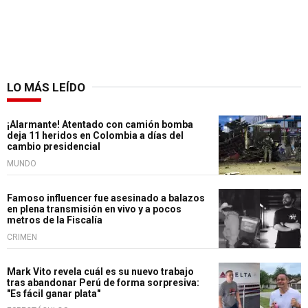
LO MÁS LEÍDO
¡Alarmante! Atentado con camión bomba
deja 11 heridos en Colombia a días del
cambio presidencial
MUNDO
Famoso influencer fue asesinado a balazos
en plena transmisión en vivo y a pocos
metros de la Fiscalía
CRIMEN
Mark Vito revela cuál es su nuevo trabajo
tras abandonar Perú de forma sorpresiva:
"Es fácil ganar plata"