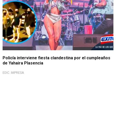
Policía interviene fiesta clandestina por el cumpleaños
de Yahaira Plasencia
EDIC. IMPRESA