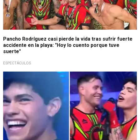
Pancho Rodríguez casi pierde la vida tras sufrir fuerte
accidente en la playa: "Hoy lo cuento porque tuve
suerte"
ESPECTÁCULOS
¡No se lo esperaba!