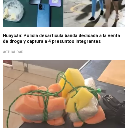
Huaycán: Policía desarticula banda dedicada a la venta
de droga y captura a 4 presuntos integrantes
ACTUALIDAD
Se desconoce a los autores