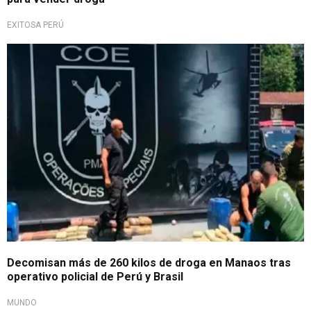
EXITOSA PERÚ
Tráfico ilícito de drogas
Decomisan más de 260 kilos de droga en Manaos tras
operativo policial de Perú y Brasil
MUNDO