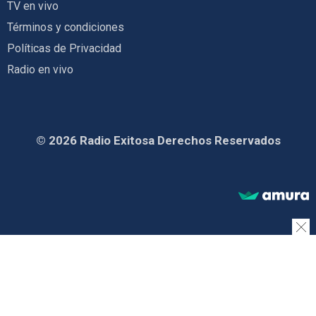
TV en vivo
Términos y condiciones
Políticas de Privacidad
Radio en vivo
© 2026 Radio Exitosa Derechos Reservados