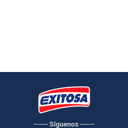
Síguenos