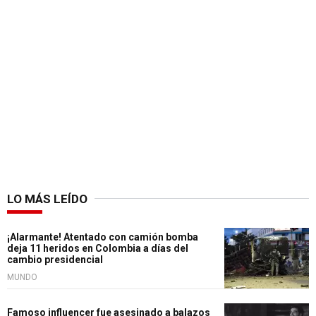
LO MÁS LEÍDO
¡Alarmante! Atentado con camión bomba
deja 11 heridos en Colombia a días del
cambio presidencial
MUNDO
Famoso influencer fue asesinado a balazos