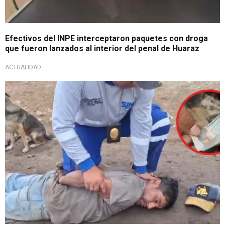
Efectivos del INPE interceptaron paquetes con droga
que fueron lanzados al interior del penal de Huaraz
ACTUALIDAD
Allanamiento en 10 inmuebles