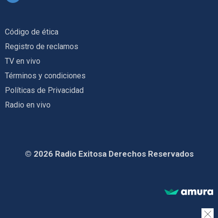
Código de ética
Registro de reclamos
TV en vivo
Términos y condiciones
Políticas de Privacidad
Radio en vivo
© 2026 Radio Exitosa Derechos Reservados