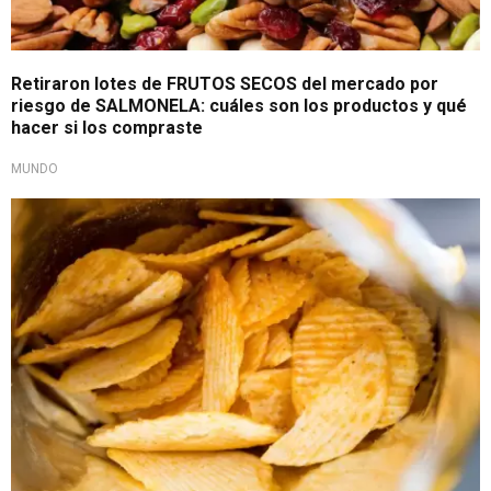
Retiraron lotes de FRUTOS SECOS del mercado por
riesgo de SALMONELA: cuáles son los productos y qué
hacer si los compraste
MUNDO
Grave riesgo a la salud