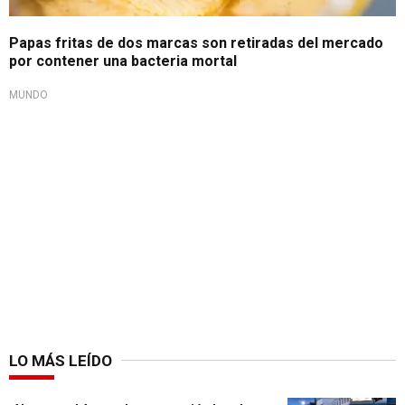
Papas fritas de dos marcas son retiradas del mercado
por contener una bacteria mortal
MUNDO
LO MÁS LEÍDO