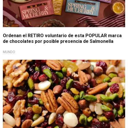
Ordenan el RETIRO voluntario de esta POPULAR marca
de chocolates por posible presencia de Salmonella
MUNDO
¡Alerta!