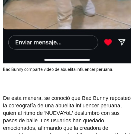
Bad Bunny comparte video de abuelita influencer peruana.
De esta manera, se conoció que Bad Bunny reposteó
la coreografía de una abuelita influencer peruana,
quien al ritmo de 'NUEVAYoL' deslumbró con sus
pasos de baile. Los usuarios han quedado
emocionados, afirmando que la creadora de