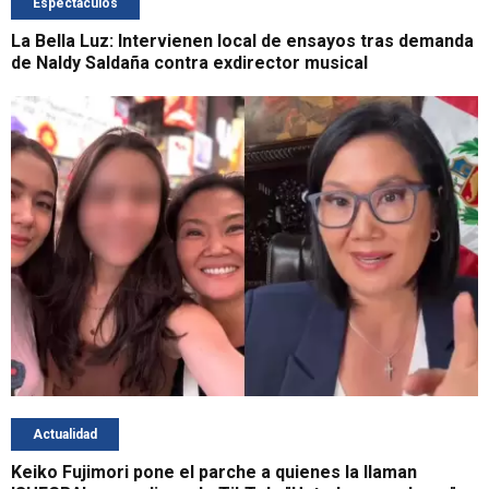
Espectáculos
La Bella Luz: Intervienen local de ensayos tras demanda
de Naldy Saldaña contra exdirector musical
Actualidad
Keiko Fujimori pone el parche a quienes la llaman