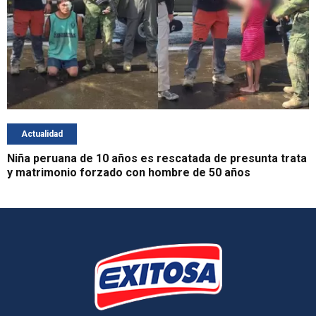
Actualidad
Niña peruana de 10 años es rescatada de presunta trata
y matrimonio forzado con hombre de 50 años