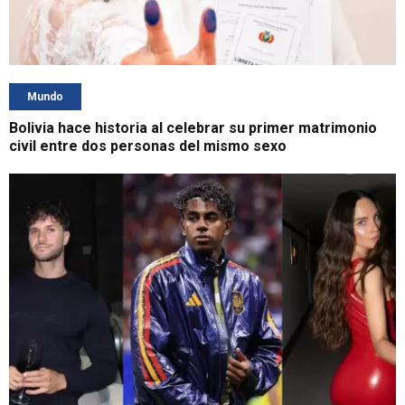
Mundo
Bolivia hace historia al celebrar su primer matrimonio
civil entre dos personas del mismo sexo