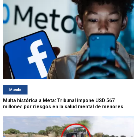
Mundo
Multa histórica a Meta: Tribunal impone USD 567
millones por riesgos en la salud mental de menores