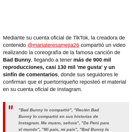
Mediante su cuenta oficial de TikTok, la creadora de
contenido
@mariateresamejia26
compartió un video
realizando la coreografía de la famosa canción de
Bad Bunny
, llegando a tener
más de 900 mil
reproducciones, casi 130 mil 'me gusta' y un
sinfín de comentarios
, donde sus seguidores le
confirman que el puertorriqueño reposteó el material
en su cuenta oficial de Instagram.
"Bad Bunny lo compartió", "Recién Bad
Bunny lo compartió en sus historias de
Instagram. Me muero, señora", "De Perú para
el mundo", "Mi país, mi país", "Bad Bunny la