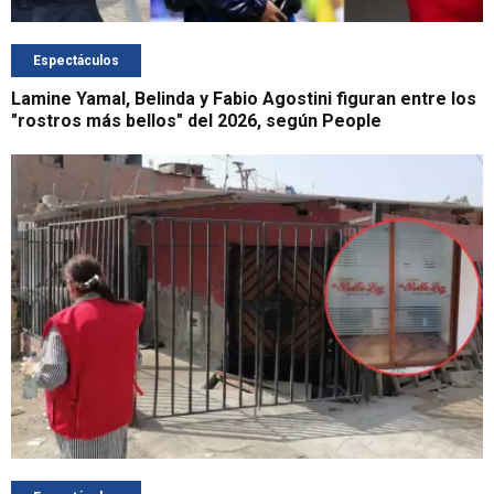
Espectáculos
Lamine Yamal, Belinda y Fabio Agostini figuran entre los
"rostros más bellos" del 2026, según People