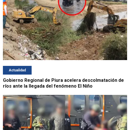
Actualidad
Gobierno Regional de Piura acelera descolmatación de
ríos ante la llegada del fenómeno El Niño