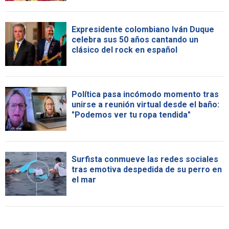
Expresidente colombiano Iván Duque
celebra sus 50 años cantando un
clásico del rock en español
Política pasa incómodo momento tras
unirse a reunión virtual desde el baño:
"Podemos ver tu ropa tendida"
Surfista conmueve las redes sociales
tras emotiva despedida de su perro en
el mar