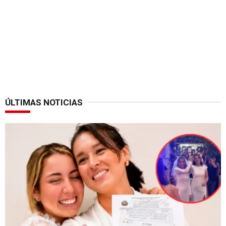
ÚLTIMAS NOTICIAS