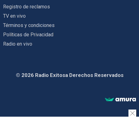
Registro de reclamos
TV en vivo
Términos y condiciones
Políticas de Privacidad
Radio en vivo
© 2026 Radio Exitosa Derechos Reservados