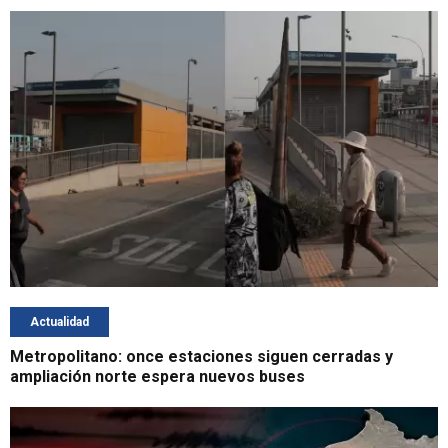
Actualidad
Metropolitano: once estaciones siguen cerradas y
ampliación norte espera nuevos buses