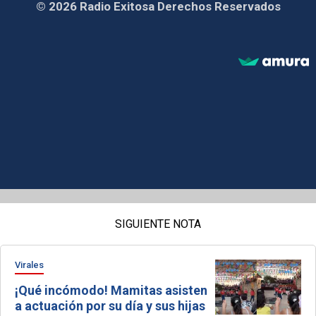
© 2026 Radio Exitosa Derechos Reservados
SIGUIENTE NOTA
Virales
¡Qué incómodo! Mamitas asisten
a actuación por su día y sus hijas