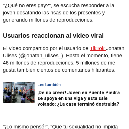
"¿Qué no eres gay?", se escucha responder a la
joven desatando las risas de los presentes y
generando millones de reproducciones.
Usuarios reaccionan al video viral
El video compartido por el usuario de
TikTok
Jonatan
Ulises (@jonatan_ulises_). Hasta el momento, tiene
46 millones de reproducciones, 5 millones de me
gusta también cientos de comentarios hilarantes.
Lee también
¡De no creer! Joven en Puente Piedra
se apoya en una viga y esta sale
volando: ¿La casa terminó destruida?
"¡Lo mismo pensé!", "Que tu sexualidad no impida