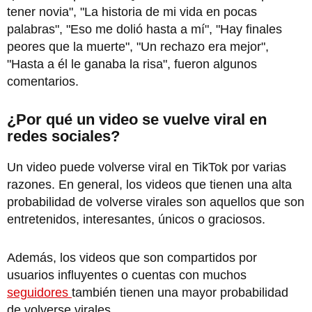
tener novia", "La historia de mi vida en pocas
palabras", "Eso me dolió hasta a mí", "Hay finales
peores que la muerte", "Un rechazo era mejor",
"Hasta a él le ganaba la risa", fueron algunos
comentarios.
¿Por qué un video se vuelve viral en
redes sociales?
Un video puede volverse viral en TikTok por varias
razones. En general, los videos que tienen una alta
probabilidad de volverse virales son aquellos que son
entretenidos, interesantes, únicos o graciosos.
Además, los videos que son compartidos por
usuarios influyentes o cuentas con muchos
seguidores
también tienen una mayor probabilidad
de volverse virales.