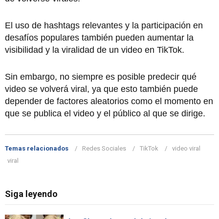
El uso de hashtags relevantes y la participación en
desafíos populares también pueden aumentar la
visibilidad y la viralidad de un video en TikTok.
Sin embargo, no siempre es posible predecir qué
video se volverá viral, ya que esto también puede
depender de factores aleatorios como el momento en
que se publica el video y el público al que se dirige.
Temas relacionados
Redes Sociales
TikTok
video viral
viral
Siga leyendo