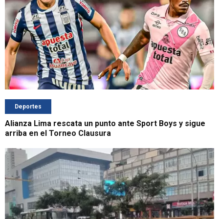
Deportes
Alianza Lima rescata un punto ante Sport Boys y sigue
arriba en el Torneo Clausura