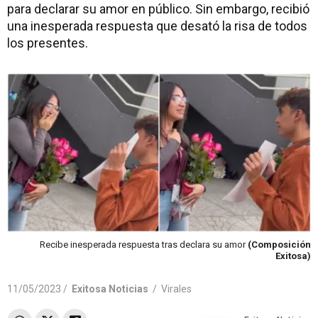
para declarar su amor en público. Sin embargo, recibió
una inesperada respuesta que desató la risa de todos
los presentes.
Recibe inesperada respuesta tras declara su amor
(Composición
Exitosa)
11/05/2023 /
Exitosa Noticias
/
Virales