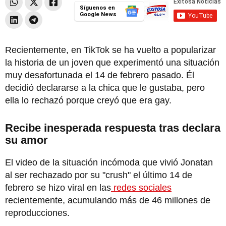
Síguenos en
Google News
Recientemente, en TikTok se ha vuelto a popularizar
la historia de un joven que experimentó una situación
muy desafortunada el 14 de febrero pasado. Él
decidió declararse a la chica que le gustaba, pero
ella lo rechazó porque creyó que era gay.
Recibe inesperada respuesta tras declara
su amor
El video de la situación incómoda que vivió Jonatan
al ser rechazado por su "crush" el último 14 de
febrero se hizo viral en las
redes sociales
recientemente, acumulando más de 46 millones de
reproducciones.