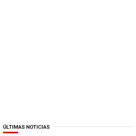
ÚLTIMAS NOTICIAS