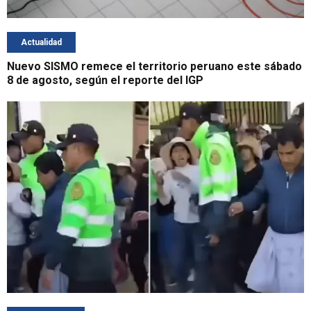
Actualidad
Nuevo SISMO remece el territorio peruano este sábado
8 de agosto, según el reporte del IGP