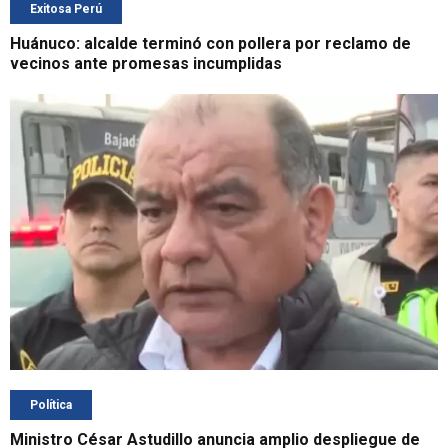
Exitosa Perú
Huánuco: alcalde terminó con pollera por reclamo de
vecinos ante promesas incumplidas
Política
Ministro César Astudillo anuncia amplio despliegue de