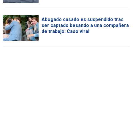
Abogado casado es suspendido tras
ser captado besando a una compañera
de trabajo: Caso viral