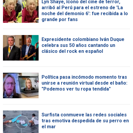
Lyn Shaye, ícono del cine de terror,
arribó al Perú para el estreno de 'La
noche del demonio 6': fue recibida a lo
grande por fans
Expresidente colombiano Iván Duque
celebra sus 50 años cantando un
clásico del rock en español
Política pasa incómodo momento tras
unirse a reunión virtual desde el baño:
"Podemos ver tu ropa tendida"
Surfista conmueve las redes sociales
tras emotiva despedida de su perro en
el mar