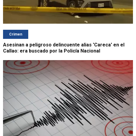
Crimen
Asesinan a peligroso delincuente alias 'Careca' en el
Callao: era buscado por la Policía Nacional