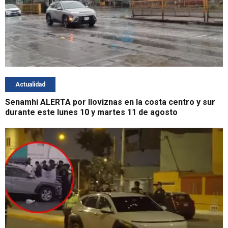
Actualidad
Senamhi ALERTA por lloviznas en la costa centro y sur
durante este lunes 10 y martes 11 de agosto