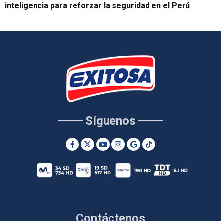
inteligencia para reforzar la seguridad en el Perú
Síguenos
Contáctenos