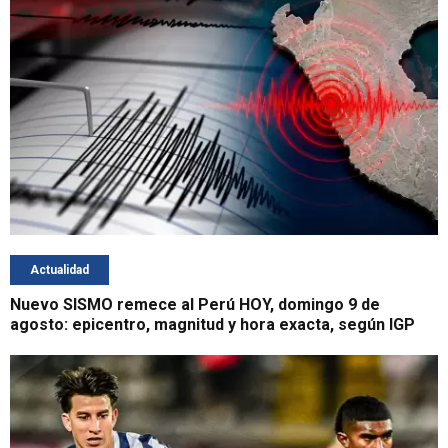
Actualidad
Nuevo SISMO remece al Perú HOY, domingo 9 de
agosto: epicentro, magnitud y hora exacta, según IGP