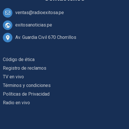
ventas@radioexitosa.pe
exitosanoticias.pe
Av. Guardia Civil 670 Chorrillos
Código de ética
Registro de reclamos
TV en vivo
Términos y condiciones
Políticas de Privacidad
Radio en vivo