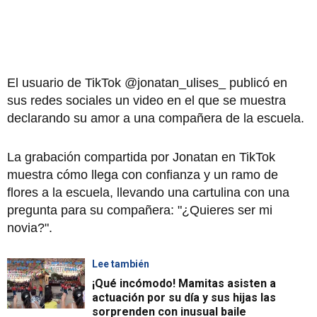
El usuario de TikTok @jonatan_ulises_ publicó en
sus redes sociales un video en el que se muestra
declarando su amor a una compañera de la escuela.
La grabación compartida por Jonatan en TikTok
muestra cómo llega con confianza y un ramo de
flores a la escuela, llevando una cartulina con una
pregunta para su compañera: "¿Quieres ser mi
novia?".
Lee también
¡Qué incómodo! Mamitas asisten a
actuación por su día y sus hijas las
sorprenden con inusual baile