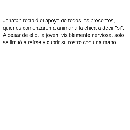
Jonatan recibió el apoyo de todos los presentes,
quienes comenzaron a animar a la chica a decir "sí".
A pesar de ello, la joven, visiblemente nerviosa, solo
se limitó a reírse y cubrir su rostro con una mano.