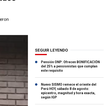
ueron
SEGUIR LEYENDO
Pensión ONP: Ofrecen BONIFICACIÓN
del 25% a pensionistas que cumplan
este requisito
Nuevo SISMO remece el oriente del
Perú HOY, sábado 8 de agosto:
epicentro, magnitud y hora exacta,
según IGP