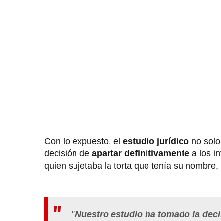
Con lo expuesto, el
estudio jurídico
no solo
decisión de
apartar definitivamente
a los i
quien sujetaba la torta que tenía su nombre,
"Nuestro estudio ha tomado la deci