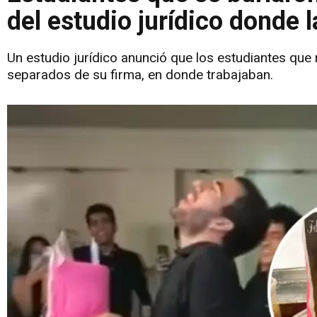
del estudio jurídico donde 
Un estudio jurídico anunció que los estudiantes que 
separados de su firma, en donde trabajaban.