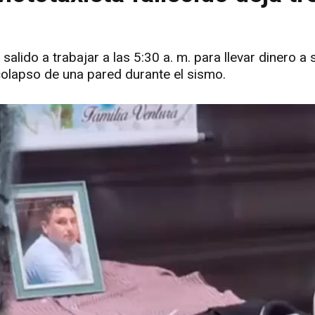
salido a trabajar a las 5:30 a. m. para llevar dinero a 
colapso de una pared durante el sismo.