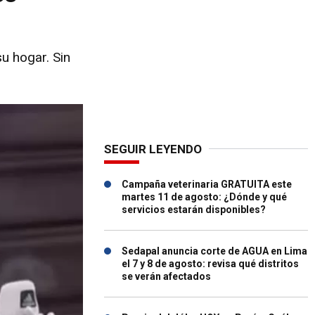
su hogar. Sin
SEGUIR LEYENDO
Campaña veterinaria GRATUITA este
martes 11 de agosto: ¿Dónde y qué
servicios estarán disponibles?
Sedapal anuncia corte de AGUA en Lima
el 7 y 8 de agosto: revisa qué distritos
se verán afectados