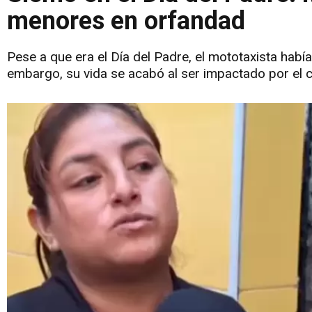
menores en orfandad
Pese a que era el Día del Padre, el mototaxista había 
embargo, su vida se acabó al ser impactado por el 