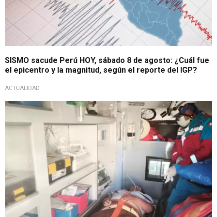
SISMO sacude Perú HOY, sábado 8 de agosto: ¿Cuál fue
el epicentro y la magnitud, según el reporte del IGP?
ACTUALIDAD
Emergencia en Junín