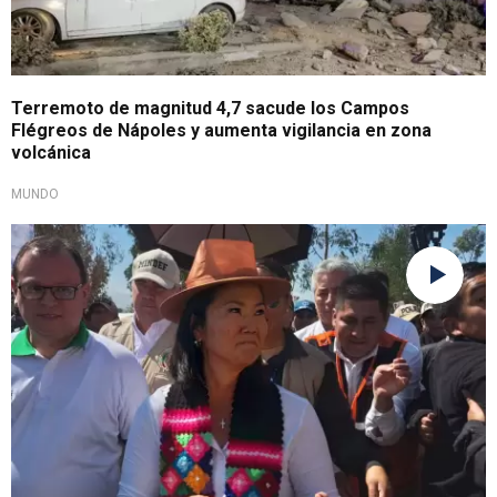
Terremoto de magnitud 4,7 sacude los Campos
Flégreos de Nápoles y aumenta vigilancia en zona
volcánica
MUNDO
Primer viaje presidencial