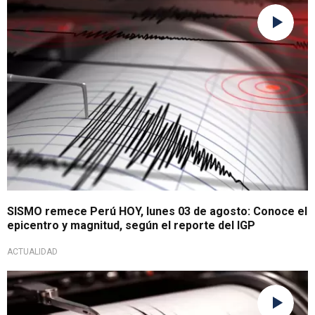
Reporte sísmico
SISMO remece Perú HOY, lunes 03 de agosto: Conoce el
epicentro y magnitud, según el reporte del IGP
ACTUALIDAD
Tomar preocupaciones