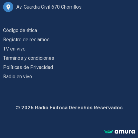
Av. Guardia Civil 670 Chorrillos
Código de ética
Registro de reclamos
TV en vivo
Términos y condiciones
Políticas de Privacidad
Radio en vivo
© 2026 Radio Exitosa Derechos Reservados