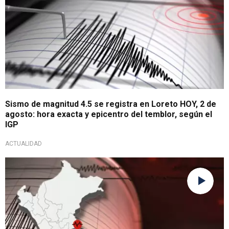
Sismo de magnitud 4.5 se registra en Loreto HOY, 2 de
agosto: hora exacta y epicentro del temblor, según el
IGP
ACTUALIDAD
La tierra sigue temblando