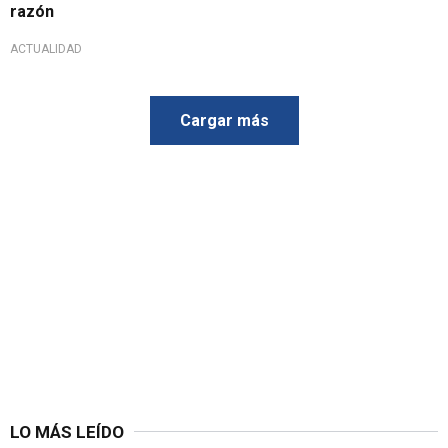
razón
ACTUALIDAD
Cargar más
LO MÁS LEÍDO