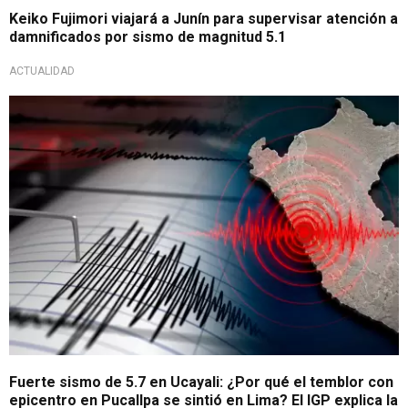
Keiko Fujimori viajará a Junín para supervisar atención a
damnificados por sismo de magnitud 5.1
ACTUALIDAD
Perú no deja de temblar
Fuerte sismo de 5.7 en Ucayali: ¿Por qué el temblor con
epicentro en Pucallpa se sintió en Lima? El IGP explica la