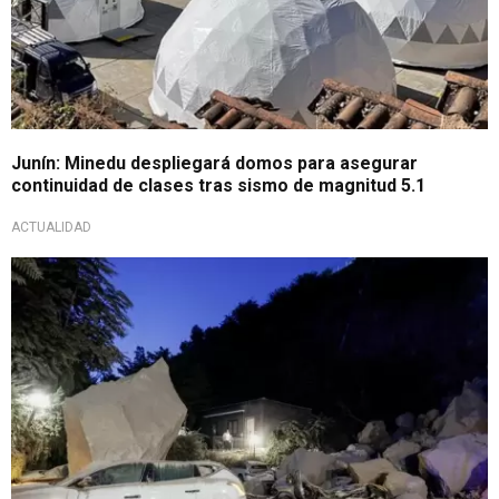
Junín: Minedu despliegará domos para asegurar
continuidad de clases tras sismo de magnitud 5.1
ACTUALIDAD
Actividad volcánica