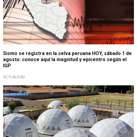
Sismo se registra en la selva peruana HOY, sábado 1 de
agosto: conoce aquí la magnitud y epicentro según el
IGP
ACTUALIDAD
Acciones ante temblor