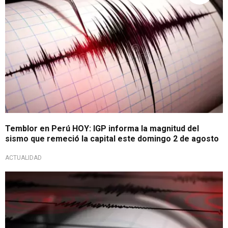
Temblor en Perú HOY: IGP informa la magnitud del
sismo que remeció la capital este domingo 2 de agosto
ACTUALIDAD
Alerta sísmica