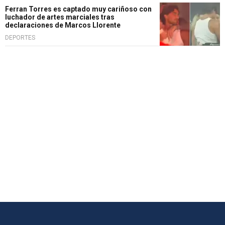
Ferran Torres es captado muy cariñoso con
luchador de artes marciales tras
declaraciones de Marcos Llorente
DEPORTES