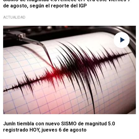
de agosto, según el reporte del IGP
ACTUALIDAD
Sector afectado
Junín tiembla con nuevo SISMO de magnitud 5.0
registrado HOY, jueves 6 de agosto