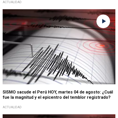
ACTUALIDAD
Reporte sísmico
SISMO sacude el Perú HOY, martes 04 de agosto: ¿Cuál
fue la magnitud y el epicentro del temblor registrado?
ACTUALIDAD