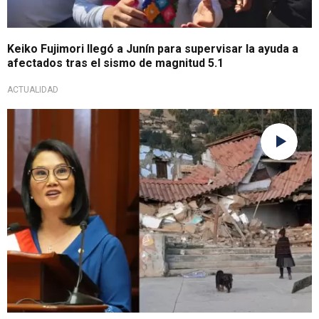
Keiko Fujimori llegó a Junín para supervisar la ayuda a
afectados tras el sismo de magnitud 5.1
ACTUALIDAD
Primer viaje al mando