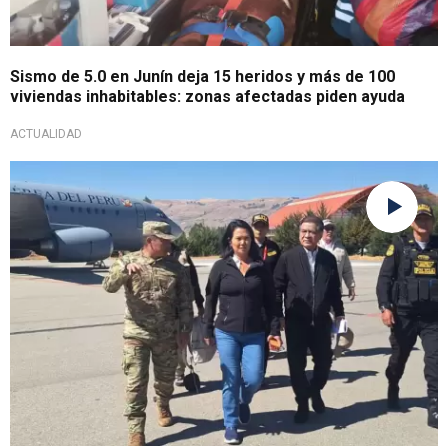
Sismo de 5.0 en Junín deja 15 heridos y más de 100
viviendas inhabitables: zonas afectadas piden ayuda
ACTUALIDAD
Ante reciente temblor