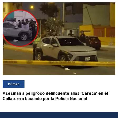
Crimen
Asesinan a peligroso delincuente alias 'Careca' en el
Callao: era buscado por la Policía Nacional