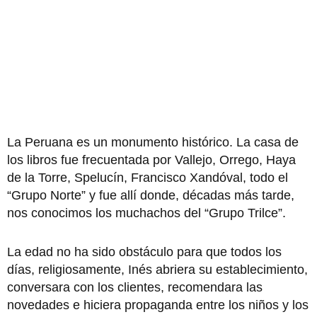
La Peruana es un monumento histórico. La casa de
los libros fue frecuentada por Vallejo, Orrego, Haya
de la Torre, Spelucín, Francisco Xandóval, todo el
“Grupo Norte” y fue allí donde, décadas más tarde,
nos conocimos los muchachos del “Grupo Trilce”.
La edad no ha sido obstáculo para que todos los
días, religiosamente, Inés abriera su establecimiento,
conversara con los clientes, recomendara las
novedades e hiciera propaganda entre los niños y los