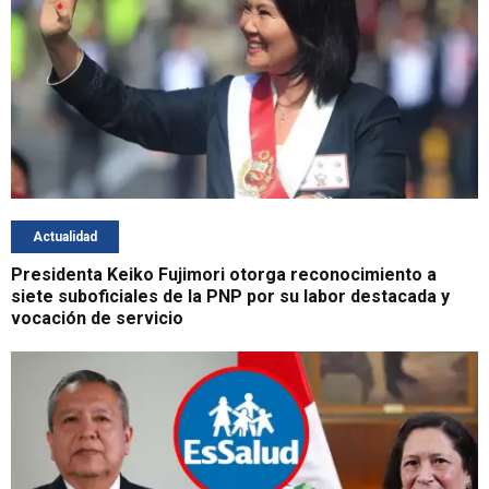
Actualidad
Presidenta Keiko Fujimori otorga reconocimiento a
siete suboficiales de la PNP por su labor destacada y
vocación de servicio