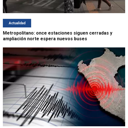
Actualidad
Metropolitano: once estaciones siguen cerradas y
ampliación norte espera nuevos buses