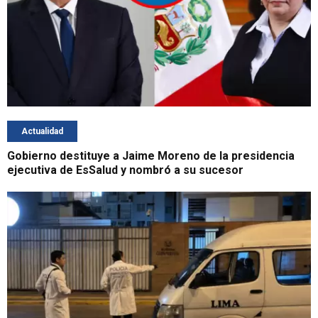
Actualidad
Gobierno destituye a Jaime Moreno de la presidencia
ejecutiva de EsSalud y nombró a su sucesor