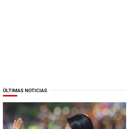
ÚLTIMAS NOTICIAS