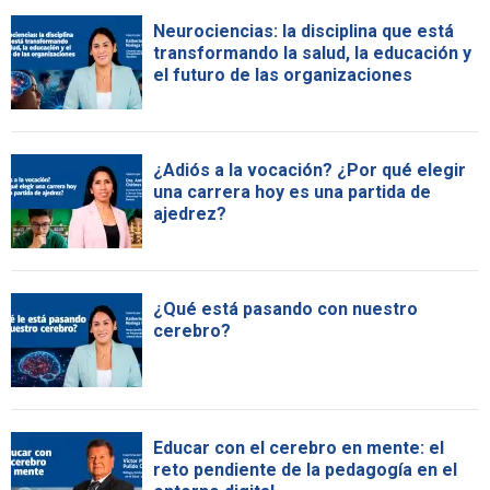
Neurociencias: la disciplina que está
transformando la salud, la educación y
el futuro de las organizaciones
¿Adiós a la vocación? ¿Por qué elegir
una carrera hoy es una partida de
ajedrez?
¿Qué está pasando con nuestro
cerebro?
Educar con el cerebro en mente: el
reto pendiente de la pedagogía en el