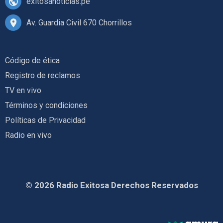
exitosanoticias.pe
Av. Guardia Civil 670 Chorrillos
Código de ética
Registro de reclamos
TV en vivo
Términos y condiciones
Políticas de Privacidad
Radio en vivo
© 2026 Radio Exitosa Derechos Reservados