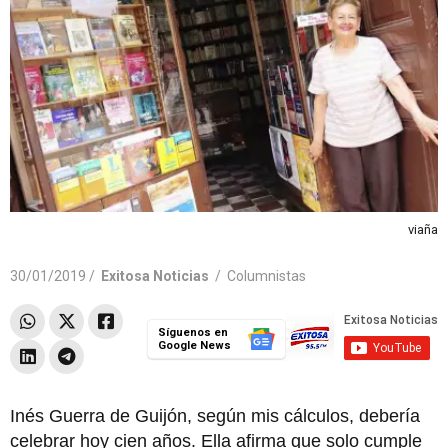
viaña
30/01/2019 /
Exitosa Noticias
/
Columnistas
Síguenos en
Google News
Inés Guerra de Guijón, según mis cálculos, debería
celebrar hoy cien años. Ella afirma que solo cumple