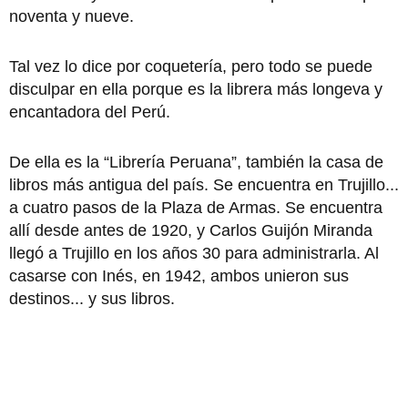
noventa y nueve.
Tal vez lo dice por coquetería, pero todo se puede
disculpar en ella porque es la librera más longeva y
encantadora del Perú.
De ella es la “Librería Peruana”, también la casa de
libros más antigua del país. Se encuentra en Trujillo...
a cuatro pasos de la Plaza de Armas. Se encuentra
allí desde antes de 1920, y Carlos Guijón Miranda
llegó a Trujillo en los años 30 para administrarla. Al
casarse con Inés, en 1942, ambos unieron sus
destinos... y sus libros.