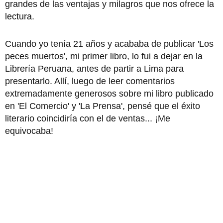
grandes de las ventajas y milagros que nos ofrece la
lectura.
Cuando yo tenía 21 años y acababa de publicar 'Los
peces muertos', mi primer libro, lo fui a dejar en la
Librería Peruana, antes de partir a Lima para
presentarlo. Allí, luego de leer comentarios
extremadamente generosos sobre mi libro publicado
en 'El Comercio' y 'La Prensa', pensé que el éxito
literario coincidiría con el de ventas... ¡Me
equivocaba!