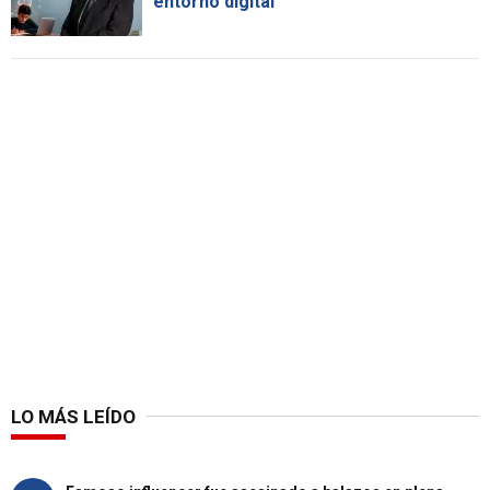
entorno digital
LO MÁS LEÍDO