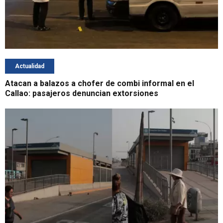
Actualidad
Atacan a balazos a chofer de combi informal en el
Callao: pasajeros denuncian extorsiones