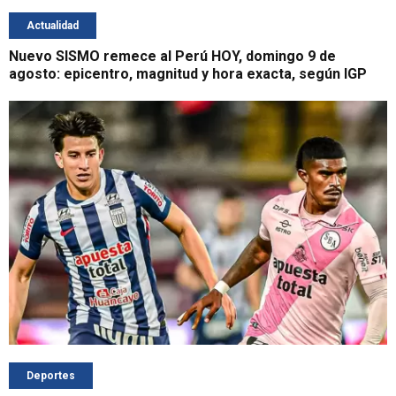
Actualidad
Nuevo SISMO remece al Perú HOY, domingo 9 de
agosto: epicentro, magnitud y hora exacta, según IGP
Deportes