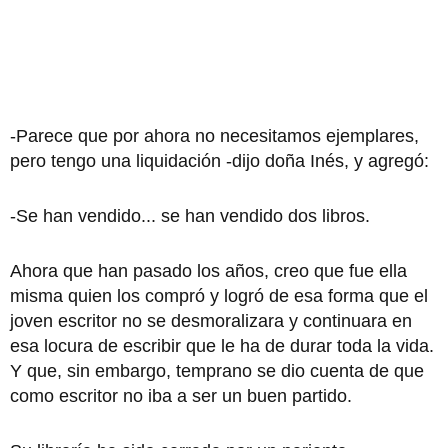
-Parece que por ahora no necesitamos ejemplares,
pero tengo una liquidación -dijo doña Inés, y agregó:
-Se han vendido... se han vendido dos libros.
Ahora que han pasado los años, creo que fue ella
misma quien los compró y logró de esa forma que el
joven escritor no se desmoralizara y continuara en
esa locura de escribir que le ha de durar toda la vida.
Y que, sin embargo, temprano se dio cuenta de que
como escritor no iba a ser un buen partido.