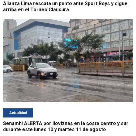
Alianza Lima rescata un punto ante Sport Boys y sigue
arriba en el Torneo Clausura
Actualidad
Senamhi ALERTA por lloviznas en la costa centro y sur
durante este lunes 10 y martes 11 de agosto