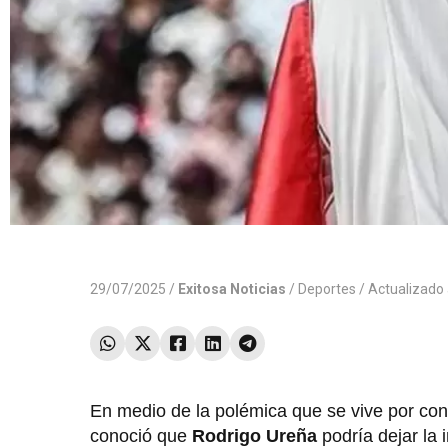
29/07/2025 /
Exitosa Noticias
/
Deportes
/ Actualizado
En medio de la polémica que se vive por con
conoció que
Rodrigo Ureña
podría dejar la 