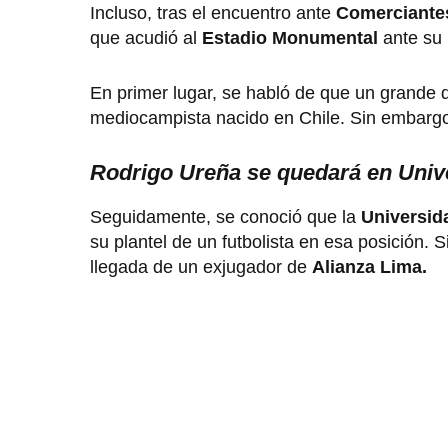
Incluso, tras el encuentro ante
Comerciante
que acudió al
Estadio Monumental
ante su 
En primer lugar, se habló de que un grande 
mediocampista nacido en Chile. Sin embargo, l
Rodrigo Ureña se quedará en Unive
Seguidamente, se conoció que la
Universid
su plantel de un futbolista en esa posición
llegada de un exjugador de
Alianza Lima.