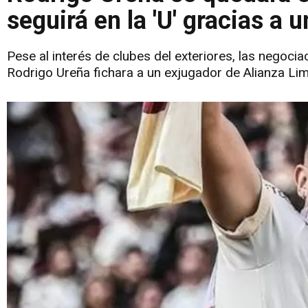
seguirá en la 'U' gracias a 
Pese al interés de clubes del exteriores, las negoci
Rodrigo Ureña fichara a un exjugador de Alianza Lima