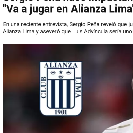
"Va a jugar en Alianza Lima
En una reciente entrevista, Sergio Peña reveló que j
Alianza Lima y aseveró que Luis Advíncula sería uno 