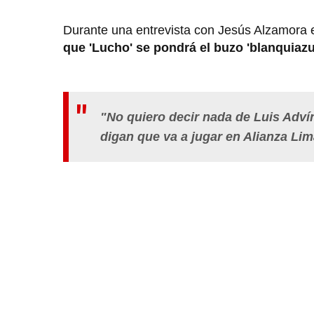
Durante una entrevista con Jesús Alzamora e
que 'Lucho' se pondrá el buzo 'blanquiazu
"No quiero decir nada de Luis Adví
digan que va a jugar en Alianza Lim