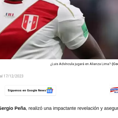
¿Luis Advíncula jugará en Alianza Lima?
(Co
 al 17/12/2023
Síguenos en Google News
Sergio Peña
, realizó una impactante revelación y aseg