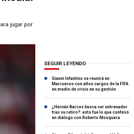
para jugar por
SEGUIR LEYENDO
Gianni Infantino se reunirá en
Marruecos con altos cargos de la FIFA
en medio de crisis en su gestión
¿Hernán Barcos busca ser entrenador
tras su retiro?: esto fue lo que confesó
en diálogo con Roberto Mosquera