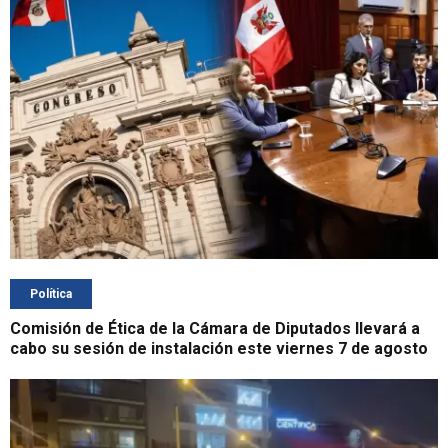
Política
Comisión de Ética de la Cámara de Diputados llevará a
cabo su sesión de instalación este viernes 7 de agosto