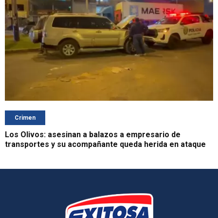
Crimen
Los Olivos: asesinan a balazos a empresario de
transportes y su acompañante queda herida en ataque