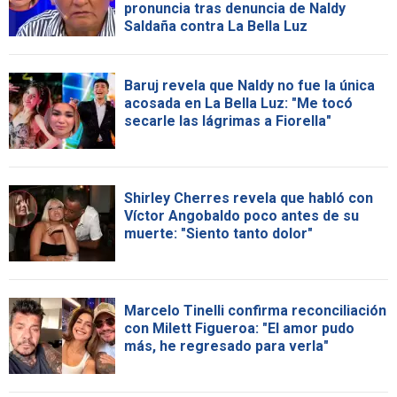
pronuncia tras denuncia de Naldy
Saldaña contra La Bella Luz
Baruj revela que Naldy no fue la única
acosada en La Bella Luz: "Me tocó
secarle las lágrimas a Fiorella"
Shirley Cherres revela que habló con
Víctor Angobaldo poco antes de su
muerte: "Siento tanto dolor"
Marcelo Tinelli confirma reconciliación
con Milett Figueroa: "El amor pudo
más, he regresado para verla"