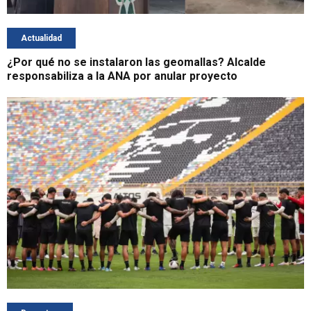
Actualidad
¿Por qué no se instalaron las geomallas? Alcalde
responsabiliza a la ANA por anular proyecto