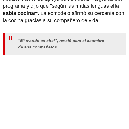
programa y dijo que "según las malas lenguas
ella
sabía cocinar
". La exmodelo afirmó su cercanía con
la cocina gracias a su compañero de vida.
"Mi marido es chef", reveló para el asombro
de sus compañeros.