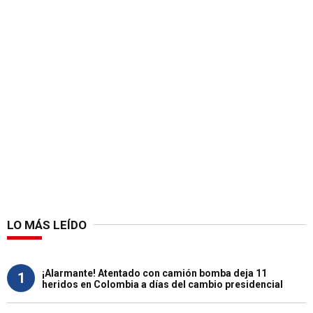
LO MÁS LEÍDO
¡Alarmante! Atentado con camión bomba deja 11
1
heridos en Colombia a días del cambio presidencial