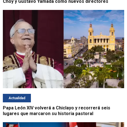
Choy y Gustavo Yamada como nuevos directores
Actualidad
Papa León XIV volverá a Chiclayo y recorrerá seis
lugares que marcaron su historia pastoral