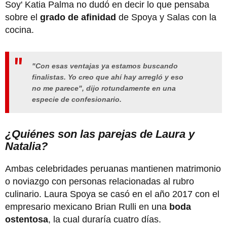
Soy' Katia Palma no dudó en decir lo que pensaba
sobre el
grado de afinidad
de Spoya y Salas con la
cocina.
"Con esas ventajas ya estamos buscando
finalistas. Yo creo que ahí hay arregló y eso
no me parece", dijo rotundamente en una
especie de confesionario.
¿Quiénes son las parejas de Laura y
Natalia?
Ambas celebridades peruanas mantienen matrimonio
o noviazgo con personas relacionadas al rubro
culinario. Laura Spoya se casó en el año 2017 con el
empresario mexicano Brian Rulli en una
boda
ostentosa
, la cual duraría cuatro días.