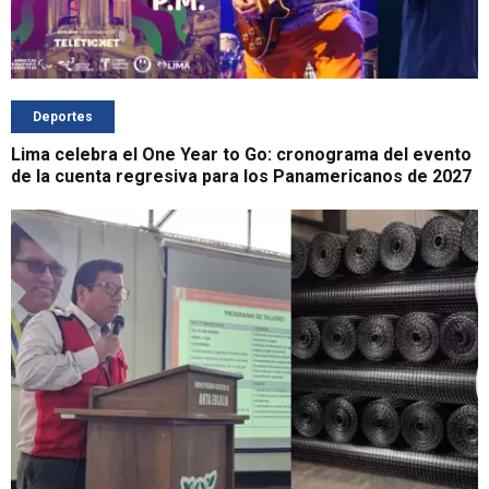
Deportes
Lima celebra el One Year to Go: cronograma del evento
de la cuenta regresiva para los Panamericanos de 2027