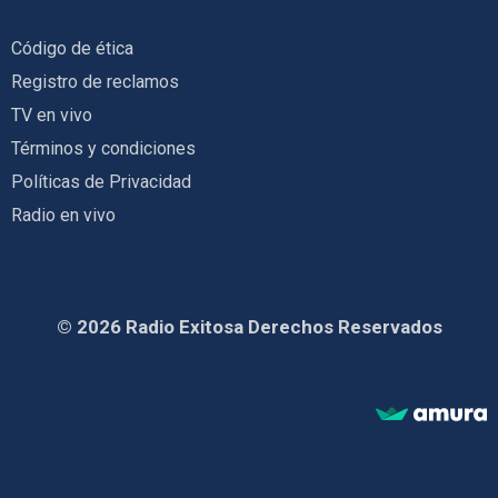
Código de ética
Registro de reclamos
TV en vivo
Términos y condiciones
Políticas de Privacidad
Radio en vivo
© 2026 Radio Exitosa Derechos Reservados