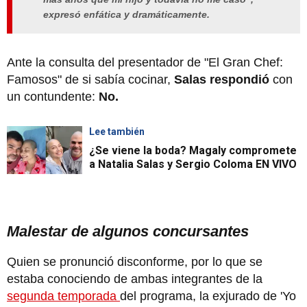
expresó enfática y dramáticamente.
Ante la consulta del presentador de "El Gran Chef:
Famosos" de si sabía cocinar,
Salas
respondió
con
un contundente:
No.
Lee también
¿Se viene la boda? Magaly compromete
a Natalia Salas y Sergio Coloma EN VIVO
Malestar de algunos concursantes
Quien se pronunció disconforme, por lo que se
estaba conociendo de ambas integrantes de la
segunda temporada
del programa, la exjurado de 'Yo