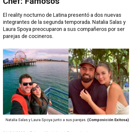
Chef: Famosos"
El reality nocturno de Latina presentó a dos nuevas
integrantes de la segunda temporada. Natalia Salas y
Laura Spoya preocuparon a sus compañeros por ser
parejas de cocineros.
Natalia Salas y Laura Spoya junto a sus parejas.
(Composición Exitosa)