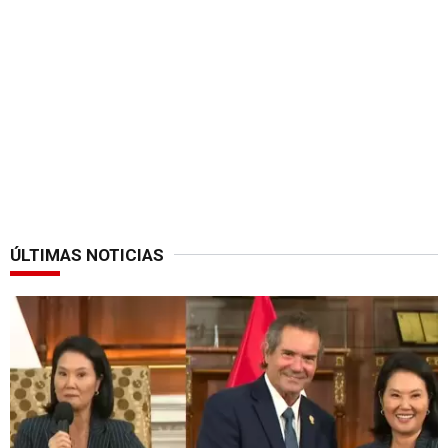
ÚLTIMAS NOTICIAS