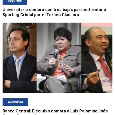
Deportes
Universitario contará con tres bajas para enfrentar a
Sporting Cristal por el Torneo Clausura
Actualidad
Banco Central: Ejecutivo nombra a Luis Palomino, Inés