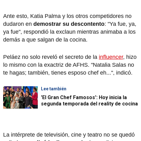
Ante esto, Katia Palma y los otros competidores no
dudaron en
demostrar su descontento
: "Ya fue, ya,
ya fue", respondió la exclaun mientras animaba a los
demás a que salgan de la cocina.
Peláez no solo reveló el secreto de la
influencer
, hizo
lo mismo con la exactriz de AFHS. "Natalia Salas no
te hagas; también, tienes esposo chef eh...", indicó.
Lee también
'El Gran Chef Famosos': Hoy inicia la
segunda temporada del reality de cocina
La intérprete de televisión, cine y teatro no se quedó