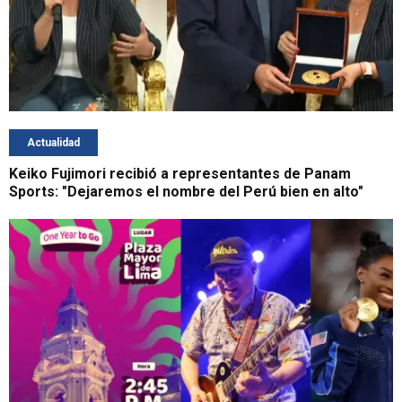
Actualidad
Keiko Fujimori recibió a representantes de Panam
Sports: "Dejaremos el nombre del Perú bien en alto"