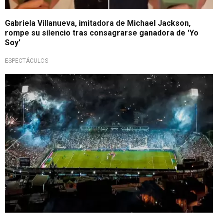
Gabriela Villanueva, imitadora de Michael Jackson,
rompe su silencio tras consagrarse ganadora de 'Yo
Soy'
ESPECTÁCULOS
Gran sorpresa