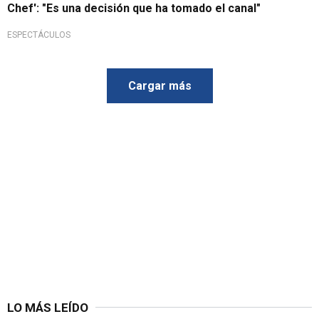
Chef': "Es una decisión que ha tomado el canal"
ESPECTÁCULOS
Cargar más
LO MÁS LEÍDO