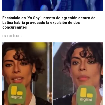
Escándalo en 'Yo Soy': Intento de agresión dentro de
Latina habría provocado la expulsión de dos
concursantes
ESPECTÁCULOS
La mejor de la temporada