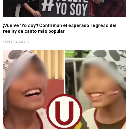
¡Vuelve 'Yo soy'! Confirman el esperado regreso del
reality de canto más popular
ESPECTÁCULOS
Deseo hecho realidad