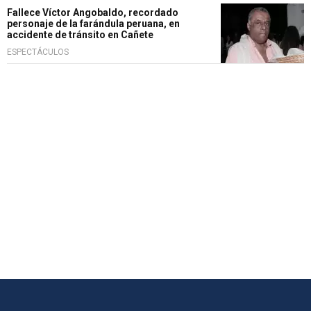
Fallece Víctor Angobaldo, recordado
personaje de la farándula peruana, en
accidente de tránsito en Cañete
ESPECTÁCULOS