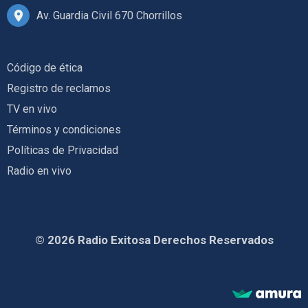
Av. Guardia Civil 670 Chorrillos
Código de ética
Registro de reclamos
TV en vivo
Términos y condiciones
Políticas de Privacidad
Radio en vivo
© 2026 Radio Exitosa Derechos Reservados