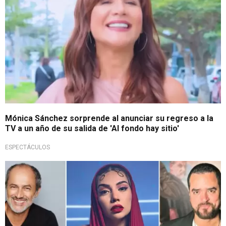
Mónica Sánchez sorprende al anunciar su regreso a la
TV a un año de su salida de 'Al fondo hay sitio'
ESPECTÁCULOS
¡Bombazo!