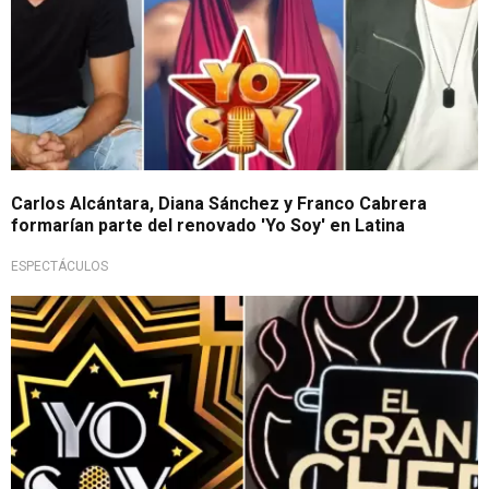
Carlos Alcántara, Diana Sánchez y Franco Cabrera
formarían parte del renovado 'Yo Soy' en Latina
ESPECTÁCULOS
Esto se sabe