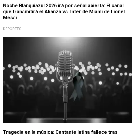
Noche Blanquiazul 2026 irá por señal abierta: El canal
que transmitirá el Alianza vs. Inter de Miami de Lionel
Messi
DEPORTES
Aparente emboscada
Tragedia en la música: Cantante latina fallece tras