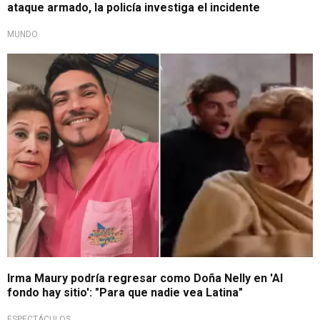
ataque armado, la policía investiga el incidente
MUNDO
¿Será posible?
Irma Maury podría regresar como Doña Nelly en 'Al
fondo hay sitio': "Para que nadie vea Latina"
ESPECTÁCULOS