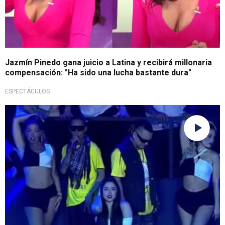
Jazmín Pinedo gana juicio a Latina y recibirá millonaria
compensación: "Ha sido una lucha bastante dura"
ESPECTÁCULOS
¡Qué fuerte!