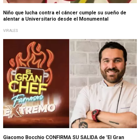
Niño que lucha contra el cáncer cumple su sueño de
alentar a Universitario desde el Monumental
VIRALES
¡Dejará el programa!
Giacomo Bocchio CONFIRMA SU SALIDA de 'El Gran