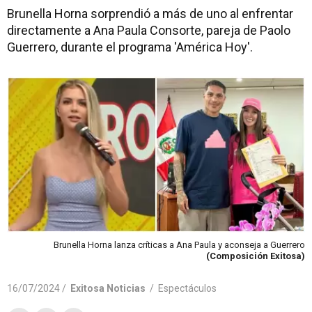
Brunella Horna sorprendió a más de uno al enfrentar
directamente a Ana Paula Consorte, pareja de Paolo
Guerrero, durante el programa 'América Hoy'.
Brunella Horna lanza críticas a Ana Paula y aconseja a Guerrero
(Composición Exitosa)
16/07/2024 /
Exitosa Noticias
/
Espectáculos