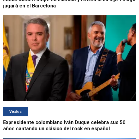
jugará en el Barcelona
Virales
Expresidente colombiano Iván Duque celebra sus 50
años cantando un clásico del rock en español