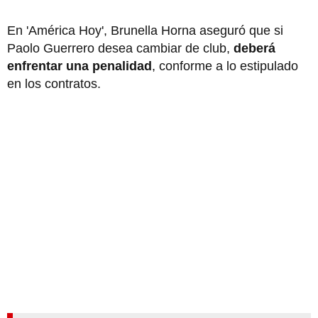
En 'América Hoy', Brunella Horna aseguró que si
Paolo Guerrero desea cambiar de club,
deberá
enfrentar una penalidad
, conforme a lo estipulado
en los contratos.