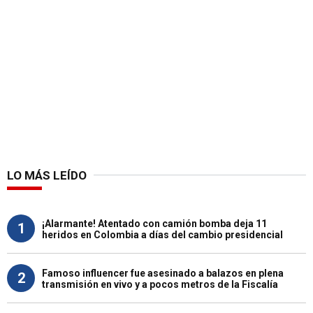
LO MÁS LEÍDO
¡Alarmante! Atentado con camión bomba deja 11
1
heridos en Colombia a días del cambio presidencial
Famoso influencer fue asesinado a balazos en plena
2
transmisión en vivo y a pocos metros de la Fiscalía