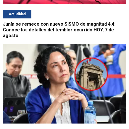
Actualidad
Junín se remece con nuevo SISMO de magnitud 4.4:
Conoce los detalles del temblor ocurrido HOY, 7 de
agosto