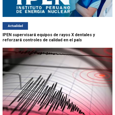
Actualidad
IPEN supervisará equipos de rayos X dentales y
reforzará controles de calidad en el país