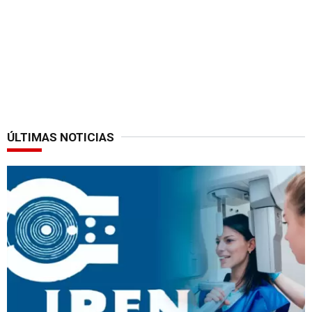
ÚLTIMAS NOTICIAS