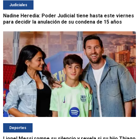
Judiciales
Nadine Heredia: Poder Judicial tiene hasta este viernes
para decidir la anulación de su condena de 15 años
Deportes
Lionel Messi rompe su silencio y revela si su hijo Thiago