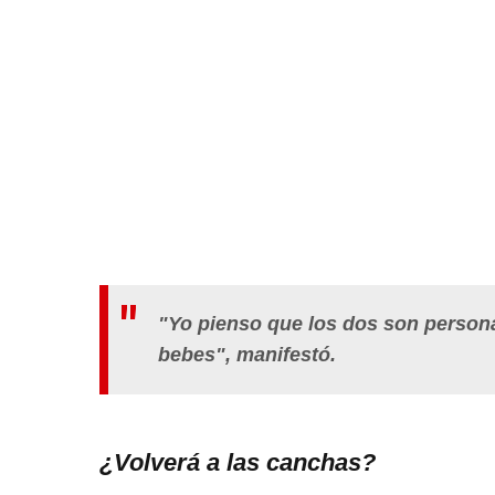
"Yo pienso que los dos son person
bebes", manifestó.
¿Volverá a las canchas?