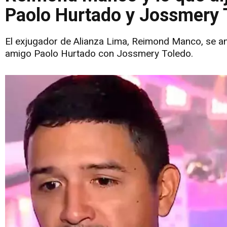
Paolo Hurtado y Jossmery 
El exjugador de Alianza Lima, Reimond Manco, se a
amigo Paolo Hurtado con Jossmery Toledo.