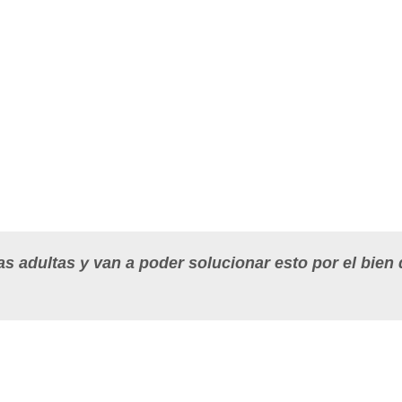
as adultas y
van a poder solucionar
esto por el bien 