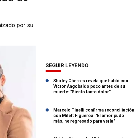
nizado por su
SEGUIR LEYENDO
Shirley Cherres revela que habló con
Víctor Angobaldo poco antes de su
muerte: "Siento tanto dolor"
Marcelo Tinelli confirma reconciliación
con Milett Figueroa: "El amor pudo
más, he regresado para verla"