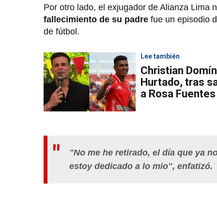
Por otro lado, el exjugador de Alianza Lima 
fallecimiento de su padre
fue un episodio d
de fútbol.
Lee también
Christian Domín
Hurtado, tras s
a Rosa Fuentes
"No me he retirado, el día que ya n
estoy dedicado a lo mio", enfatizó.