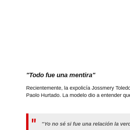
"Todo fue una mentira"
Recientemente, la expolicía Jossmery Toled
Paolo Hurtado. La modelo dio a entender que
"Yo no sé si fue una relación la ve