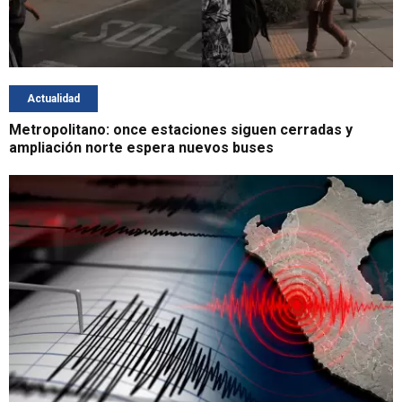
Actualidad
Metropolitano: once estaciones siguen cerradas y
ampliación norte espera nuevos buses