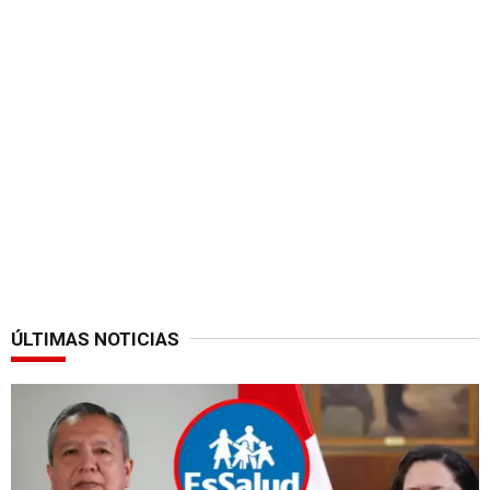
ÚLTIMAS NOTICIAS