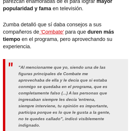
parezcan enamoradas de él para lograr
mayor
popularidad y fama
en televisión.
Zumba detalló que sí daba consejos a sus
compañeros de
'Combate'
para que
duren más
tiempo
en el programa, pero aprovechando su
experiencia.
"Al mencionarme que yo, siendo una de las
figuras principales de Combate me
aprovechaba de ella y le decía que si estaba
conmigo se quedaba en el programa, que es
completamente falso (...) A las personas que
ingresaban siempre les decía 'entrena,
siempre interviene, tu opinión es importante,
participa porque es lo que le gusta a la gente,
no te quedes callado", indicó visiblemente
indignado.