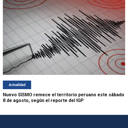
Actualidad
Nuevo SISMO remece el territorio peruano este sábado
8 de agosto, según el reporte del IGP