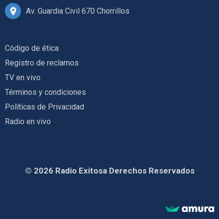
Av. Guardia Civil 670 Chorrillos
Código de ética
Registro de reclamos
TV en vivo
Términos y condiciones
Políticas de Privacidad
Radio en vivo
© 2026 Radio Exitosa Derechos Reservados