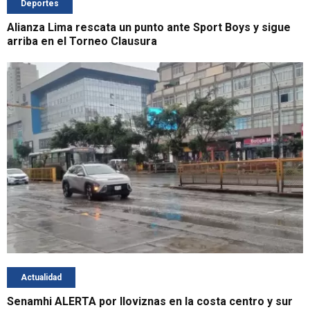
Deportes
Alianza Lima rescata un punto ante Sport Boys y sigue
arriba en el Torneo Clausura
Actualidad
Senamhi ALERTA por lloviznas en la costa centro y sur