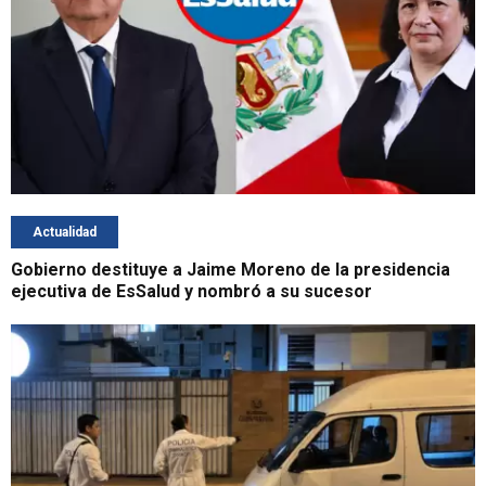
Actualidad
Gobierno destituye a Jaime Moreno de la presidencia
ejecutiva de EsSalud y nombró a su sucesor