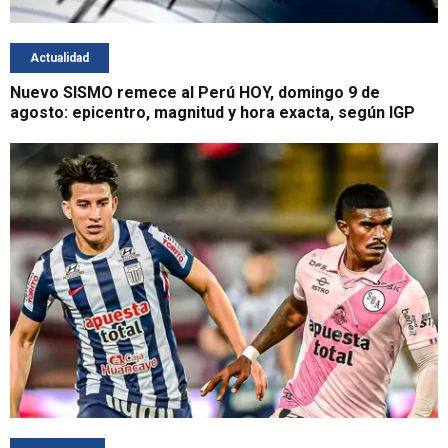
Actualidad
Nuevo SISMO remece al Perú HOY, domingo 9 de
agosto: epicentro, magnitud y hora exacta, según IGP