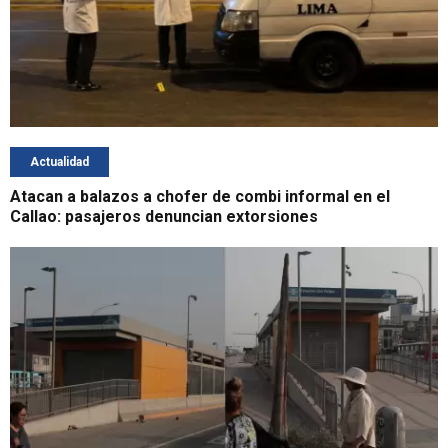
Actualidad
Atacan a balazos a chofer de combi informal en el
Callao: pasajeros denuncian extorsiones