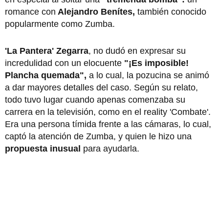
romance con
Alejandro Benítes,
también conocido
popularmente como Zumba.
'La Pantera' Zegarra
, no dudó en expresar su
incredulidad con un elocuente
"¡Es imposible!
Plancha quemada",
a lo cual, la pozucina se animó
a dar mayores detalles del caso. Según su relato,
todo tuvo lugar cuando apenas comenzaba su
carrera en la televisión, como en el reality 'Combate'.
Era una persona tímida frente a las cámaras, lo cual,
captó la atención de Zumba, y quien le hizo una
propuesta inusual
para ayudarla.