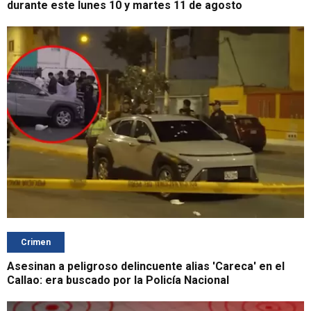
durante este lunes 10 y martes 11 de agosto
Crimen
Asesinan a peligroso delincuente alias 'Careca' en el
Callao: era buscado por la Policía Nacional