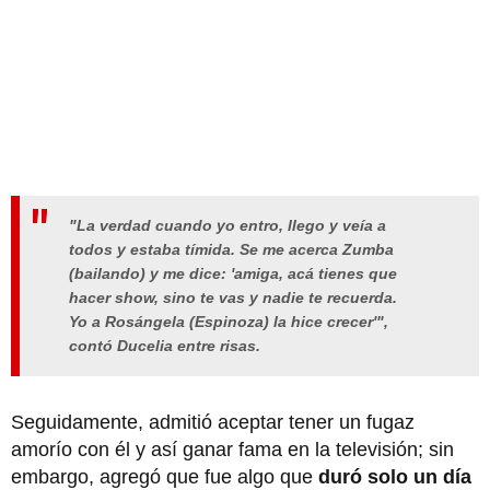
"La verdad cuando yo entro, llego y veía a
todos y estaba tímida. Se me acerca Zumba
(bailando) y me dice: 'amiga, acá tienes que
hacer show, sino te vas y nadie te recuerda.
Yo a Rosángela (Espinoza) la hice crecer'",
contó Ducelia entre risas.
Seguidamente, admitió aceptar tener un fugaz
amorío con él y así ganar fama en la televisión; sin
embargo, agregó que fue algo que
duró solo un día