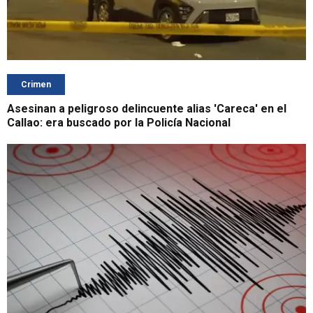
Crimen
Asesinan a peligroso delincuente alias 'Careca' en el
Callao: era buscado por la Policía Nacional