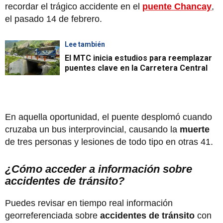
recordar el trágico accidente en el
puente Chancay
,
el pasado 14 de febrero.
Lee también
El MTC inicia estudios para reemplazar
puentes clave en la Carretera Central
En aquella oportunidad, el puente desplomó cuando
cruzaba un bus interprovincial, causando la
muerte
de tres personas y lesiones de todo tipo en otras 41.
¿Cómo acceder a información sobre
accidentes de tránsito?
Puedes revisar en tiempo real información
georreferenciada sobre
accidentes de tránsito
con