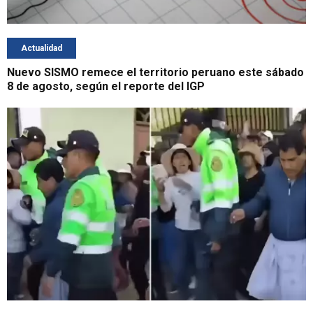
Actualidad
Nuevo SISMO remece el territorio peruano este sábado
8 de agosto, según el reporte del IGP