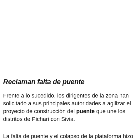
Reclaman falta de puente
Frente a lo sucedido, los dirigentes de la zona han
solicitado a sus principales autoridades a agilizar el
proyecto de construcción del
puente
que une los
distritos de Pichari con Sivia.
La falta de puente y el colapso de la plataforma hizo