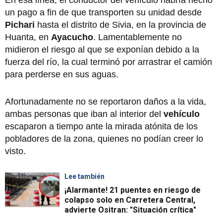
un pago a fin de que transporten su unidad desde
Pichari
hasta el distrito de Sivia, en la provincia de
Huanta, en
Ayacucho
. Lamentablemente no
midieron el riesgo al que se exponían debido a la
fuerza del río, la cual terminó por arrastrar el camión
para perderse en sus aguas.
Afortunadamente no se reportaron daños a la vida,
ambas personas que iban al interior del
vehículo
escaparon a tiempo ante la mirada atónita de los
pobladores de la zona, quienes no podían creer lo
visto.
Lee también
¡Alarmante! 21 puentes en riesgo de
colapso solo en Carretera Central,
advierte Ositran: "Situación crítica"