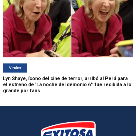
Virales
Lyn Shaye, ícono del cine de terror, arribó al Perú para
el estreno de 'La noche del demonio 6': fue recibida a lo
grande por fans