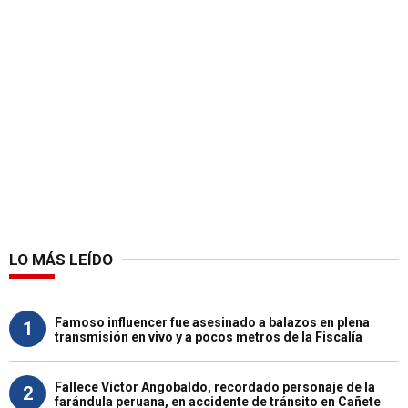
LO MÁS LEÍDO
Famoso influencer fue asesinado a balazos en plena
1
transmisión en vivo y a pocos metros de la Fiscalía
Fallece Víctor Angobaldo, recordado personaje de la
2
farándula peruana, en accidente de tránsito en Cañete