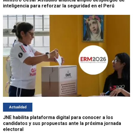
inteligencia para reforzar la seguridad en el Perú
Actualidad
JNE habilita plataforma digital para conocer a los
candidatos y sus propuestas ante la próxima jornada
electoral