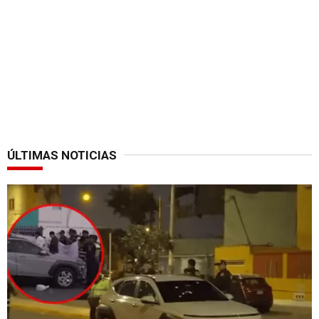
ÚLTIMAS NOTICIAS