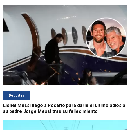
Deportes
Lionel Messi llegó a Rosario para darle el último adiós a
su padre Jorge Messi tras su fallecimiento