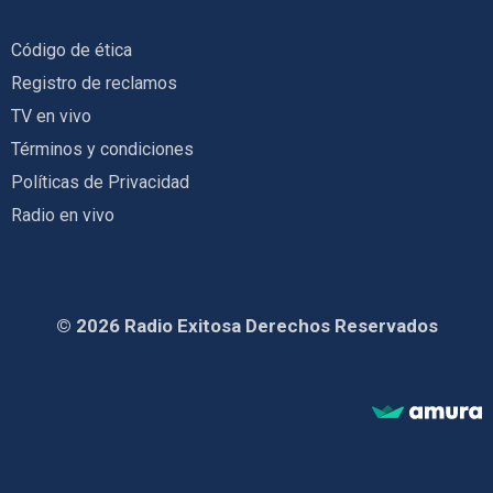
Código de ética
Registro de reclamos
TV en vivo
Términos y condiciones
Políticas de Privacidad
Radio en vivo
© 2026 Radio Exitosa Derechos Reservados