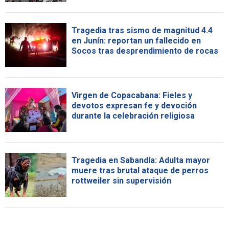
Tragedia tras sismo de magnitud 4.4
en Junín: reportan un fallecido en
Socos tras desprendimiento de rocas
Virgen de Copacabana: Fieles y
devotos expresan fe y devoción
durante la celebración religiosa
Tragedia en Sabandía: Adulta mayor
muere tras brutal ataque de perros
rottweiler sin supervisión