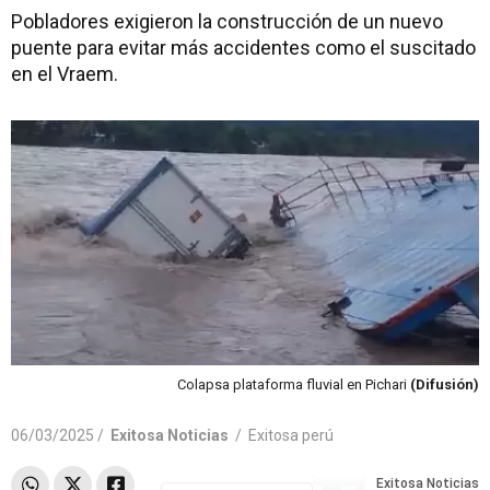
Pobladores exigieron la construcción de un nuevo
puente para evitar más accidentes como el suscitado
en el Vraem.
Colapsa plataforma fluvial en Pichari
(Difusión)
06/03/2025 /
Exitosa Noticias
/
Exitosa perú