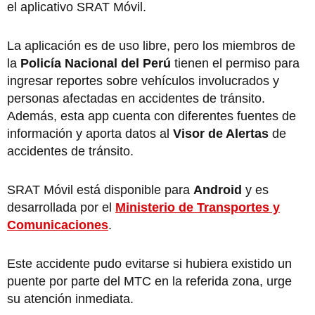
el aplicativo SRAT Móvil.
La aplicación es de uso libre, pero los miembros de
la
Policía Nacional del Perú
tienen el permiso para
ingresar reportes sobre vehículos involucrados y
personas afectadas en accidentes de tránsito.
Además, esta app cuenta con diferentes fuentes de
información y aporta datos al
Visor de Alertas
de
accidentes de tránsito.
SRAT Móvil está disponible para
Android
y es
desarrollada por el
Ministerio de Transportes y
Comunicaciones
.
Este accidente pudo evitarse si hubiera existido un
puente por parte del MTC en la referida zona, urge
su atención inmediata.