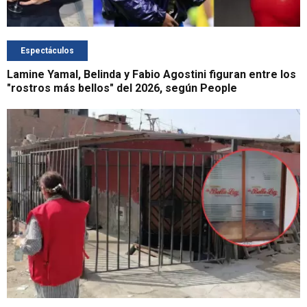
Espectáculos
Lamine Yamal, Belinda y Fabio Agostini figuran entre los
"rostros más bellos" del 2026, según People