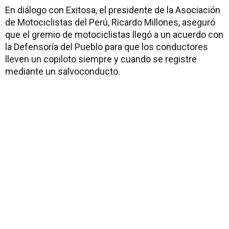
En diálogo con Exitosa, el presidente de la Asociación
de Motociclistas del Perú, Ricardo Millones, aseguró
que el gremio de motociclistas llegó a un acuerdo con
la Defensoría del Pueblo para que los conductores
lleven un copiloto siempre y cuando se registre
mediante un salvoconducto.