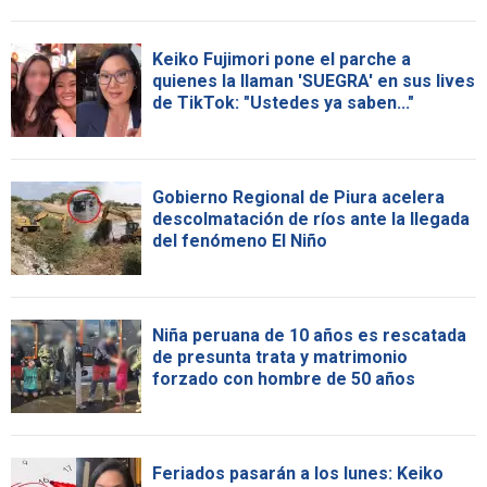
Keiko Fujimori pone el parche a
quienes la llaman 'SUEGRA' en sus lives
de TikTok: "Ustedes ya saben..."
Gobierno Regional de Piura acelera
descolmatación de ríos ante la llegada
del fenómeno El Niño
Niña peruana de 10 años es rescatada
de presunta trata y matrimonio
forzado con hombre de 50 años
Feriados pasarán a los lunes: Keiko