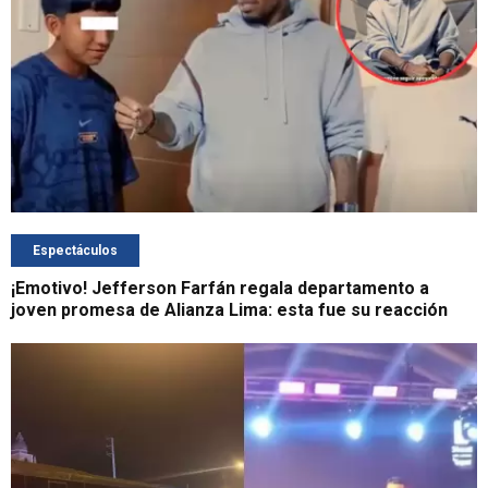
Espectáculos
¡Emotivo! Jefferson Farfán regala departamento a
joven promesa de Alianza Lima: esta fue su reacción