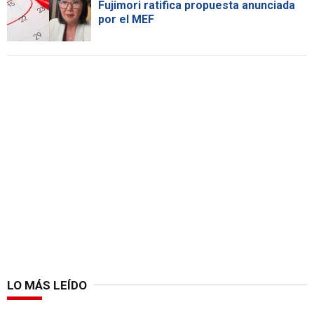
Fujimori ratifica propuesta anunciada
por el MEF
LO MÁS LEÍDO