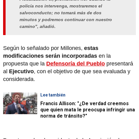
policía nos intervenga, mostraremos el
salvoconducto; no tomará más de
dos
minutos
y podremos continuar con nuestro
camino", añadió.
Según lo señalado por Millones,
estas
modificaciones serán incorporadas
en la
propuesta que la
Defensoría del Pueblo
presentará
al
Ejecutivo
, con el objetivo de que sea evaluada y
considerada.
Lee también
Francis Allison: "¿De verdad creemos
que quien mata le preocupa infringir una
norma de tránsito?"