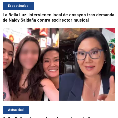
Espectáculos
La Bella Luz: Intervienen local de ensayos tras demanda
de Naldy Saldaña contra exdirector musical
Actualidad