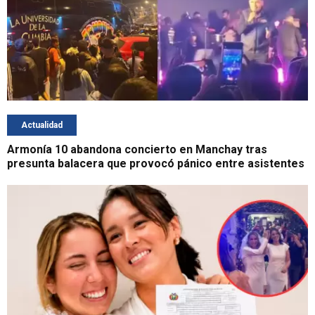
Actualidad
Armonía 10 abandona concierto en Manchay tras
presunta balacera que provocó pánico entre asistentes