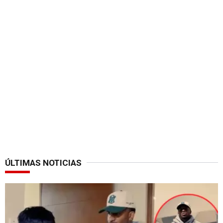
ÚLTIMAS NOTICIAS