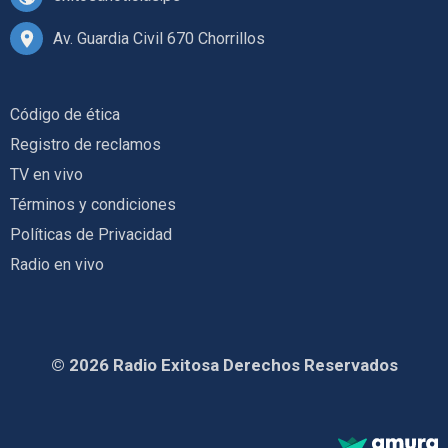
Av. Guardia Civil 670 Chorrillos
Código de ética
Registro de reclamos
TV en vivo
Términos y condiciones
Políticas de Privacidad
Radio en vivo
© 2026 Radio Exitosa Derechos Reservados