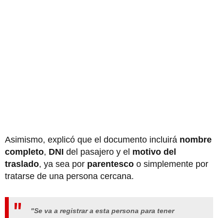
Asimismo, explicó que el documento incluirá
nombre
completo
,
DNI
del pasajero y el
motivo del
traslado
, ya sea por
parentesco
o simplemente por
tratarse de una persona cercana.
"Se va a registrar a esta persona para tener