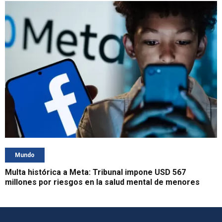
Mundo
Multa histórica a Meta: Tribunal impone USD 567
millones por riesgos en la salud mental de menores