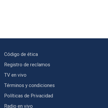
Código de ética
Registro de reclamos
TV en vivo
Términos y condiciones
Políticas de Privacidad
Radio en vivo