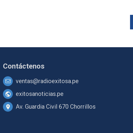
Contáctenos
ventas@radioexitosa.pe
exitosanoticias.pe
Av. Guardia Civil 670 Chorrillos