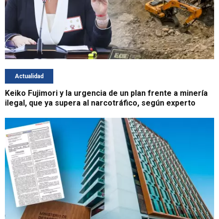
Actualidad
Keiko Fujimori y la urgencia de un plan frente a minería
ilegal, que ya supera al narcotráfico, según experto