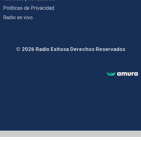
Políticas de Privacidad
Radio en vivo
© 2026 Radio Exitosa Derechos Reservados