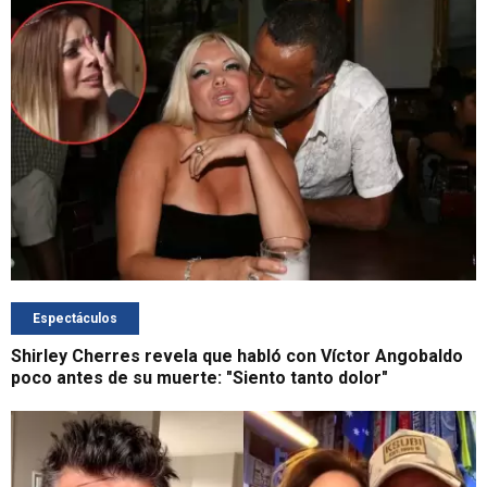
Espectáculos
Shirley Cherres revela que habló con Víctor Angobaldo
poco antes de su muerte: "Siento tanto dolor"