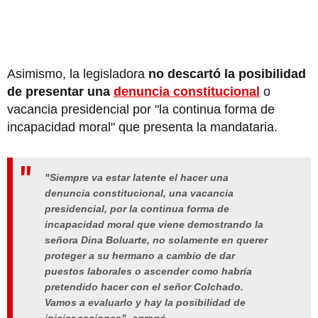
Asimismo, la legisladora
no descartó la posibilidad
de presentar una
denuncia constitucional
o
vacancia presidencial por "la continua forma de
incapacidad moral" que presenta la mandataria.
"Siempre va estar latente el hacer una
denuncia constitucional, una vacancia
presidencial, por la continua forma de
incapacidad moral que viene demostrando la
señora Dina Boluarte, no solamente en querer
proteger a su hermano a cambio de dar
puestos laborales o ascender como habría
pretendido hacer con el señor Colchado.
Vamos a evaluarlo y hay la posibilidad de