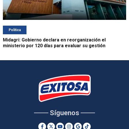
Política
Midagri: Gobierno declara en reorganización el
ministerio por 120 días para evaluar su gestión
Síguenos