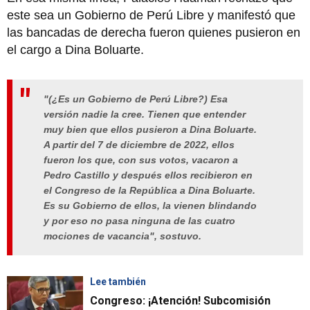
este sea un Gobierno de Perú Libre y manifestó que
las bancadas de derecha fueron quienes pusieron en
el cargo a Dina Boluarte.
"(¿Es un Gobierno de Perú Libre?) Esa
versión nadie la cree. Tienen que entender
muy bien que ellos pusieron a Dina Boluarte.
A partir del 7 de diciembre de 2022, ellos
fueron los que, con sus votos, vacaron a
Pedro Castillo y después ellos recibieron en
el Congreso de la República a Dina Boluarte.
Es su Gobierno de ellos, la vienen blindando
y por eso no pasa ninguna de las cuatro
mociones de vacancia", sostuvo.
Lee también
Congreso: ¡Atención! Subcomisión