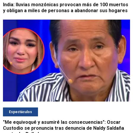
India: lluvias monzónicas provocan más de 100 muertos
y obligan a miles de personas a abandonar sus hogares
Espectáculos
"Me equivoqué y asumiré las consecuencias": Oscar
Custodio se pronuncia tras denuncia de Naldy Saldaña