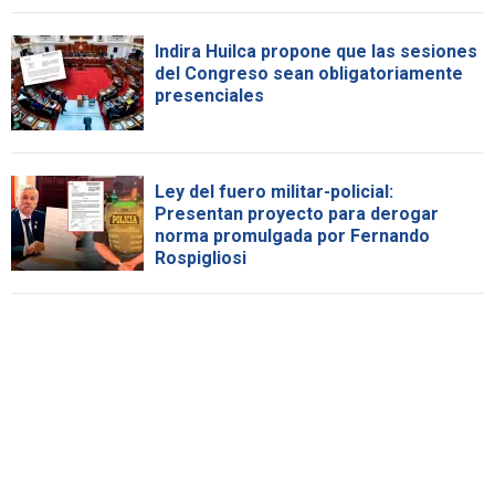
Indira Huilca propone que las sesiones
del Congreso sean obligatoriamente
presenciales
Ley del fuero militar-policial:
Presentan proyecto para derogar
norma promulgada por Fernando
Rospigliosi