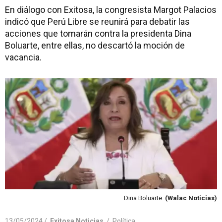
En diálogo con Exitosa, la congresista Margot Palacios
indicó que Perú Libre se reunirá para debatir las
acciones que tomarán contra la presidenta Dina
Boluarte, entre ellas, no descartó la moción de
vacancia.
Dina Boluarte.
(Walac Noticias)
13/05/2024 /
Exitosa Noticias
/
Política