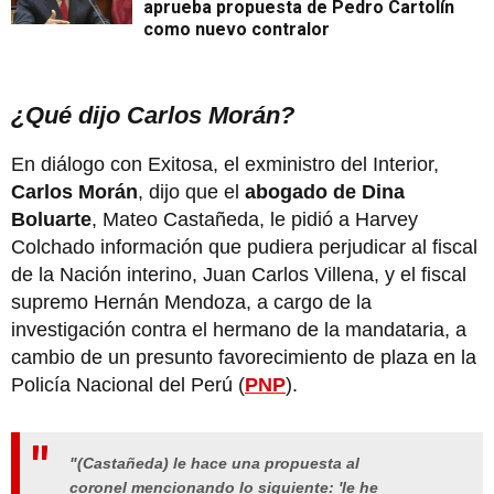
aprueba propuesta de Pedro Cartolín
como nuevo contralor
¿Qué dijo Carlos Morán?
En diálogo con Exitosa, el exministro del Interior,
Carlos Morán
, dijo que el
abogado de Dina
Boluarte
, Mateo Castañeda, le pidió a Harvey
Colchado información que pudiera perjudicar al fiscal
de la Nación interino, Juan Carlos Villena, y el fiscal
supremo Hernán Mendoza, a cargo de la
investigación contra el hermano de la mandataria, a
cambio de un presunto favorecimiento de plaza en la
Policía Nacional del Perú (
PNP
).
"(Castañeda) le hace una propuesta al
coronel mencionando lo siguiente: 'le he