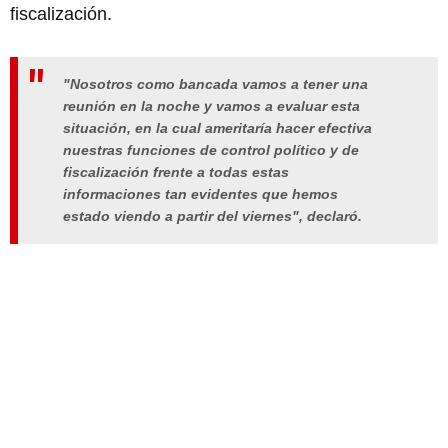
fiscalización.
"Nosotros como bancada vamos a tener una
reunión en la noche y vamos a evaluar esta
situación, en la cual ameritaría hacer efectiva
nuestras funciones de control político y de
fiscalización frente a todas estas
informaciones tan evidentes que hemos
estado viendo a partir del viernes", declaró.