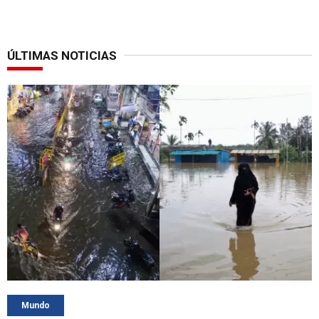
ÚLTIMAS NOTICIAS
Mundo