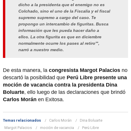
dicho a la presidenta que el enemigo no es
Colchado, sino el uno de la Fiscalía y el fiscal
supremo supremo a cargo del caso. Te
propongo un intercambio de figuritas. Busca
información que les pueda hacer daño a
ellos. La otra figurita es que en diciembre
normalmente ocurre los pases al retiro'",
narró a nuestro medio.
De esta manera, la
congresista Margot Palacios
no
descartó la posibilidad que
Perú Libre presente una
moción de vacancia contra la presidenta Dina
Boluarte
, ello luego de las declaraciones que brindó
Carlos Morán
en Exitosa.
Temas relacionados
Carlos Morán
Dina Boluarte
Margot Palacios
moción de vacancia
Perú Libre