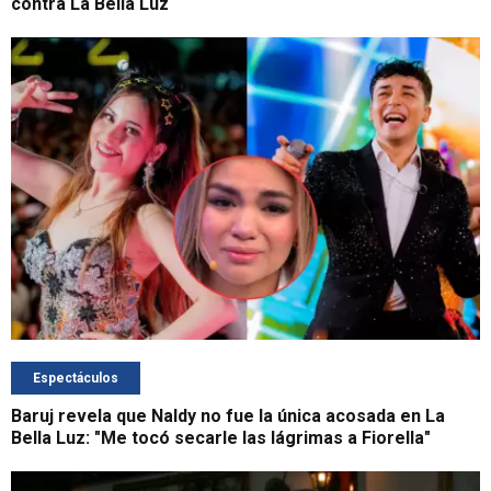
contra La Bella Luz
Espectáculos
Baruj revela que Naldy no fue la única acosada en La
Bella Luz: "Me tocó secarle las lágrimas a Fiorella"