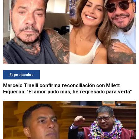
Espectáculos
Marcelo Tinelli confirma reconciliación con Milett
Figueroa: "El amor pudo más, he regresado para verla"