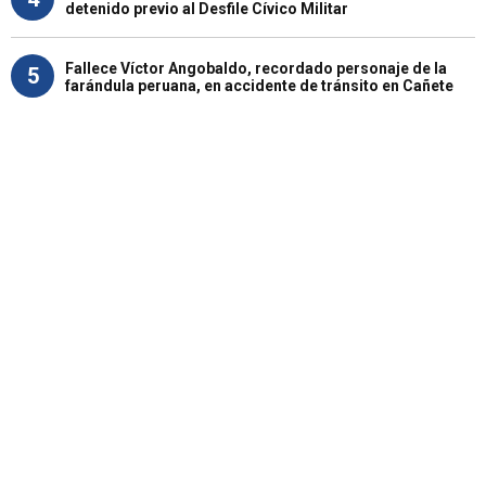
detenido previo al Desfile Cívico Militar
Fallece Víctor Angobaldo, recordado personaje de la
5
farándula peruana, en accidente de tránsito en Cañete