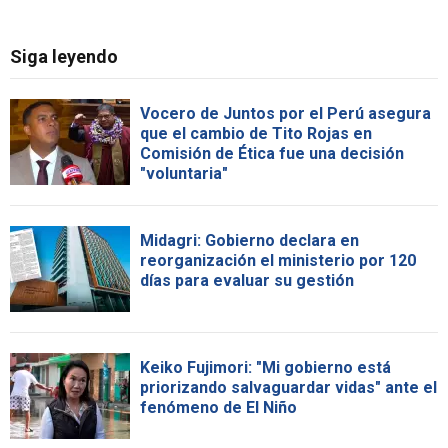
Siga leyendo
Vocero de Juntos por el Perú asegura
que el cambio de Tito Rojas en
Comisión de Ética fue una decisión
"voluntaria"
Midagri: Gobierno declara en
reorganización el ministerio por 120
días para evaluar su gestión
Keiko Fujimori: "Mi gobierno está
priorizando salvaguardar vidas" ante el
fenómeno de El Niño