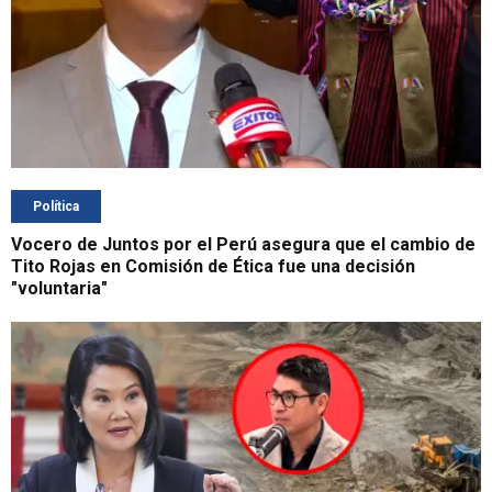
Política
Vocero de Juntos por el Perú asegura que el cambio de
Tito Rojas en Comisión de Ética fue una decisión
"voluntaria"