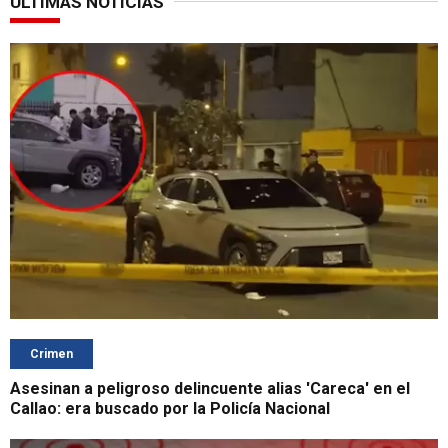
ÚLTIMAS NOTICIAS
Crimen
Asesinan a peligroso delincuente alias 'Careca' en el
Callao: era buscado por la Policía Nacional