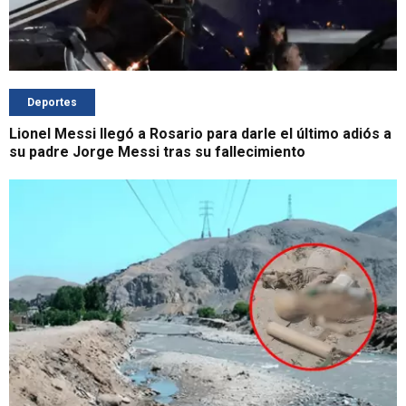
Deportes
Lionel Messi llegó a Rosario para darle el último adiós a
su padre Jorge Messi tras su fallecimiento