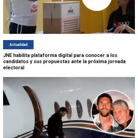
Actualidad
JNE habilita plataforma digital para conocer a los
candidatos y sus propuestas ante la próxima jornada
electoral