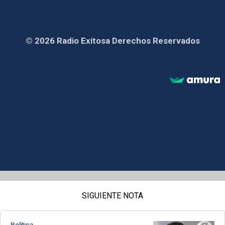
© 2026 Radio Exitosa Derechos Reservados
SIGUIENTE NOTA
Política