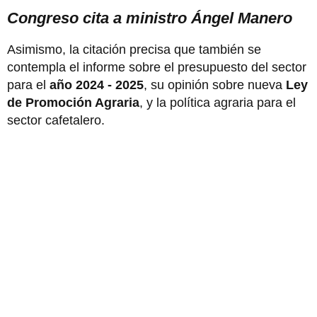
Congreso cita a ministro Ángel Manero
Asimismo, la citación precisa que también se
contempla el informe sobre el presupuesto del sector
para el
año 2024 - 2025
, su opinión sobre nueva
Ley
de Promoción Agraria
, y la política agraria para el
sector cafetalero.