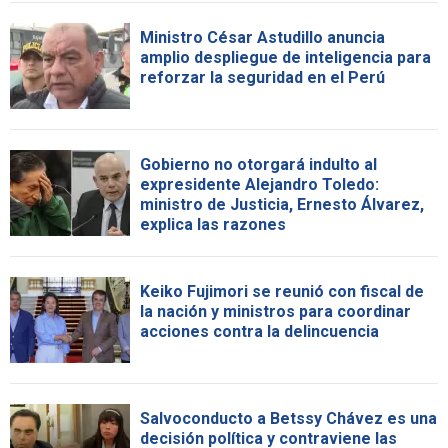
Ministro César Astudillo anuncia
amplio despliegue de inteligencia para
reforzar la seguridad en el Perú
Gobierno no otorgará indulto al
expresidente Alejandro Toledo:
ministro de Justicia, Ernesto Álvarez,
explica las razones
Keiko Fujimori se reunió con fiscal de
la nación y ministros para coordinar
acciones contra la delincuencia
Salvoconducto a Betssy Chávez es una
decisión política y contraviene las