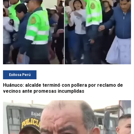
Exitosa Perú
Huánuco: alcalde terminó con pollera por reclamo de
vecinos ante promesas incumplidas