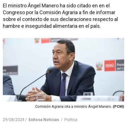
El ministro Ángel Manero ha sido citado en en el
Congreso por la Comisión Agraria a fin de informar
sobre el contexto de sus declaraciones respecto al
hambre e inseguridad alimentaria en el país.
Comisión Agraria cita a ministro Ángel Manero.
(PCM)
29/08/2024 /
Exitosa Noticias
/
Política