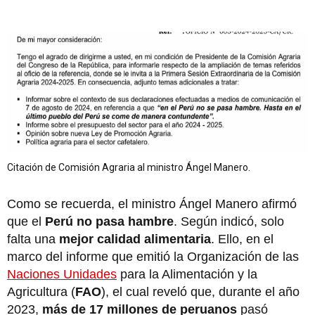
Citación de Comisión Agraria al ministro Ángel Manero.
Como se recuerda, el ministro Ángel Manero afirmó
que el
Perú no pasa hambre
. Según indicó, solo
falta una
mejor calidad alimentaria
. Ello, en el
marco del informe que emitió la Organización de las
Naciones Unidades
para la Alimentación y la
Agricultura (
FAO
), el cual reveló que, durante el año
2023,
más de 17 millones de peruanos
pasó