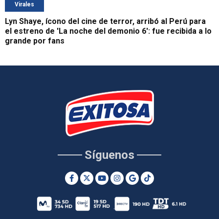
Virales
Lyn Shaye, ícono del cine de terror, arribó al Perú para
el estreno de 'La noche del demonio 6': fue recibida a lo
grande por fans
Síguenos