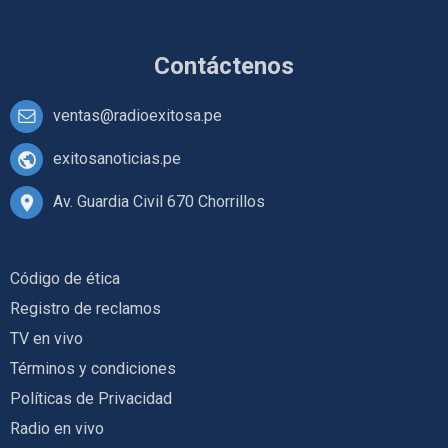
Contáctenos
ventas@radioexitosa.pe
exitosanoticias.pe
Av. Guardia Civil 670 Chorrillos
Código de ética
Registro de reclamos
TV en vivo
Términos y condiciones
Políticas de Privacidad
Radio en vivo