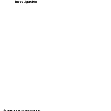
investigación