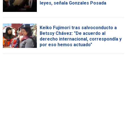
leyes, señala Gonzales Posada
Keiko Fujimori tras salvoconducto a
Betssy Chávez: "De acuerdo al
derecho internacional, correspondía y
por eso hemos actuado"