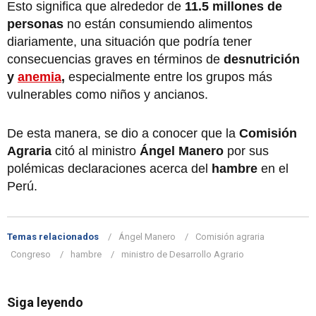
Esto significa que alrededor de
11.5 millones de
personas
no están consumiendo alimentos
diariamente, una situación que podría tener
consecuencias graves en términos de
desnutrición
y
anemia
,
especialmente entre los grupos más
vulnerables como niños y ancianos.
De esta manera, se dio a conocer que la
Comisión
Agraria
citó al ministro
Ángel Manero
por sus
polémicas declaraciones acerca del
hambre
en el
Perú.
Temas relacionados
Ángel Manero
Comisión agraria
Congreso
hambre
ministro de Desarrollo Agrario
Siga leyendo