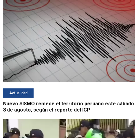
Actualidad
Nuevo SISMO remece el territorio peruano este sábado
8 de agosto, según el reporte del IGP