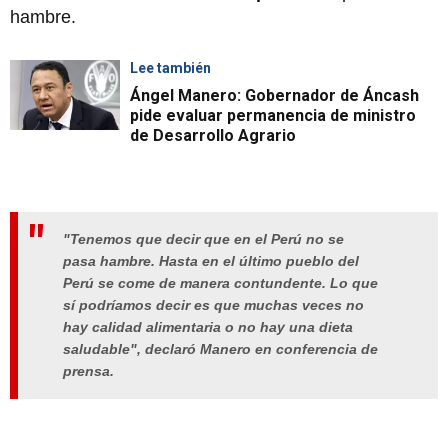
hambre.
Lee también
Ángel Manero: Gobernador de Áncash
pide evaluar permanencia de ministro
de Desarrollo Agrario
"Tenemos que decir que en el Perú no se
pasa hambre. Hasta en el último pueblo del
Perú se come de manera contundente. Lo que
sí podríamos decir es que muchas veces no
hay calidad alimentaria o no hay una dieta
saludable", declaró Manero en conferencia de
prensa.