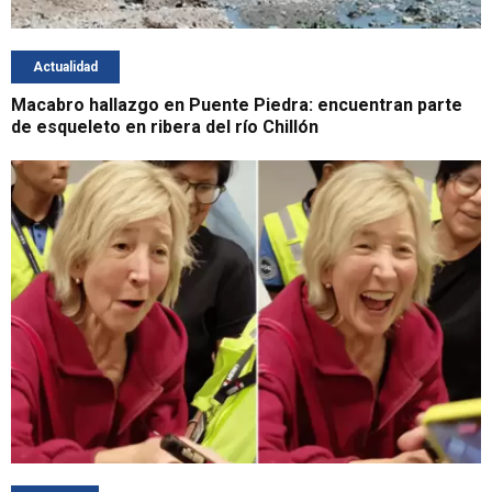
Actualidad
Macabro hallazgo en Puente Piedra: encuentran parte
de esqueleto en ribera del río Chillón