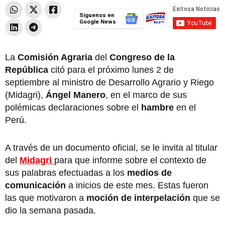
Síguenos en
Google News
La
Comisión Agraria
del
Congreso de la
República
citó para el próximo lunes 2 de
septiembre al ministro de Desarrollo Agrario y Riego
(Midagri),
Ángel Manero
, en el marco de sus
polémicas declaraciones sobre el
hambre
en el
Perú.
A través de un documento oficial, se le invita al titular
del
Midagri
para que informe sobre el contexto de
sus palabras efectuadas a los
medios de
comunicación
a inicios de este mes. Estas fueron
las que motivaron a
moción de interpelación
que se
dio la semana pasada.