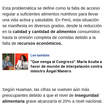
Esta problemática se define como la falta de acceso
regular a suficientes alimentos nutritivos para llevar
una vida activa y saludable. En Perú, esta situación
se manifiesta en diversos grados, desde la reducción
en la
calidad y cantidad de alimentos
consumidos
hasta la omisión completa de comidas debido a la
falta de
recursos económicos.
Lee también
"Que venga al Congreso": María Acuña a
favor de moción de interpelación contra
ministro Ángel Manero
Según Huaman, las cifras se vuelven aún más
preocupantes debido a que el nivel de
inseguridad
alimentaria
grave alcanzaría el 20% a nivel nacional.