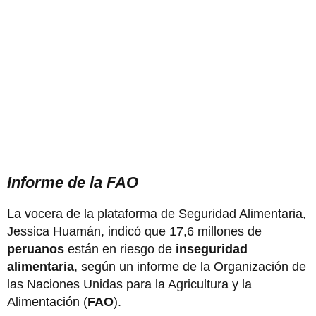
Informe de la FAO
La vocera de la plataforma de Seguridad Alimentaria,
Jessica Huamán, indicó que 17,6 millones de
peruanos
están en riesgo de
inseguridad
alimentaria
, según un informe de la Organización de
las Naciones Unidas para la Agricultura y la
Alimentación (
FAO
).