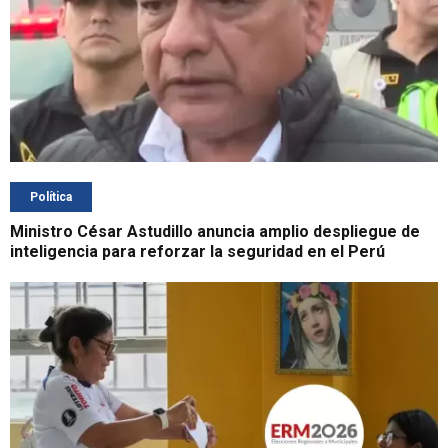
Política
Ministro César Astudillo anuncia amplio despliegue de
inteligencia para reforzar la seguridad en el Perú