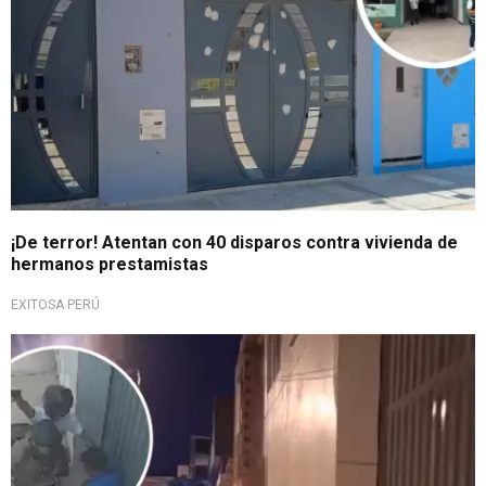
¡De terror! Atentan con 40 disparos contra vivienda de
hermanos prestamistas
EXITOSA PERÚ
Recibió golpes