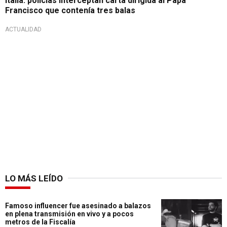
Italia: policías interceptan carta dirigida al Papa
Francisco que contenía tres balas
ACTUALIDAD
LO MÁS LEÍDO
Famoso influencer fue asesinado a balazos
en plena transmisión en vivo y a pocos
metros de la Fiscalía