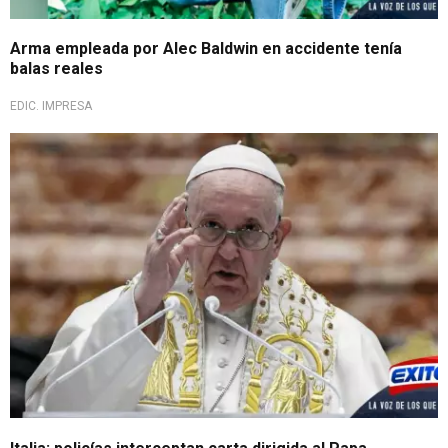
Arma empleada por Alec Baldwin en accidente tenía
balas reales
EDIC. IMPRESA