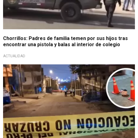
Chorrillos: Padres de familia temen por sus hijos tras
encontrar una pistola y balas al interior de colegio
ACTUALIDAD
Vecinos brindan detalles