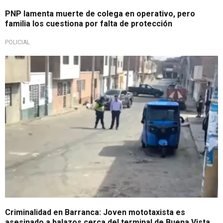
PNP lamenta muerte de colega en operativo, pero
familia los cuestiona por falta de protección
POLICIAL
Fiscalía inicia investigación
Criminalidad en Barranca: Joven mototaxista es
asesinado a balazos cerca del terminal de Buena Vista