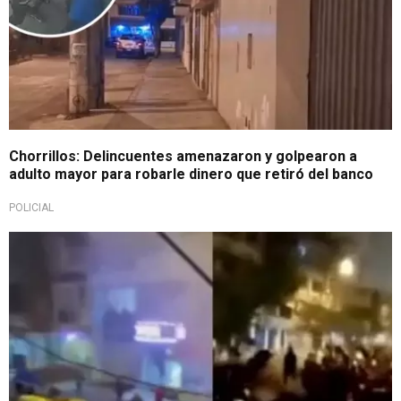
Chorrillos: Delincuentes amenazaron y golpearon a
adulto mayor para robarle dinero que retiró del banco
POLICIAL
Inseguridad ciudadana