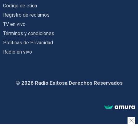
Código de ética
Registro de reclamos
TV en vivo
Términos y condiciones
Políticas de Privacidad
Radio en vivo
© 2026 Radio Exitosa Derechos Reservados