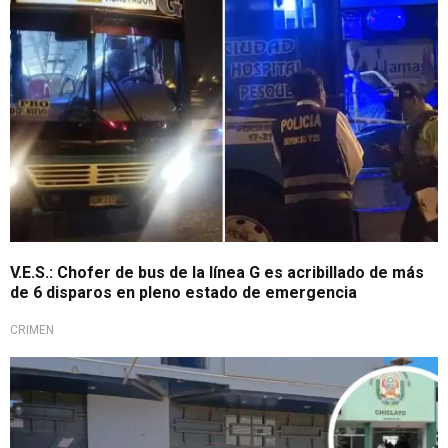
V.E.S.: Chofer de bus de la línea G es acribillado de más
de 6 disparos en pleno estado de emergencia
CRIMEN
Violencia en Chiclayo