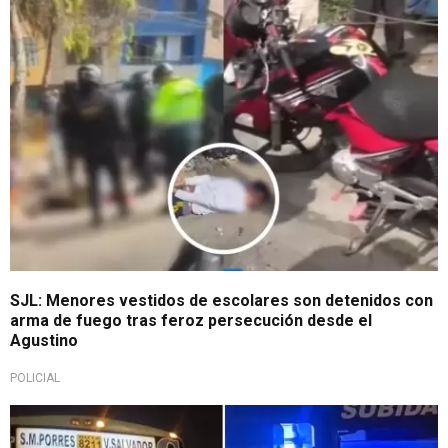
Alarmante
SJL: Menores vestidos de escolares son detenidos con
arma de fuego tras feroz persecución desde el
Agustino
POLICIAL
En horas de la noche