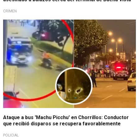
CRIMEN
Importante
Ataque a bus 'Machu Picchu' en Chorrillos: Conductor
que recibió disparos se recupera favorablemente
POLICIAL