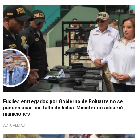
Alarmante
Fusiles entregados por Gobierno de Boluarte no se
pueden usar por falta de balas: Mininter no adquirió
municiones
ACTUALIDAD