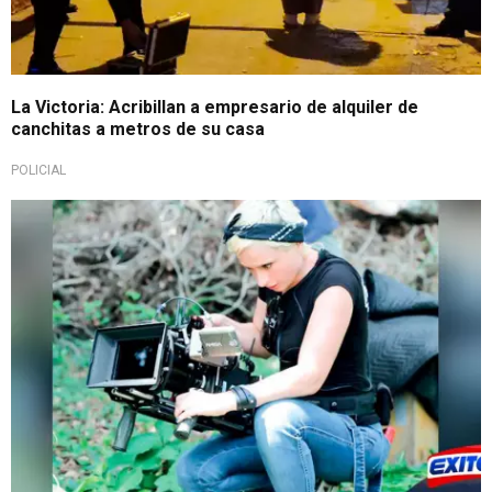
La Victoria: Acribillan a empresario de alquiler de
canchitas a metros de su casa
POLICIAL