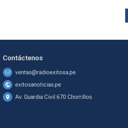
Contáctenos
ventas@radioexitosa.pe
exitosanoticias.pe
Av. Guardia Civil 670 Chorrillos