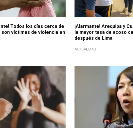
nte! Todos los días cerca de
¡Alarmante! Arequipa y Cu
 son víctimas de violencia en
la mayor tasa de acoso ca
después de Lima
ACTUALIDAD
 estructural
Importante