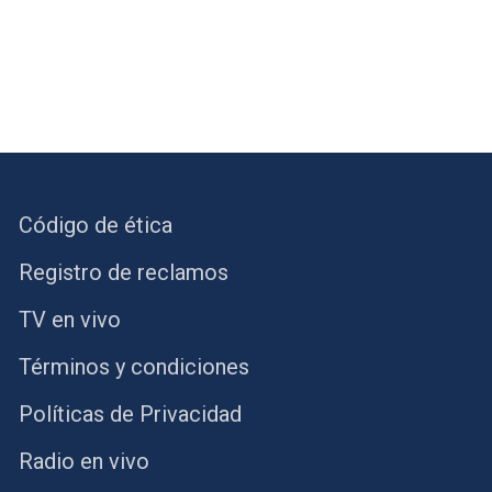
Código de ética
Registro de reclamos
TV en vivo
Términos y condiciones
Políticas de Privacidad
Radio en vivo