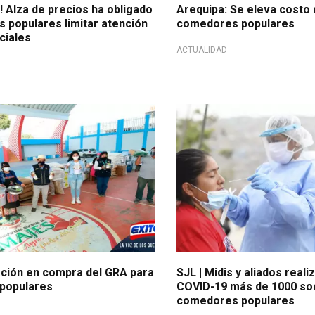
 Alza de precios ha obligado
Arequipa: Se eleva costo 
 populares limitar atención
comedores populares
ciales
ACTUALIDAD
ción en compra del GRA para
SJL | Midis y aliados real
populares
COVID-19 más de 1000 so
comedores populares