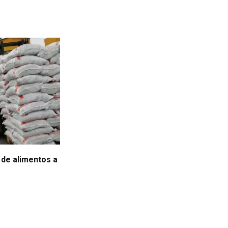
 de alimentos a