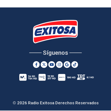
Síguenos
© 2026 Radio Exitosa Derechos Reservados