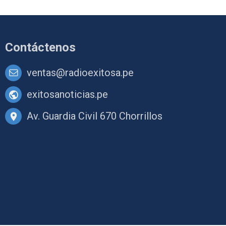
Contáctenos
ventas@radioexitosa.pe
exitosanoticias.pe
Av. Guardia Civil 670 Chorrillos