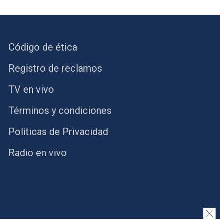
Código de ética
Registro de reclamos
TV en vivo
Términos y condiciones
Políticas de Privacidad
Radio en vivo