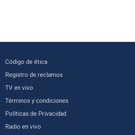
Código de ética
Registro de reclamos
TV en vivo
Términos y condiciones
Políticas de Privacidad
Radio en vivo