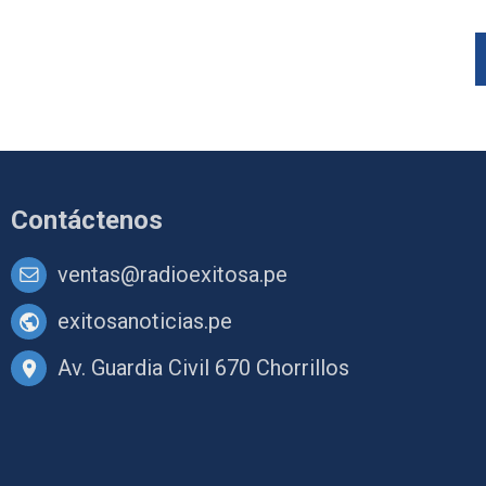
Contáctenos
ventas@radioexitosa.pe
exitosanoticias.pe
Av. Guardia Civil 670 Chorrillos