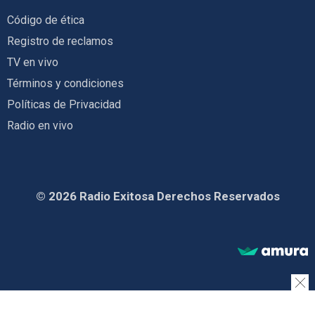
Código de ética
Registro de reclamos
TV en vivo
Términos y condiciones
Políticas de Privacidad
Radio en vivo
© 2026 Radio Exitosa Derechos Reservados