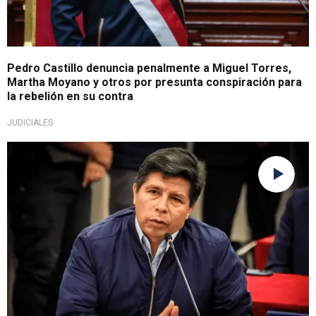
Pedro Castillo denuncia penalmente a Miguel Torres,
Martha Moyano y otros por presunta conspiración para
la rebelión en su contra
JUDICIALES
Arremetió contra ellos