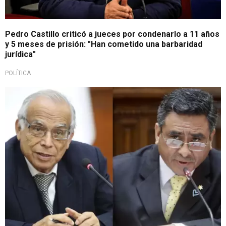
Pedro Castillo criticó a jueces por condenarlo a 11 años
y 5 meses de prisión: "Han cometido una barbaridad
jurídica"
POLÍTICA
Se conoció su futuro