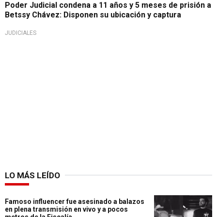
Poder Judicial condena a 11 años y 5 meses de prisión a
Betssy Chávez: Disponen su ubicación y captura
JUDICIALES
LO MÁS LEÍDO
Famoso influencer fue asesinado a balazos
en plena transmisión en vivo y a pocos
metros de la Fiscalía