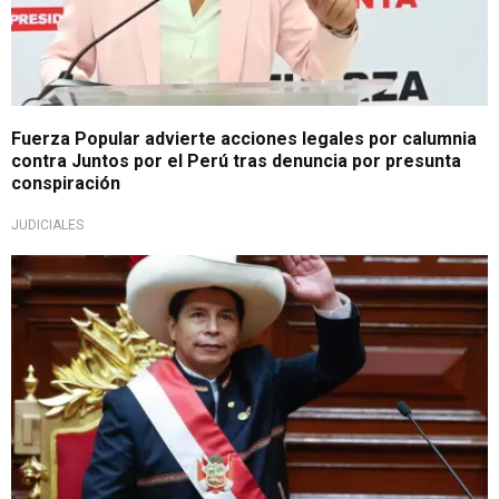
Fuerza Popular advierte acciones legales por calumnia
contra Juntos por el Perú tras denuncia por presunta
conspiración
JUDICIALES
Tras declaraciones de fujimorista