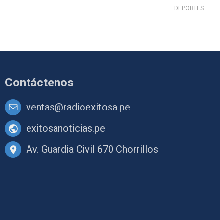
DEPORTES
Contáctenos
ventas@radioexitosa.pe
exitosanoticias.pe
Av. Guardia Civil 670 Chorrillos