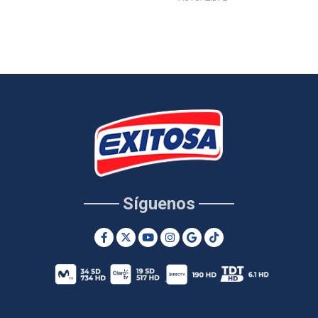
Síguenos