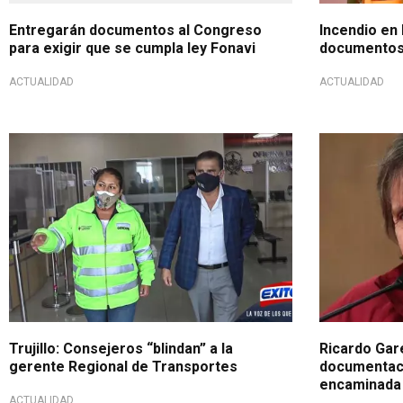
Entregarán documentos al Congreso
Incendio en 
para exigir que se cumpla ley Fonavi
documentos 
ACTUALIDAD
ACTUALIDAD
Trujillo: Consejeros “blindan” a la
Ricardo Gar
gerente Regional de Transportes
documentaci
encaminada
ACTUALIDAD