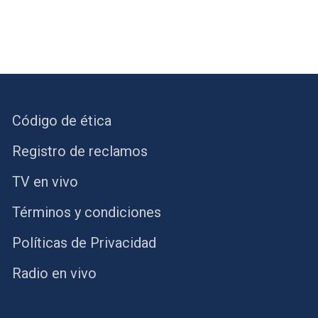
Código de ética
Registro de reclamos
TV en vivo
Términos y condiciones
Políticas de Privacidad
Radio en vivo