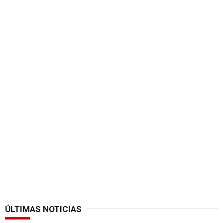
ÚLTIMAS NOTICIAS