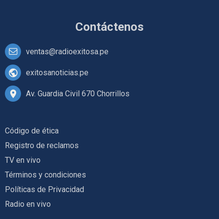
Contáctenos
ventas@radioexitosa.pe
exitosanoticias.pe
Av. Guardia Civil 670 Chorrillos
Código de ética
Registro de reclamos
TV en vivo
Términos y condiciones
Políticas de Privacidad
Radio en vivo