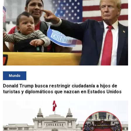
Mundo
Donald Trump busca restringir ciudadanía a hijos de
turistas y diplomáticos que nazcan en Estados Unidos