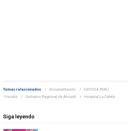
Temas relacionados
documentación
EXITOSA PERÚ
Fiscalía
Gobierno Regional de Áncash
Hospital La Caleta
Siga leyendo