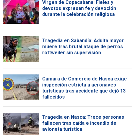
Virgen de Copacabana: Fieles y
devotos expresan fe y devoción
durante la celebración religiosa
Tragedia en Sabandía: Adulta mayor
muere tras brutal ataque de perros
rottweiler sin supervisión
Cámara de Comercio de Nasca exige
inspección estricta a aeronaves
turísticas tras accidente que dejó 13
fallecidos
Tragedia en Nasca: Trece personas
fallecen tras caída e incendio de
avioneta turística