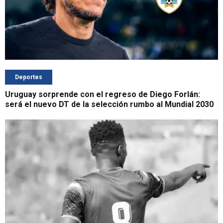
Deportes
Uruguay sorprende con el regreso de Diego Forlán:
será el nuevo DT de la selección rumbo al Mundial 2030