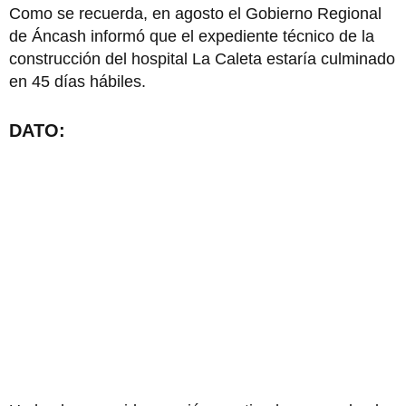
Como se recuerda, en agosto el Gobierno Regional
de Áncash informó que el expediente técnico de la
construcción del hospital La Caleta estaría culminado
en 45 días hábiles.
DATO: