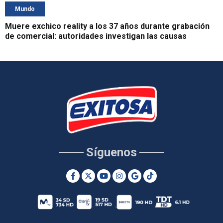
Mundo
Muere exchico reality a los 37 años durante grabación
de comercial: autoridades investigan las causas
Síguenos