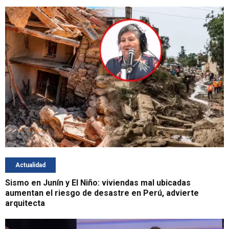
Actualidad
Sismo en Junín y El Niño: viviendas mal ubicadas
aumentan el riesgo de desastre en Perú, advierte
arquitecta