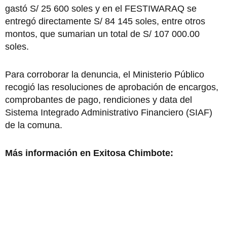
gastó S/ 25 600 soles y en el FESTIWARAQ se
entregó directamente S/ 84 145 soles, entre otros
montos, que sumarian un total de S/ 107 000.00
soles.
Para corroborar la denuncia, el Ministerio Público
recogió las resoluciones de aprobación de encargos,
comprobantes de pago, rendiciones y data del
Sistema Integrado Administrativo Financiero (SIAF)
de la comuna.
Más información en Exitosa Chimbote: