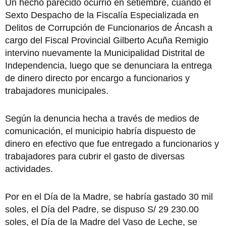
Un hecho parecido ocurrió en setiembre, cuando el
Sexto Despacho de la Fiscalía Especializada en
Delitos de Corrupción de Funcionarios de Áncash a
cargo del Fiscal Provincial Gilberto Acuña Remigio
intervino nuevamente la Municipalidad Distrital de
Independencia, luego que se denunciara la entrega
de dinero directo por encargo a funcionarios y
trabajadores municipales.
Según la denuncia hecha a través de medios de
comunicación, el municipio habría dispuesto de
dinero en efectivo que fue entregado a funcionarios y
trabajadores para cubrir el gasto de diversas
actividades.
Por en el Día de la Madre, se habría gastado 30 mil
soles, el Día del Padre, se dispuso S/ 29 230.00
soles, el Día de la Madre del Vaso de Leche, se