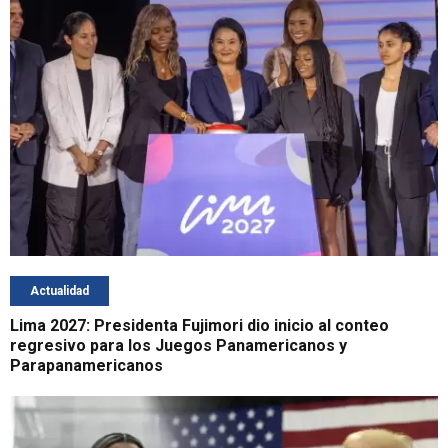
Actualidad
Lima 2027: Presidenta Fujimori dio inicio al conteo
regresivo para los Juegos Panamericanos y
Parapanamericanos