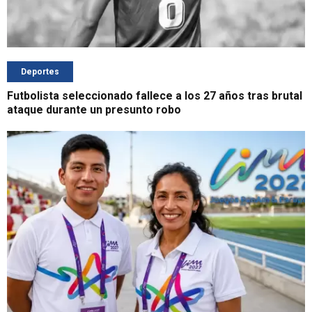
Deportes
Futbolista seleccionado fallece a los 27 años tras brutal
ataque durante un presunto robo