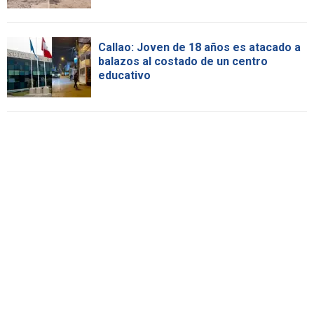
Callao: Joven de 18 años es atacado a
balazos al costado de un centro
educativo