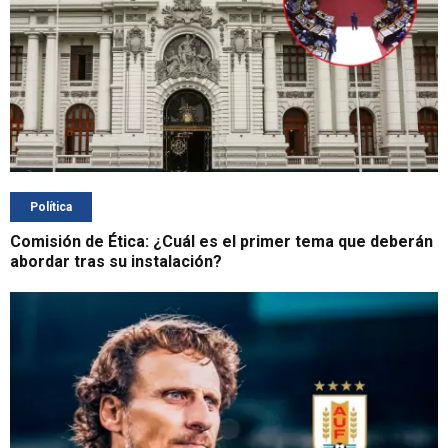
Política
Comisión de Ética: ¿Cuál es el primer tema que deberán
abordar tras su instalación?