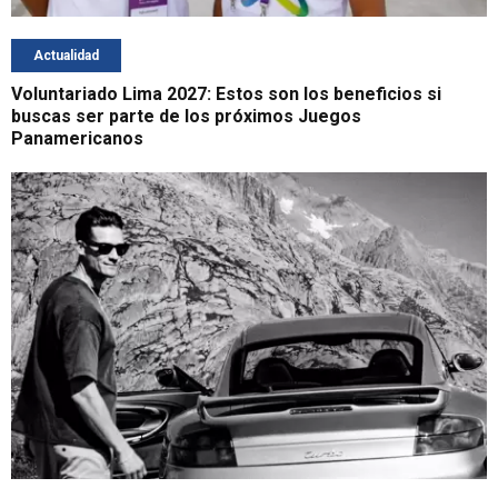
Actualidad
Voluntariado Lima 2027: Estos son los beneficios si
buscas ser parte de los próximos Juegos
Panamericanos