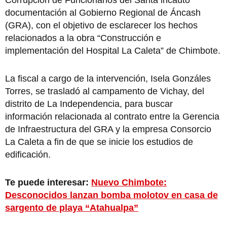
documentación al Gobierno Regional de Áncash
(GRA), con el objetivo de esclarecer los hechos
relacionados a la obra “Construcción e
implementación del Hospital La Caleta” de Chimbote.
La fiscal a cargo de la intervención, Isela Gonzáles
Torres, se trasladó al campamento de Vichay, del
distrito de La Independencia, para buscar
información relacionada al contrato entre la Gerencia
de Infraestructura del GRA y la empresa Consorcio
La Caleta a fin de que se inicie los estudios de
edificación.
Te puede interesar:
Nuevo Chimbote:
Desconocidos lanzan bomba molotov en casa de
sargento de playa “Atahualpa”