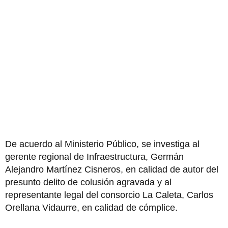
De acuerdo al Ministerio Público, se investiga al
gerente regional de Infraestructura, Germán
Alejandro Martínez Cisneros, en calidad de autor del
presunto delito de colusión agravada y al
representante legal del consorcio La Caleta, Carlos
Orellana Vidaurre, en calidad de cómplice.