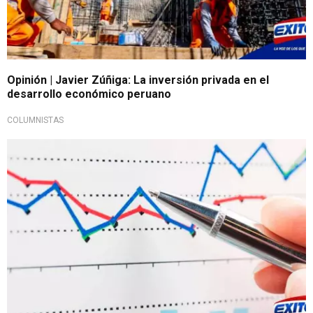
Opinión | Javier Zúñiga: La inversión privada en el
desarrollo económico peruano
COLUMNISTAS