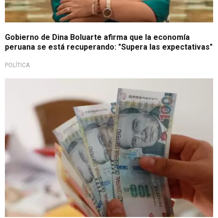
Gobierno de Dina Boluarte afirma que la economía
peruana se está recuperando: "Supera las expectativas"
POLÍTICA
Será menor que en el 2022