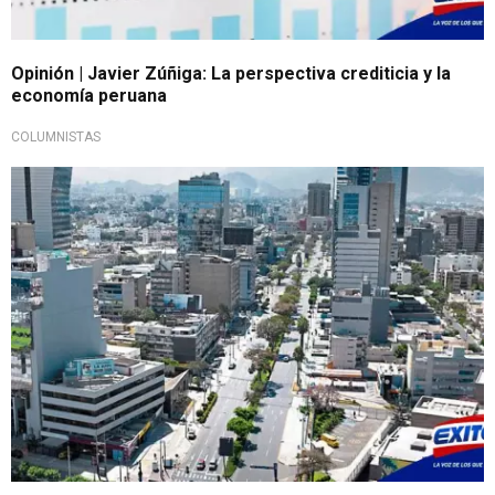
Opinión | Javier Zúñiga: La perspectiva crediticia y la
economía peruana
COLUMNISTAS