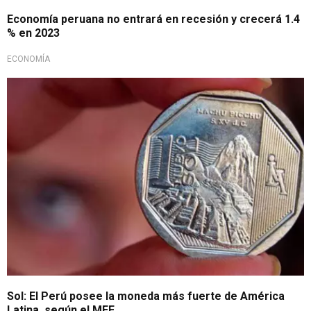
Economía peruana no entrará en recesión y crecerá 1.4
% en 2023
ECONOMÍA
Estabilidad económica
Sol: El Perú posee la moneda más fuerte de América
Latina, según el MEF