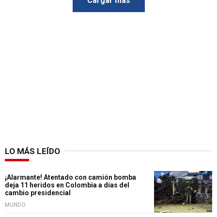
Cargar más
LO MÁS LEÍDO
¡Alarmante! Atentado con camión bomba
deja 11 heridos en Colombia a días del
cambio presidencial
MUNDO