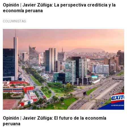
Opinión | Javier Zúñiga: La perspectiva crediticia y la
economía peruana
COLUMNISTAS
Opinión | Javier Zúñiga: El futuro de la economía
peruana