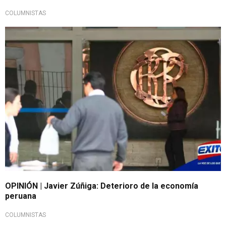
COLUMNISTAS
OPINIÓN | Javier Zúñiga: Deterioro de la economía
peruana
COLUMNISTAS