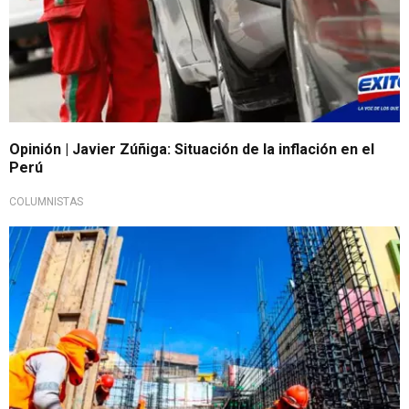
Opinión | Javier Zúñiga: Situación de la inflación en el
Perú
COLUMNISTAS