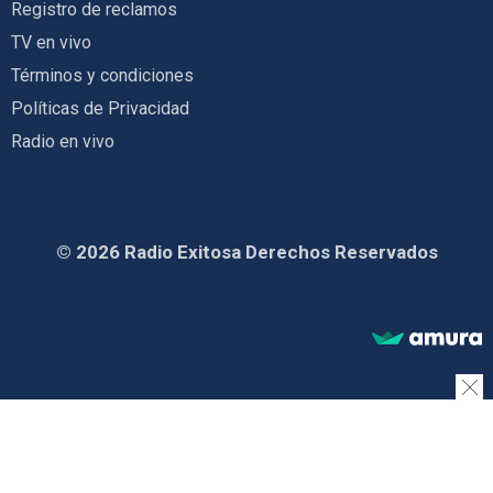
Registro de reclamos
TV en vivo
Términos y condiciones
Políticas de Privacidad
Radio en vivo
© 2026 Radio Exitosa Derechos Reservados