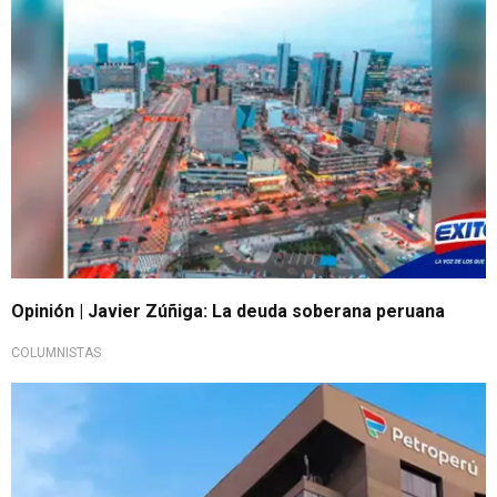
Opinión | Javier Zúñiga: La deuda soberana peruana
COLUMNISTAS