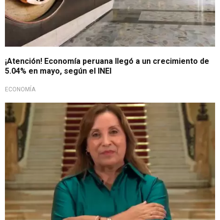
¡Atención! Economía peruana llegó a un crecimiento de
5.04% en mayo, según el INEI
ECONOMÍA
Importante