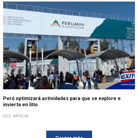
Perú optimizará actividades para que se explore e
invierta en litio
EDIC. IMPRESA