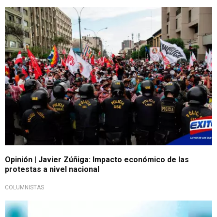
Opinión | Javier Zúñiga: Impacto económico de las
protestas a nivel nacional
COLUMNISTAS