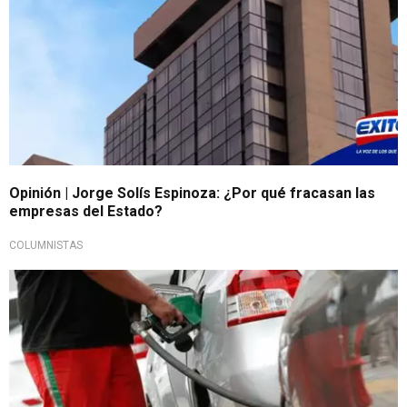
Opinión | Jorge Solís Espinoza: ¿Por qué fracasan las
empresas del Estado?
COLUMNISTAS