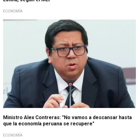
ECONOMÍA
Crisis política y social
Ministro Alex Contreras: "No vamos a descansar hasta
que la economía peruana se recupere"
ECONOMÍA