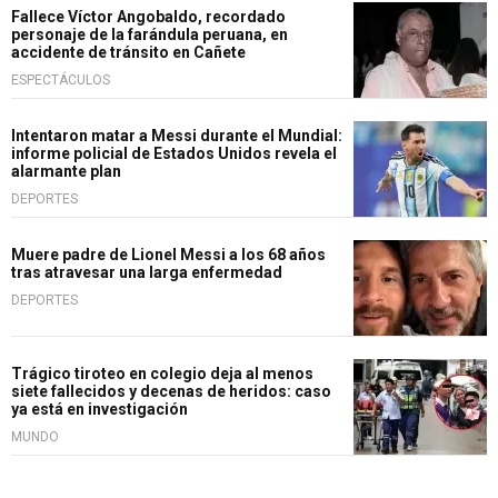
Fallece Víctor Angobaldo, recordado
personaje de la farándula peruana, en
accidente de tránsito en Cañete
ESPECTÁCULOS
Intentaron matar a Messi durante el Mundial:
informe policial de Estados Unidos revela el
alarmante plan
DEPORTES
Muere padre de Lionel Messi a los 68 años
tras atravesar una larga enfermedad
DEPORTES
Trágico tiroteo en colegio deja al menos
siete fallecidos y decenas de heridos: caso
ya está en investigación
MUNDO