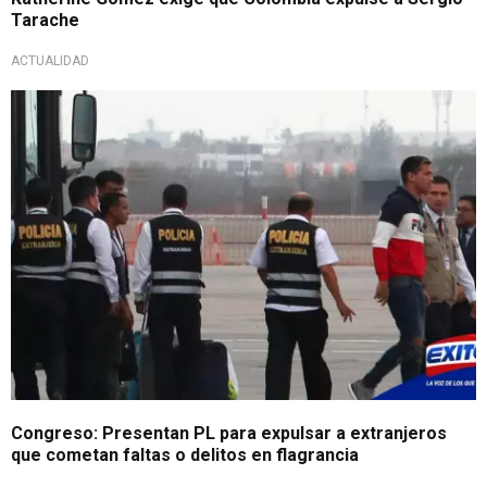
Tarache
ACTUALIDAD
Congreso: Presentan PL para expulsar a extranjeros
que cometan faltas o delitos en flagrancia