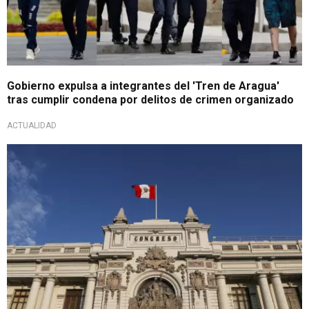
Gobierno expulsa a integrantes del 'Tren de Aragua'
tras cumplir condena por delitos de crimen organizado
ACTUALIDAD
Nueva iniciativa legislativa