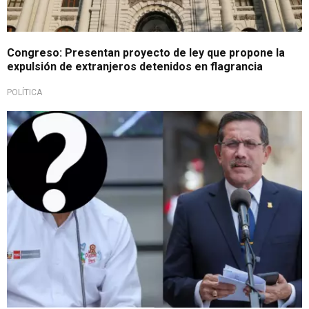
Congreso: Presentan proyecto de ley que propone la
expulsión de extranjeros detenidos en flagrancia
POLÍTICA
Importante