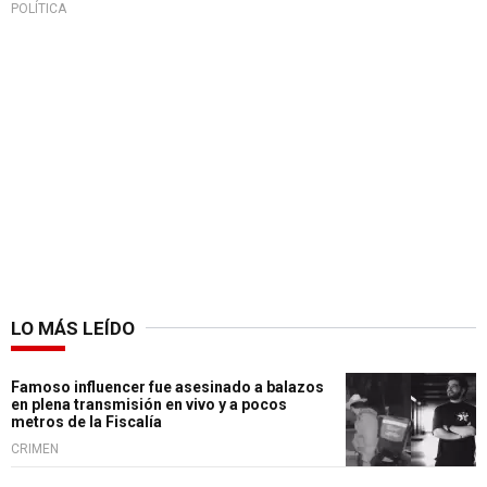
POLÍTICA
LO MÁS LEÍDO
Famoso influencer fue asesinado a balazos
en plena transmisión en vivo y a pocos
metros de la Fiscalía
CRIMEN