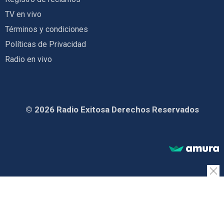
TV en vivo
Términos y condiciones
Políticas de Privacidad
Radio en vivo
© 2026 Radio Exitosa Derechos Reservados