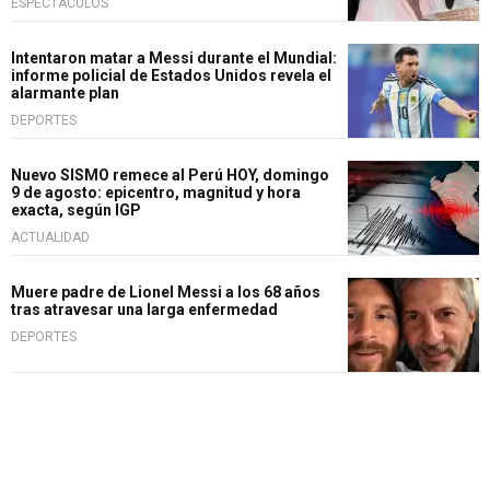
ESPECTÁCULOS
Intentaron matar a Messi durante el Mundial:
informe policial de Estados Unidos revela el
alarmante plan
DEPORTES
Nuevo SISMO remece al Perú HOY, domingo
9 de agosto: epicentro, magnitud y hora
exacta, según IGP
ACTUALIDAD
Muere padre de Lionel Messi a los 68 años
tras atravesar una larga enfermedad
DEPORTES