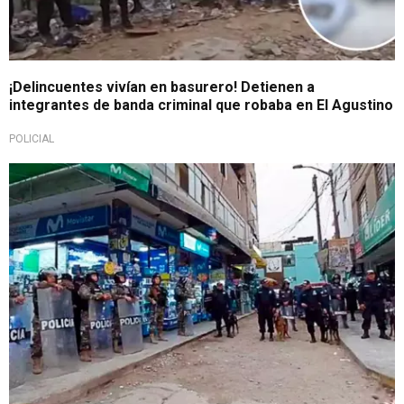
¡Delincuentes vivían en basurero! Detienen a
integrantes de banda criminal que robaba en El Agustino
POLICIAL
Gran despliegue