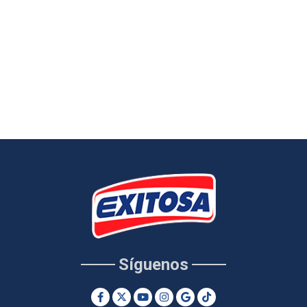
Síguenos