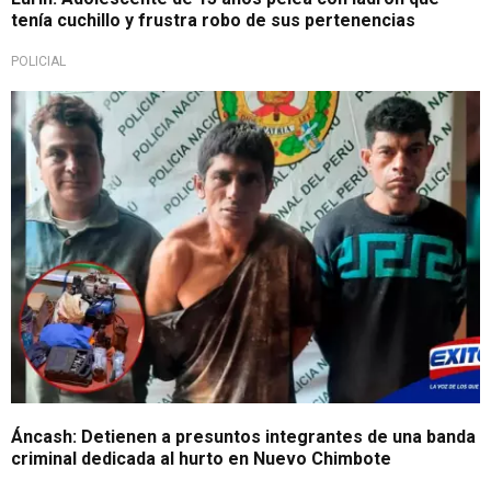
tenía cuchillo y frustra robo de sus pertenencias
POLICIAL
Áncash: Detienen a presuntos integrantes de una banda
criminal dedicada al hurto en Nuevo Chimbote