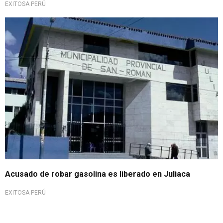
EXITOSA PERÚ
Acusado de robar gasolina es liberado en Juliaca
EXITOSA PERÚ