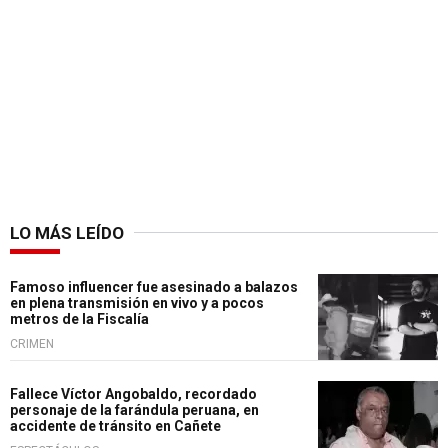
LO MÁS LEÍDO
Famoso influencer fue asesinado a balazos
en plena transmisión en vivo y a pocos
metros de la Fiscalía
CRIMEN
Fallece Víctor Angobaldo, recordado
personaje de la farándula peruana, en
accidente de tránsito en Cañete