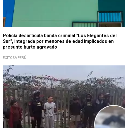
Policía desarticula banda criminal "Los Elegantes del
Sur", integrada por menores de edad implicados en
presunto hurto agravado
EXITOSA PERÚ
Importante