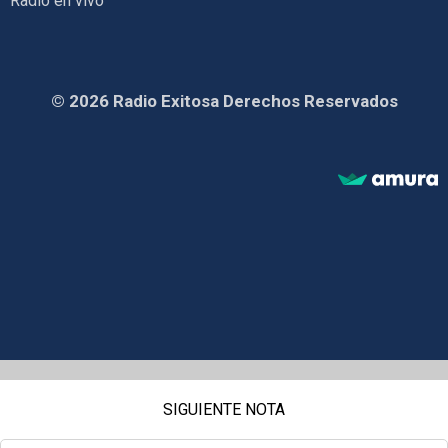
Radio en vivo
© 2026 Radio Exitosa Derechos Reservados
SIGUIENTE NOTA