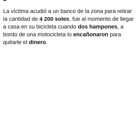
La víctima acudió a un banco de la zona para retirar
la cantidad de
4 200 soles
, fue al momento de llegar
a casa en su bicicleta cuando
dos hampones
, a
bordo de una motocicleta lo
encañonaron
para
quitarle el
dinero
.