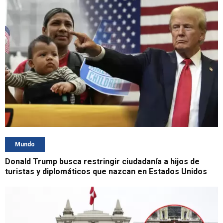
Mundo
Donald Trump busca restringir ciudadanía a hijos de
turistas y diplomáticos que nazcan en Estados Unidos