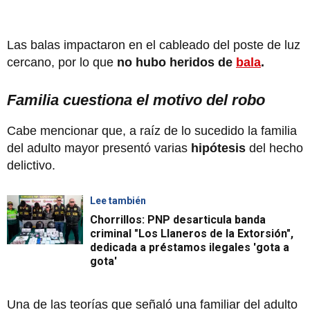
Las balas impactaron en el cableado del poste de luz
cercano, por lo que
no hubo heridos de
bala
.
Familia cuestiona el motivo del robo
Cabe mencionar que, a raíz de lo sucedido la familia
del adulto mayor presentó varias
hipótesis
del hecho
delictivo.
Lee también
Chorrillos: PNP desarticula banda
criminal "Los Llaneros de la Extorsión",
dedicada a préstamos ilegales 'gota a
gota'
Una de las teorías que señaló una familiar del adulto