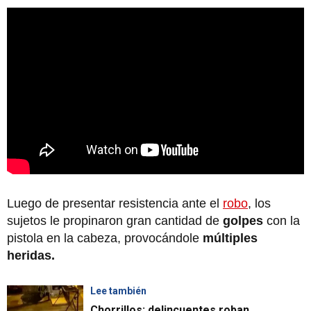
Luego de presentar resistencia ante el
robo
, los
sujetos le propinaron gran cantidad de
golpes
con la
pistola en la cabeza, provocándole
múltiples
heridas.
Lee también
Chorrillos: delincuentes roban