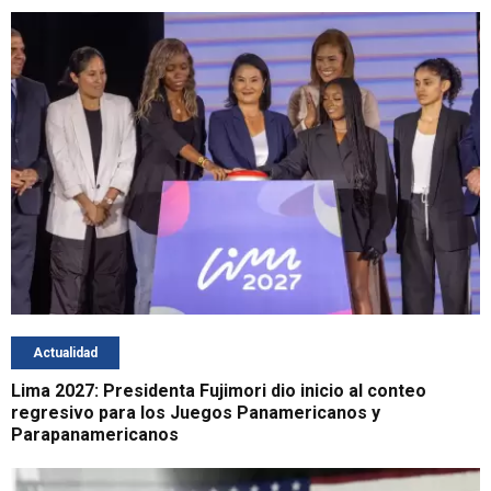
Actualidad
Lima 2027: Presidenta Fujimori dio inicio al conteo
regresivo para los Juegos Panamericanos y
Parapanamericanos