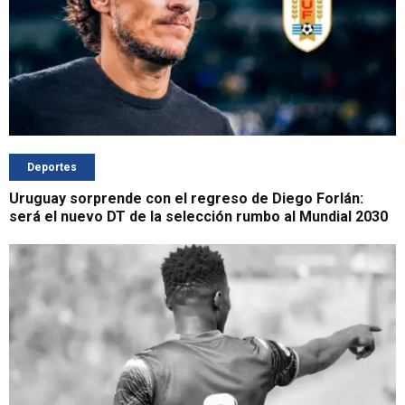
Deportes
Uruguay sorprende con el regreso de Diego Forlán:
será el nuevo DT de la selección rumbo al Mundial 2030