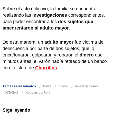
Sobre el acto delictivo, la familia se encuentra
realizando las
investigaciones
correspondientes,
para poder encontrar a los
dos sujetos que
amedrentaron al adulto mayor.
De esta manera, un
adulto mayor
fue víctima de
delincuencia por parte de dos sujetos, que lo
encañonaron, golpearon y robaron el
dinero
que
minutos antes, el varón había retirado de un banco
en el distrito de
Chorrillos
.
Temas relacionados
balas
dinero
investigaciones
NOTICIAS
Noticias del Perú
Siga leyendo