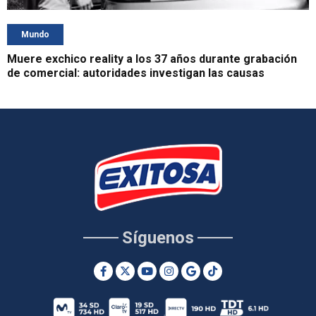
Mundo
Muere exchico reality a los 37 años durante grabación
de comercial: autoridades investigan las causas
Síguenos