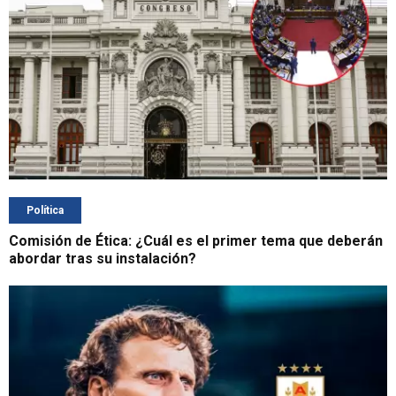
Política
Comisión de Ética: ¿Cuál es el primer tema que deberán
abordar tras su instalación?