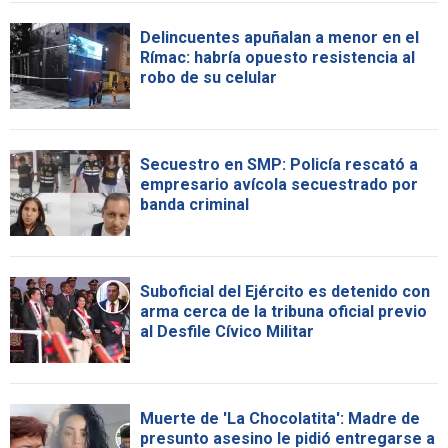
Delincuentes apuñalan a menor en el
Rímac: habría opuesto resistencia al
robo de su celular
Secuestro en SMP: Policía rescató a
empresario avícola secuestrado por
banda criminal
Suboficial del Ejército es detenido con
arma cerca de la tribuna oficial previo
al Desfile Cívico Militar
Muerte de 'La Chocolatita': Madre de
presunto asesino le pidió entregarse a