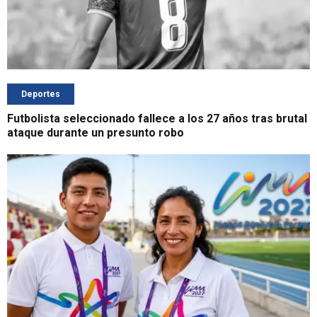
Deportes
Futbolista seleccionado fallece a los 27 años tras brutal
ataque durante un presunto robo