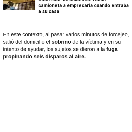
camioneta a empresaria cuando entraba
a su casa
En este contexto, al pasar varios minutos de forcejeo,
salió del domicilio el
sobrino
de la víctima y en su
intento de ayudar, los sujetos se dieron a la
fuga
propinando seis disparos al aire.