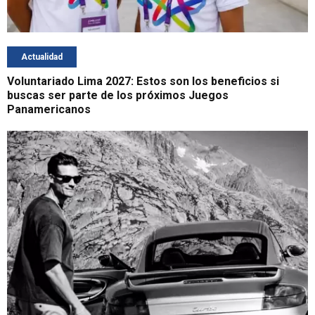
Actualidad
Voluntariado Lima 2027: Estos son los beneficios si
buscas ser parte de los próximos Juegos
Panamericanos