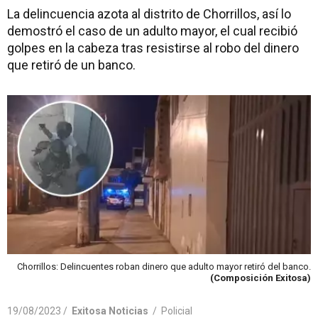
La delincuencia azota al distrito de Chorrillos, así lo
demostró el caso de un adulto mayor, el cual recibió
golpes en la cabeza tras resistirse al robo del dinero
que retiró de un banco.
Chorrillos: Delincuentes roban dinero que adulto mayor retiró del banco.
(Composición Exitosa)
19/08/2023 /
Exitosa Noticias
/
Policial