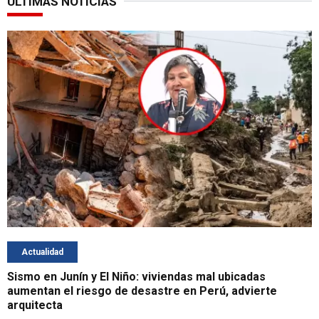
ÚLTIMAS NOTICIAS
Actualidad
Sismo en Junín y El Niño: viviendas mal ubicadas
aumentan el riesgo de desastre en Perú, advierte
arquitecta