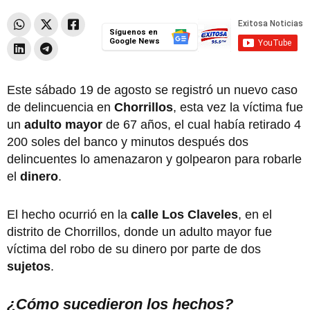
Síguenos en
Google News
Este sábado 19 de agosto se registró un nuevo caso
de delincuencia en
Chorrillos
, esta vez la víctima fue
un
adulto mayor
de 67 años, el cual había retirado 4
200 soles del banco y minutos después dos
delincuentes lo amenazaron y golpearon para robarle
el
dinero
.
El hecho ocurrió en la
calle Los Claveles
, en el
distrito de Chorrillos, donde un adulto mayor fue
víctima del robo de su dinero por parte de dos
sujetos
.
¿Cómo sucedieron los hechos?