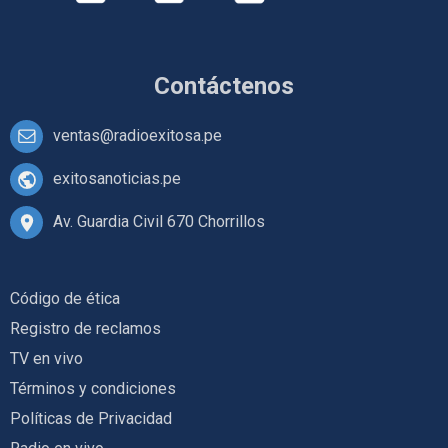
Contáctenos
ventas@radioexitosa.pe
exitosanoticias.pe
Av. Guardia Civil 670 Chorrillos
Código de ética
Registro de reclamos
TV en vivo
Términos y condiciones
Políticas de Privacidad