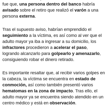
fue que,
una persona dentro del banco
habría
avisado
sobre el retiro que realizó el
varón
a una
persona
externa
.
Tras el supuesto aviso, habrían emprendido el
seguimiento
a la víctima, es así como al ver que el
adulto mayor ya iba a ingresar a su domicilio, los
infractores
procedieron a
acelerar el paso
,
logrando alcanzarlo para
golpearlo y amenazarlo
,
consiguiendo robar el dinero retirado.
Es importante resaltar que, al recibir varios golpes en
la cabeza, la víctima se encuentra en
estado de
conmoción,
así como también presentó varios
hematomas en la zona de impacto
. Tras ello, el
adulto mayor ya se encuentra siendo atendido en un
centro médico y está en
observación
.