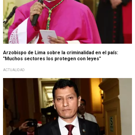
Arzobispo de Lima sobre la criminalidad en el país:
"Muchos sectores los protegen con leyes"
ACTUALIDAD
Cuestiona normas aprobadas