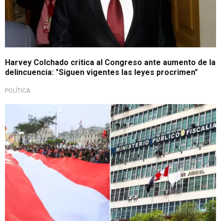
Harvey Colchado critica al Congreso ante aumento de la
delincuencia: "Siguen vigentes las leyes procrimen"
POLÍTICA
Todos contra el crimen