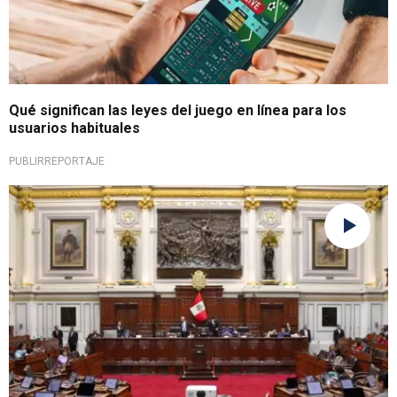
Qué significan las leyes del juego en línea para los
usuarios habituales
PUBLIRREPORTAJE
Preocupante