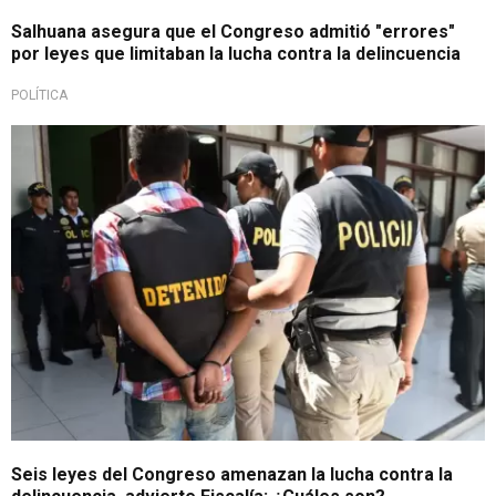
Salhuana asegura que el Congreso admitió "errores"
por leyes que limitaban la lucha contra la delincuencia
POLÍTICA
Retroceso en combate de criminalidad
Seis leyes del Congreso amenazan la lucha contra la