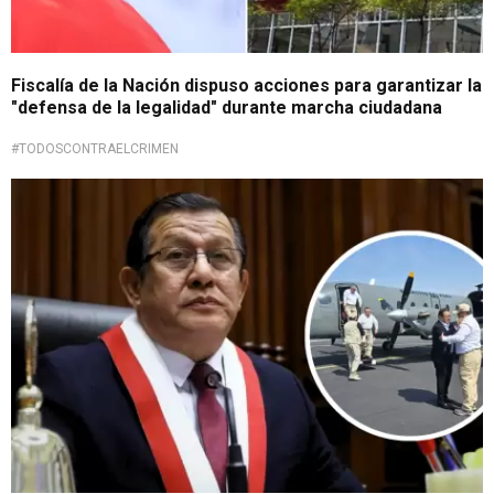
Fiscalía de la Nación dispuso acciones para garantizar la
"defensa de la legalidad" durante marcha ciudadana
#TODOSCONTRAELCRIMEN
Realizará un mejor trabajo