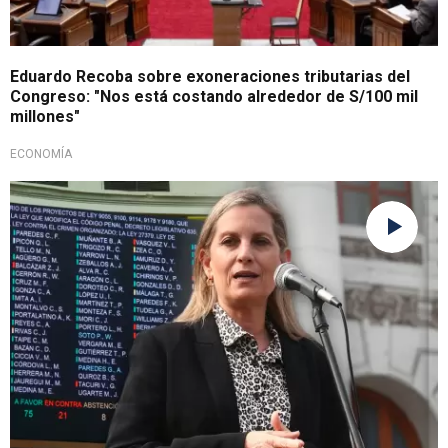
Eduardo Recoba sobre exoneraciones tributarias del
Congreso: "Nos está costando alrededor de S/100 mil
millones"
ECONOMÍA
Rechaza críticas