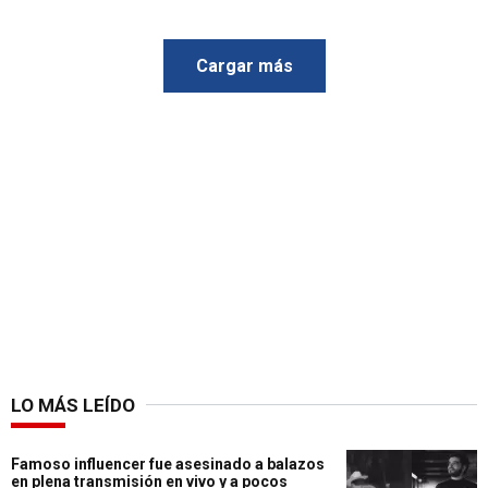
Cargar más
LO MÁS LEÍDO
Famoso influencer fue asesinado a balazos
en plena transmisión en vivo y a pocos