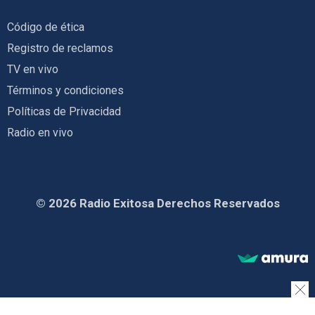
Código de ética
Registro de reclamos
TV en vivo
Términos y condiciones
Políticas de Privacidad
Radio en vivo
© 2026 Radio Exitosa Derechos Reservados