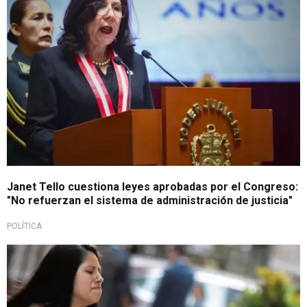
Janet Tello cuestiona leyes aprobadas por el Congreso:
"No refuerzan el sistema de administración de justicia"
POLÍTICA
Desconfianza generalizada