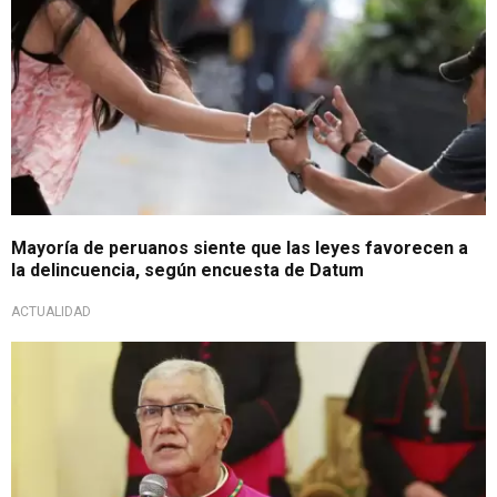
Mayoría de peruanos siente que las leyes favorecen a
la delincuencia, según encuesta de Datum
ACTUALIDAD
Reflexión por Semana Santa