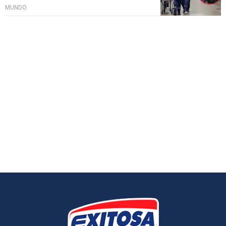
MUNDO