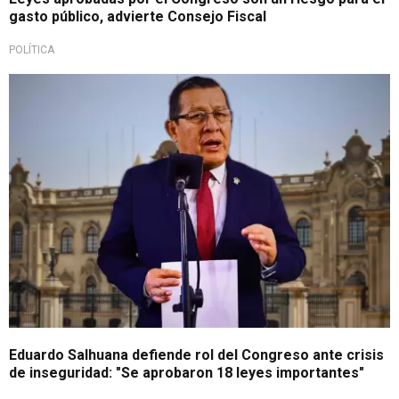
gasto público, advierte Consejo Fiscal
POLÍTICA
Sacó cara
Eduardo Salhuana defiende rol del Congreso ante crisis
de inseguridad: "Se aprobaron 18 leyes importantes"