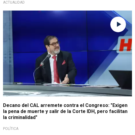
ACTUALIDAD
Ante leyes aprobadas
Decano del CAL arremete contra el Congreso: "Exigen
la pena de muerte y salir de la Corte IDH, pero facilitan
la criminalidad"
POLÍTICA