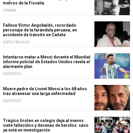
metros de la Fiscalía
CRIMEN
Fallece Víctor Angobaldo, recordado
personaje de la farándula peruana, en
accidente de tránsito en Cañete
ESPECTÁCULOS
Intentaron matar a Messi durante el Mundial:
informe policial de Estados Unidos revela el
alarmante plan
DEPORTES
Muere padre de Lionel Messi a los 68 años
tras atravesar una larga enfermedad
DEPORTES
Trágico tiroteo en colegio deja al menos
siete fallecidos y decenas de heridos: caso
ya está en investigación