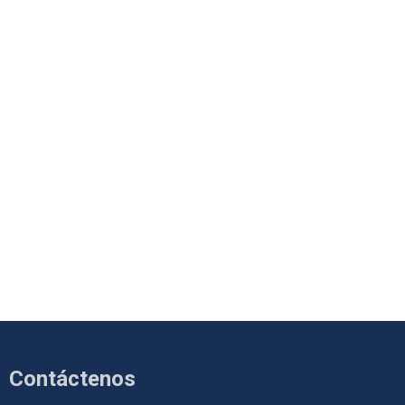
Contáctenos