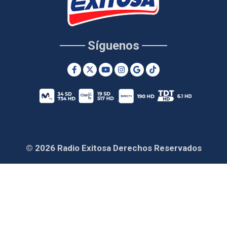
Síguenos
© 2026 Radio Exitosa Derechos Reservados