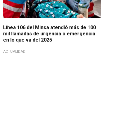
Línea 106 del Minsa atendió más de 100
mil llamadas de urgencia o emergencia
en lo que va del 2025
ACTUALIDAD