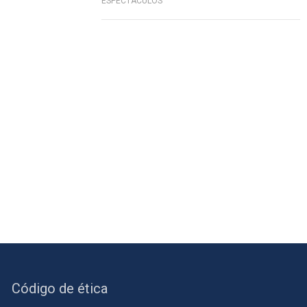
ESPECTÁCULOS
Código de ética