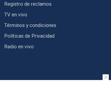
Registro de reclamos
TV en vivo
Términos y condiciones
Políticas de Privacidad
Radio en vivo