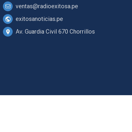
ventas@radioexitosa.pe
exitosanoticias.pe
Av. Guardia Civil 670 Chorrillos