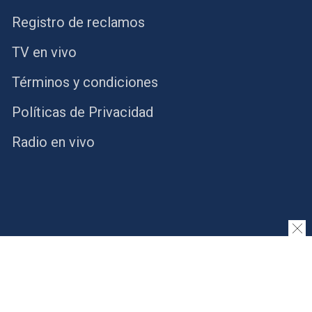
Registro de reclamos
TV en vivo
Términos y condiciones
Políticas de Privacidad
Radio en vivo