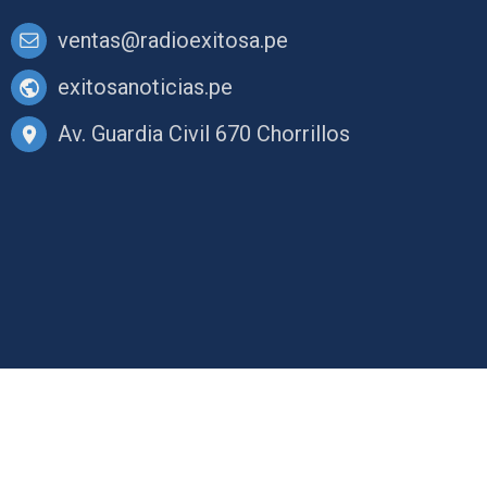
ventas@radioexitosa.pe
exitosanoticias.pe
Av. Guardia Civil 670 Chorrillos