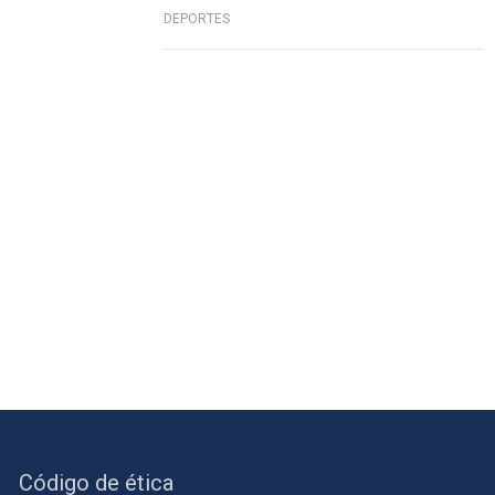
DEPORTES
Código de ética