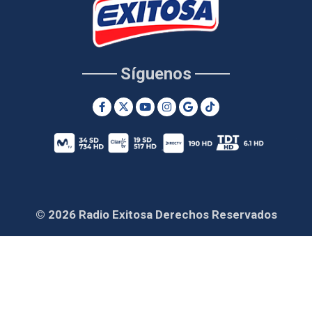
Síguenos
© 2026 Radio Exitosa Derechos Reservados