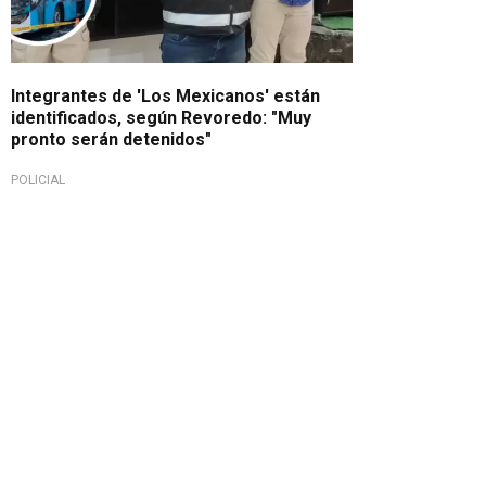
Integrantes de 'Los Mexicanos' están
identificados, según Revoredo: "Muy
pronto serán detenidos"
POLICIAL